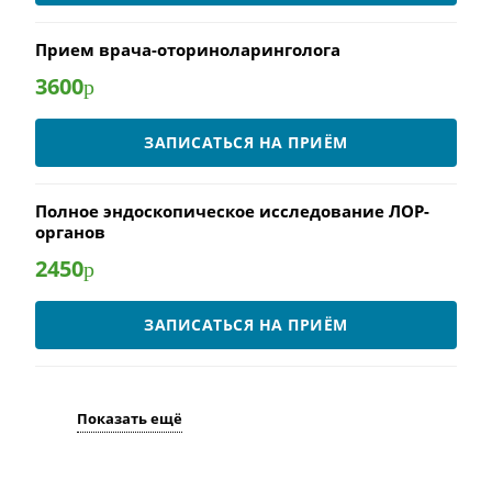
Прием врача-оториноларинголога
3600
р
ЗАПИСАТЬСЯ НА ПРИЁМ
Полное эндоскопическое исследование ЛОР-
органов
2450
р
ЗАПИСАТЬСЯ НА ПРИЁМ
Показать ещё