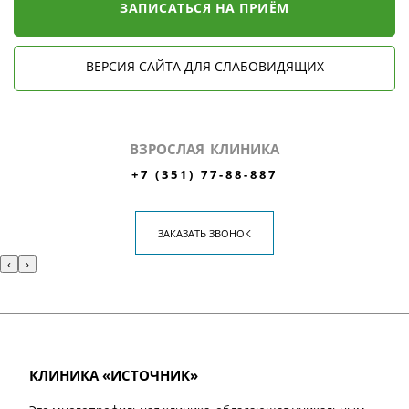
ЗАПИСАТЬСЯ НА ПРИЁМ
ВЕРСИЯ САЙТА ДЛЯ СЛАБОВИДЯЩИХ
ВЗРОСЛАЯ КЛИНИКА
+7 (351) 77-88-887
ЗАКАЗАТЬ ЗВОНОК
‹
›
КЛИНИКА «ИСТОЧНИК»