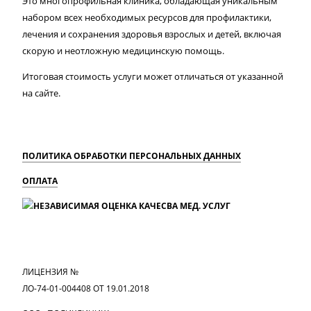
Это многопрофильная клиника, обладающая уникальным
набором всех необходимых ресурсов для профилактики,
лечения и сохранения здоровья взрослых и детей, включая
скорую и неотложную медицинскую помощь.
Итоговая стоимость услуги может отличаться от указанной
на сайте.
ПОЛИТИКА ОБРАБОТКИ ПЕРСОНАЛЬНЫХ ДАННЫХ
ОПЛАТА
MAX
Вконтакте
Одноклассники
ЛИЦЕНЗИЯ №
ЛО-74-01-004408 ОТ 19.01.2018