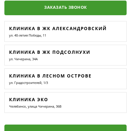
ЗАКАЗАТЬ ЗВОНОК
КЛИНИКА В ЖК АЛЕКСАНДРОВСКИЙ
ул. 40-летия Победы, 11
КЛИНИКА В ЖК ПОДСОЛНУХИ
ул. Чичерина, 34А
КЛИНИКА В ЛЕСНОМ ОСТРОВЕ
ул. Градостроителей, 1/3
КЛИНИКА ЭКО
Челябинск, улица Чичерина, 36В