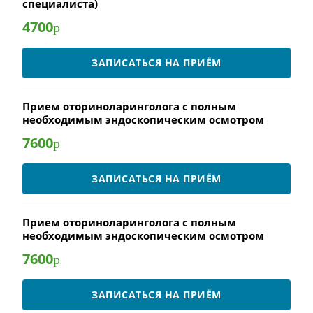
специалиста)
4700
р
ЗАПИСАТЬСЯ НА ПРИЁМ
Прием оториноларинголога с полным
необходимым эндоскопическим осмотром
7600
р
ЗАПИСАТЬСЯ НА ПРИЁМ
Прием оториноларинголога с полным
необходимым эндоскопическим осмотром
7600
р
ЗАПИСАТЬСЯ НА ПРИЁМ