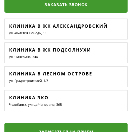
ЗАКАЗАТЬ ЗВОНОК
КЛИНИКА В ЖК АЛЕКСАНДРОВСКИЙ
ул. 40-летия Победы, 11
КЛИНИКА В ЖК ПОДСОЛНУХИ
ул. Чичерина, 34А
КЛИНИКА В ЛЕСНОМ ОСТРОВЕ
ул. Градостроителей, 1/3
КЛИНИКА ЭКО
Челябинск, улица Чичерина, 36В
ЗАПИСАТЬСЯ НА ПРИЁМ