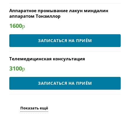
Аппаратное промывание лакун миндалин
аппаратом Тонзиллор
1600
р
ЗАПИСАТЬСЯ НА ПРИЁМ
Телемедицинская консультация
3100
р
ЗАПИСАТЬСЯ НА ПРИЁМ
Показать ещё