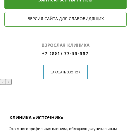
ВЕРСИЯ САЙТА ДЛЯ СЛАБОВИДЯЩИХ
ВЗРОСЛАЯ КЛИНИКА
+7 (351) 77-88-887
ЗАКАЗАТЬ ЗВОНОК
‹
›
КЛИНИКА «ИСТОЧНИК»
Это многопрофильная клиника, обладающая уникальным