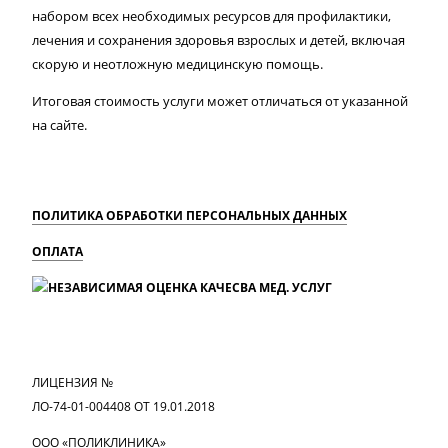
набором всех необходимых ресурсов для профилактики,
лечения и сохранения здоровья взрослых и детей, включая
скорую и неотложную медицинскую помощь.
Итоговая стоимость услуги может отличаться от указанной
на сайте.
ПОЛИТИКА ОБРАБОТКИ ПЕРСОНАЛЬНЫХ ДАННЫХ
ОПЛАТА
MAX
Вконтакте
Одноклассники
ЛИЦЕНЗИЯ №
ЛО-74-01-004408 ОТ 19.01.2018
ООО «ПОЛИКЛИНИКА»