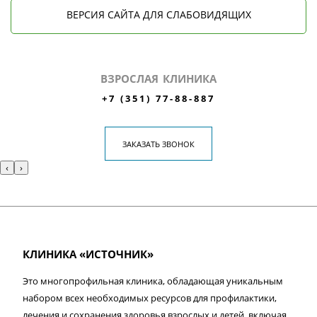
ВЕРСИЯ САЙТА ДЛЯ СЛАБОВИДЯЩИХ
ВЗРОСЛАЯ КЛИНИКА
+7 (351) 77-88-887
ЗАКАЗАТЬ ЗВОНОК
‹
›
КЛИНИКА «ИСТОЧНИК»
Это многопрофильная клиника, обладающая уникальным
набором всех необходимых ресурсов для профилактики,
лечения и сохранения здоровья взрослых и детей, включая