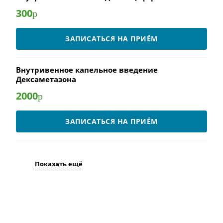
300
р
ЗАПИСАТЬСЯ НА ПРИЁМ
Внутривенное капельное введение
Дексаметазона
2000
р
ЗАПИСАТЬСЯ НА ПРИЁМ
Показать ещё