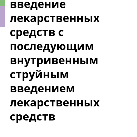
введение
лекарственных
средств с
ки
последующим
внутривенным
струйным
введением
лекарственных
средств