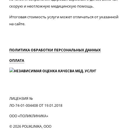
скорую и неотложную медицинскую помощь.
Итоговая стоимость услуги может отличаться от указанной
на сайте.
ПОЛИТИКА ОБРАБОТКИ ПЕРСОНАЛЬНЫХ ДАННЫХ
ОПЛАТА
MAX
Вконтакте
Одноклассники
ЛИЦЕНЗИЯ №
ЛО-74-01-004408 ОТ 19.01.2018
ООО «ПОЛИКЛИНИКА»
© 2026 POLIKLINIKA, OOO