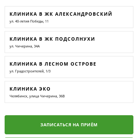
КЛИНИКА В ЖК АЛЕКСАНДРОВСКИЙ
ул. 40-летия Победы, 11
КЛИНИКА В ЖК ПОДСОЛНУХИ
ул. Чичерина, 34А
КЛИНИКА В ЛЕСНОМ ОСТРОВЕ
ул. Градостроителей, 1/3
КЛИНИКА ЭКО
Челябинск, улица Чичерина, 36В
ЗАПИСАТЬСЯ НА ПРИЁМ