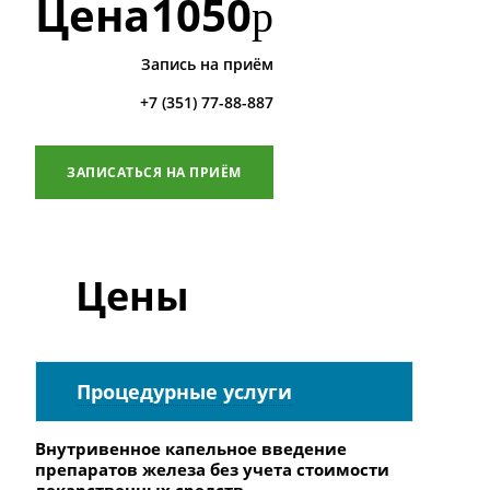
Цена
1050
р
Запись на приём
+7 (351) 77-88-887
ЗАПИСАТЬСЯ НА ПРИЁМ
Цены
Процедурные услуги
Внутривенное капельное введение
препаратов железа без учета стоимости