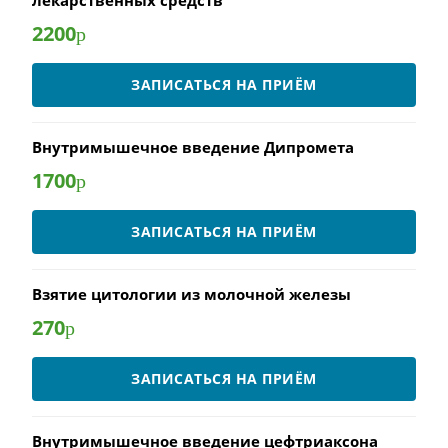
лекарственных средств
2200
р
ЗАПИСАТЬСЯ НА ПРИЁМ
Внутримышечное введение Дипромета
1700
р
ЗАПИСАТЬСЯ НА ПРИЁМ
Взятие цитологии из молочной железы
270
р
ЗАПИСАТЬСЯ НА ПРИЁМ
Внутримышечное введение цефтриаксона