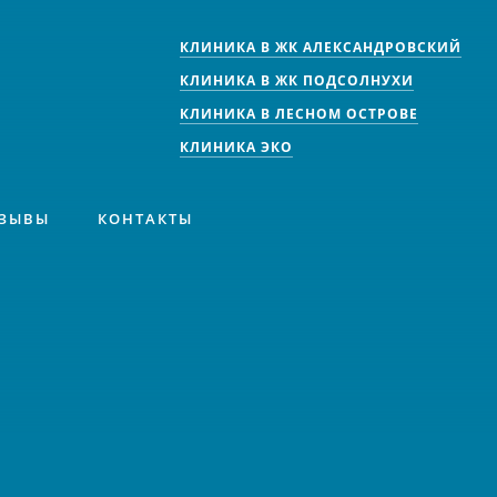
КЛИНИКА В ЖК АЛЕКСАНДРОВСКИЙ
КЛИНИКА В ЖК ПОДСОЛНУХИ
КЛИНИКА В ЛЕСНОМ ОСТРОВЕ
КЛИНИКА ЭКО
ЗЫВЫ
КОНТАКТЫ