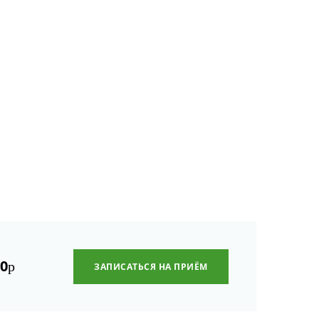
00
р
ЗАПИСАТЬСЯ НА ПРИЁМ