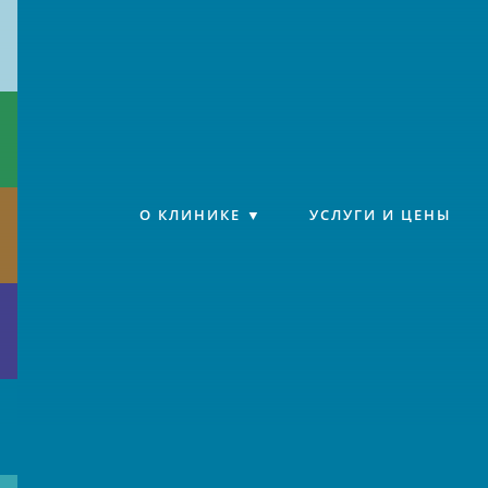
Клиника «Источник»
О КЛИНИКЕ
УСЛУГИ И ЦЕНЫ