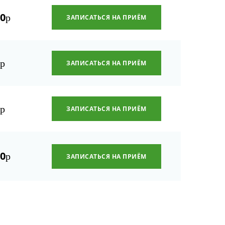
00
р
ЗАПИСАТЬСЯ НА ПРИЁМ
0
р
ЗАПИСАТЬСЯ НА ПРИЁМ
0
р
ЗАПИСАТЬСЯ НА ПРИЁМ
00
р
ЗАПИСАТЬСЯ НА ПРИЁМ