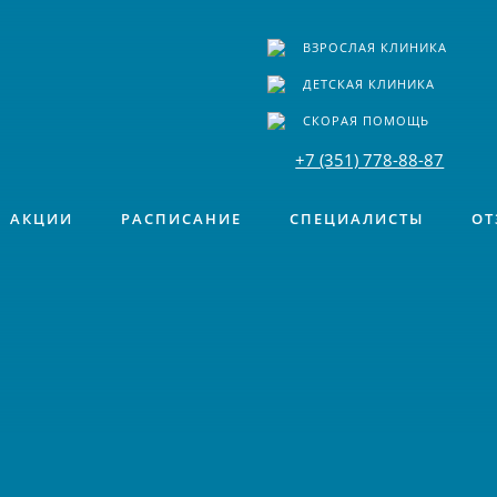
ВЗРОСЛАЯ КЛИНИКА
ДЕТСКАЯ КЛИНИКА
СКОРАЯ ПОМОЩЬ
+7 (351) 778-88-87
АКЦИИ
РАСПИСАНИЕ
СПЕЦИАЛИСТЫ
ОТ