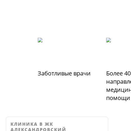
Заботливые врачи
Более 40
направл
медицин
помощи
КЛИНИКА В ЖК
АЛЕКСАНДРОВСКИЙ