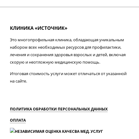
КЛИНИКА «ИСТОЧНИК»
Это многопрофильная клиника, обладающая уникальным
набором всех необходимых ресурсов для профилактики,
лечения и сохранения здоровья взрослых и детей, включая
скорую и неотложную медицинскую помощь.
Итоговая стоимость услуги может отличаться от указанной
на сайте.
ПОЛИТИКА ОБРАБОТКИ ПЕРСОНАЛЬНЫХ ДАННЫХ
ОПЛАТА