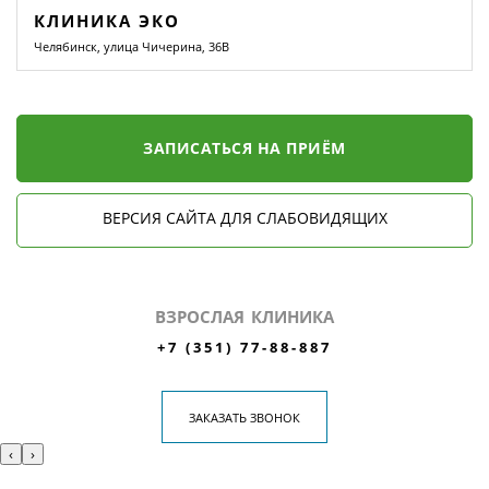
КЛИНИКА ЭКО
Челябинск, улица Чичерина, 36В
ЗАПИСАТЬСЯ НА ПРИЁМ
ВЕРСИЯ САЙТА ДЛЯ СЛАБОВИДЯЩИХ
ВЗРОСЛАЯ КЛИНИКА
+7 (351) 77-88-887
ЗАКАЗАТЬ ЗВОНОК
‹
›