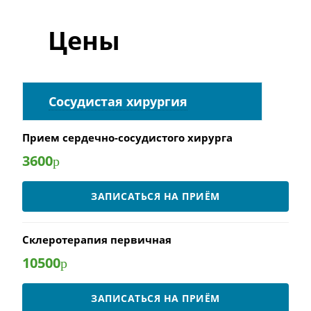
Цены
Сосудистая хирургия
Прием сердечно-сосудистого хирурга
3600
р
ЗАПИСАТЬСЯ НА ПРИЁМ
Склеротерапия первичная
10500
р
ЗАПИСАТЬСЯ НА ПРИЁМ