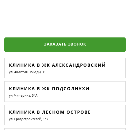
ЗАКАЗАТЬ ЗВОНОК
КЛИНИКА В ЖК АЛЕКСАНДРОВСКИЙ
ул. 40-летия Победы, 11
КЛИНИКА В ЖК ПОДСОЛНУХИ
ул. Чичерина, 34А
КЛИНИКА В ЛЕСНОМ ОСТРОВЕ
ул. Градостроителей, 1/3