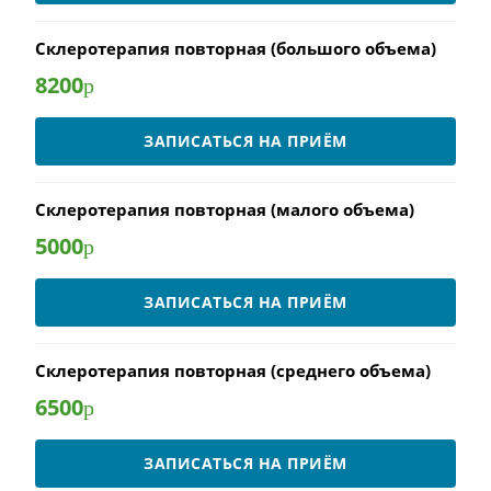
Склеротерапия повторная (большого объема)
8200
р
ЗАПИСАТЬСЯ НА ПРИЁМ
Склеротерапия повторная (малого объема)
5000
р
ЗАПИСАТЬСЯ НА ПРИЁМ
Склеротерапия повторная (среднего объема)
6500
р
ЗАПИСАТЬСЯ НА ПРИЁМ