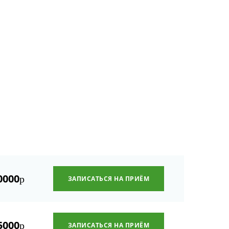
0000
р
ЗАПИСАТЬСЯ НА ПРИЁМ
5000
р
ЗАПИСАТЬСЯ НА ПРИЁМ