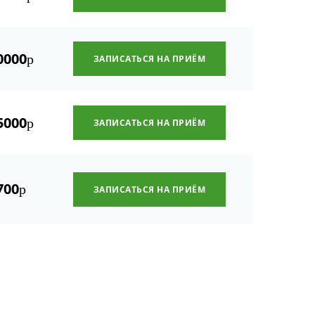
0000
р
ЗАПИСАТЬСЯ НА ПРИЁМ
5000
р
ЗАПИСАТЬСЯ НА ПРИЁМ
700
р
ЗАПИСАТЬСЯ НА ПРИЁМ