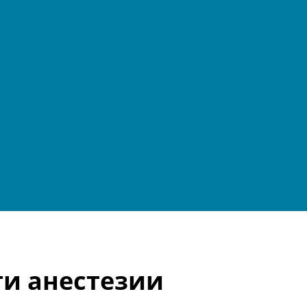
ти анестезии