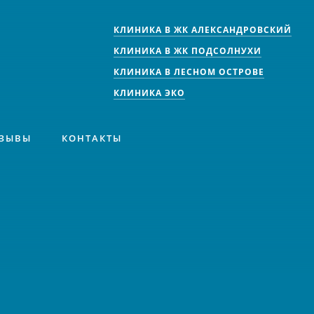
КЛИНИКА В ЖК АЛЕКСАНДРОВСКИЙ
КЛИНИКА В ЖК ПОДСОЛНУХИ
КЛИНИКА В ЛЕСНОМ ОСТРОВЕ
КЛИНИКА ЭКО
ЗЫВЫ
КОНТАКТЫ