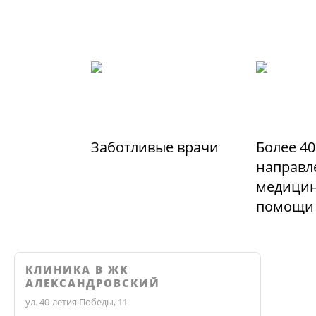
Заботливые врачи
Более 40
направл
медицин
помощи
КЛИНИКА В ЖК
АЛЕКСАНДРОВСКИЙ
ул. 40-летия Победы, 11