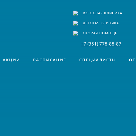
ВЗРОСЛАЯ КЛИНИКА
ДЕТСКАЯ КЛИНИКА
СКОРАЯ ПОМОЩЬ
+7 (351) 778-88-87
АКЦИИ
РАСПИСАНИЕ
СПЕЦИАЛИСТЫ
ОТ