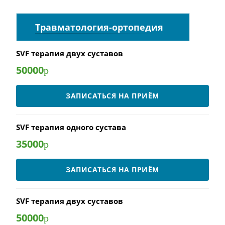
Травматология-ортопедия
SVF терапия двух суставов
50000
р
ЗАПИСАТЬСЯ НА ПРИЁМ
SVF терапия одного сустава
35000
р
ЗАПИСАТЬСЯ НА ПРИЁМ
SVF терапия двух суставов
50000
р