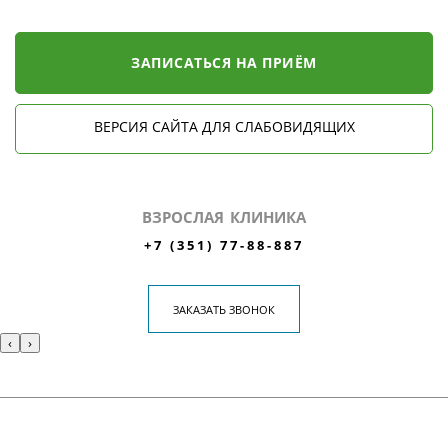
ЗАПИСАТЬСЯ НА ПРИЁМ
ВЕРСИЯ САЙТА ДЛЯ СЛАБОВИДЯЩИХ
ВЗРОСЛАЯ КЛИНИКА
+7 (351) 77-88-887
ЗАКАЗАТЬ ЗВОНОК
‹
›