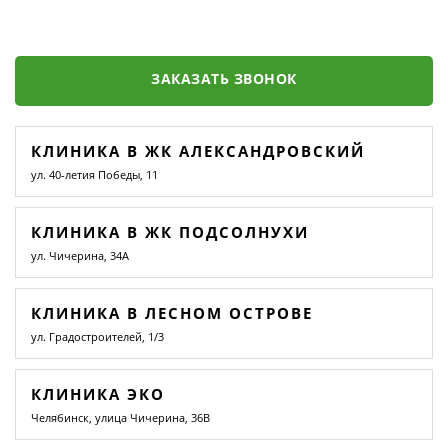
ЗАКАЗАТЬ ЗВОНОК
КЛИНИКА В ЖК АЛЕКСАНДРОВСКИЙ
ул. 40-летия Победы, 11
КЛИНИКА В ЖК ПОДСОЛНУХИ
ул. Чичерина, 34А
КЛИНИКА В ЛЕСНОМ ОСТРОВЕ
ул. Градостроителей, 1/3
КЛИНИКА ЭКО
Челябинск, улица Чичерина, 36В