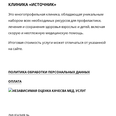
КЛИНИКА «ИСТОЧНИК»
Это многопрофильная клиника, обладающая уникальным
набором всех необходимых ресурсов для профилактики,
лечения и сохранения здоровья взрослых и детей, включая
скорую и неотложную медицинскую помощь.
Итоговая стоимость услуги может отличаться от указанной
на сайте.
ПОЛИТИКА ОБРАБОТКИ ПЕРСОНАЛЬНЫХ ДАННЫХ
ОПЛАТА
MAX
Вконтакте
Одноклассники
ЛИЦЕНЗИЯ №