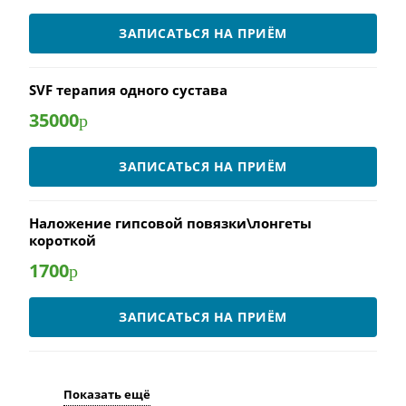
ЗАПИСАТЬСЯ НА ПРИЁМ
SVF терапия одного сустава
35000
р
ЗАПИСАТЬСЯ НА ПРИЁМ
Наложение гипсовой повязки\лонгеты
короткой
1700
р
ЗАПИСАТЬСЯ НА ПРИЁМ
Показать ещё