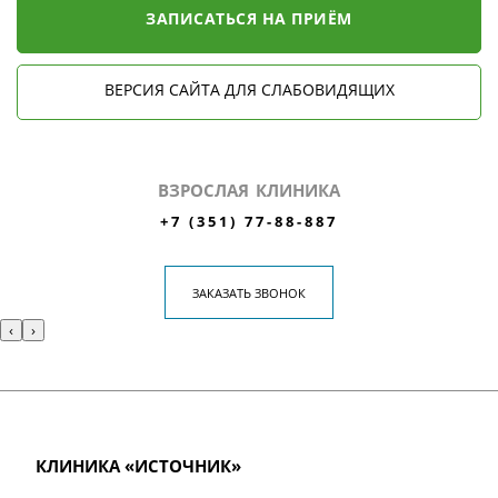
ЗАПИСАТЬСЯ НА ПРИЁМ
ВЕРСИЯ САЙТА ДЛЯ СЛАБОВИДЯЩИХ
ВЗРОСЛАЯ КЛИНИКА
+7 (351) 77-88-887
ЗАКАЗАТЬ ЗВОНОК
‹
›
КЛИНИКА «ИСТОЧНИК»