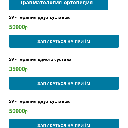
Травматология-ортопедия
SVF терапия двух суставов
50000
р
ЗАПИСАТЬСЯ НА ПРИЁМ
SVF терапия одного сустава
35000
р
ЗАПИСАТЬСЯ НА ПРИЁМ
SVF терапия двух суставов
50000
р
ЗАПИСАТЬСЯ НА ПРИЁМ