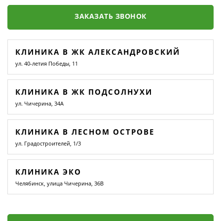
ЗАКАЗАТЬ ЗВОНОК
КЛИНИКА В ЖК АЛЕКСАНДРОВСКИЙ
ул. 40-летия Победы, 11
КЛИНИКА В ЖК ПОДСОЛНУХИ
ул. Чичерина, 34А
КЛИНИКА В ЛЕСНОМ ОСТРОВЕ
ул. Градостроителей, 1/3
КЛИНИКА ЭКО
Челябинск, улица Чичерина, 36В