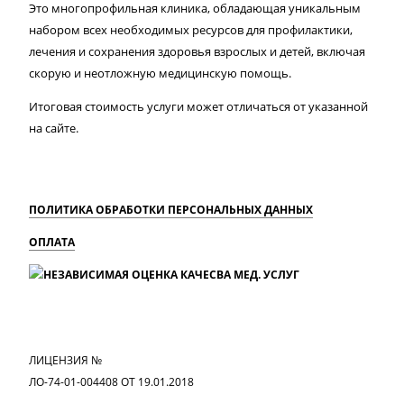
Это многопрофильная клиника, обладающая уникальным
набором всех необходимых ресурсов для профилактики,
лечения и сохранения здоровья взрослых и детей, включая
скорую и неотложную медицинскую помощь.
Итоговая стоимость услуги может отличаться от указанной
на сайте.
ПОЛИТИКА ОБРАБОТКИ ПЕРСОНАЛЬНЫХ ДАННЫХ
ОПЛАТА
MAX
Вконтакте
Одноклассники
ЛИЦЕНЗИЯ №
ЛО-74-01-004408 ОТ 19.01.2018