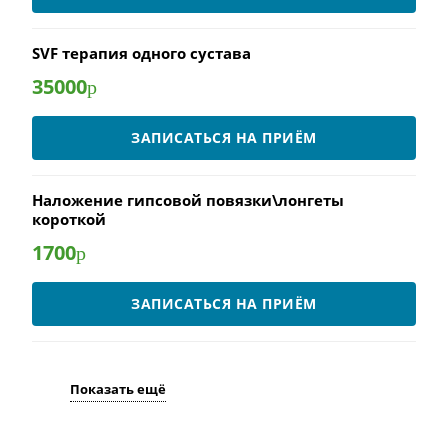
SVF терапия одного сустава
35000
р
ЗАПИСАТЬСЯ НА ПРИЁМ
Наложение гипсовой повязки\лонгеты
короткой
1700
р
ЗАПИСАТЬСЯ НА ПРИЁМ
Показать ещё