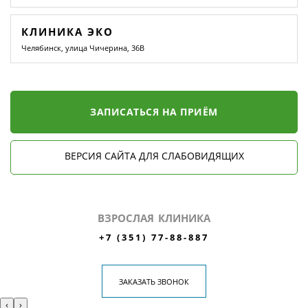
КЛИНИКА ЭКО
Челябинск, улица Чичерина, 36В
ЗАПИСАТЬСЯ НА ПРИЁМ
ВЕРСИЯ САЙТА ДЛЯ СЛАБОВИДЯЩИХ
ВЗРОСЛАЯ КЛИНИКА
+7 (351) 77-88-887
ЗАКАЗАТЬ ЗВОНОК
‹
›