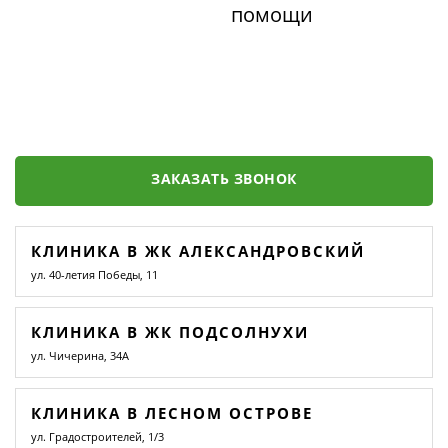
помощи
ЗАКАЗАТЬ ЗВОНОК
КЛИНИКА В ЖК АЛЕКСАНДРОВСКИЙ
ул. 40-летия Победы, 11
КЛИНИКА В ЖК ПОДСОЛНУХИ
ул. Чичерина, 34А
КЛИНИКА В ЛЕСНОМ ОСТРОВЕ
ул. Градостроителей, 1/3