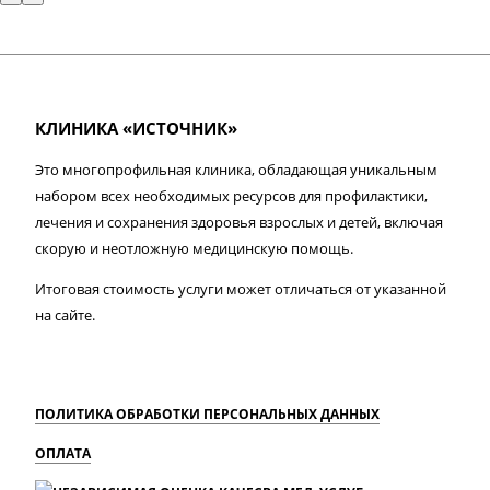
КЛИНИКА «ИСТОЧНИК»
Это многопрофильная клиника, обладающая уникальным
набором всех необходимых ресурсов для профилактики,
лечения и сохранения здоровья взрослых и детей, включая
скорую и неотложную медицинскую помощь.
Итоговая стоимость услуги может отличаться от указанной
на сайте.
ПОЛИТИКА ОБРАБОТКИ ПЕРСОНАЛЬНЫХ ДАННЫХ
ОПЛАТА