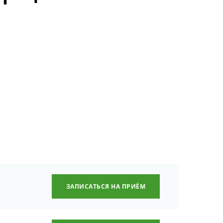
ЗАПИСАТЬСЯ НА ПРИЁМ