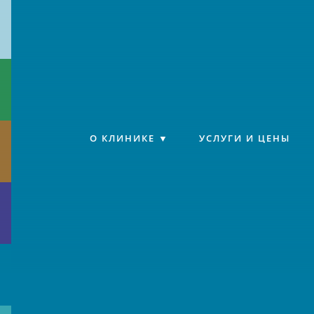
Клиника «Источник»
О КЛИНИКЕ
УСЛУГИ И ЦЕНЫ