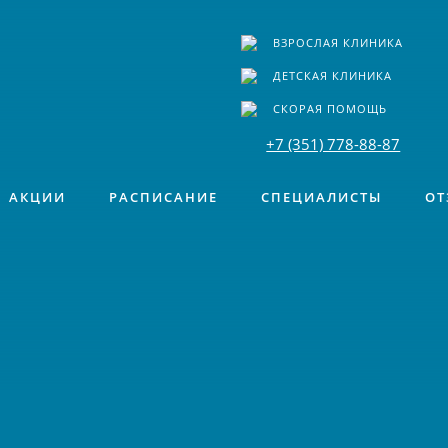
ВЗРОСЛАЯ КЛИНИКА
ДЕТСКАЯ КЛИНИКА
СКОРАЯ ПОМОЩЬ
+7 (351) 778-88-87
АКЦИИ
РАСПИСАНИЕ
СПЕЦИАЛИСТЫ
ОТ