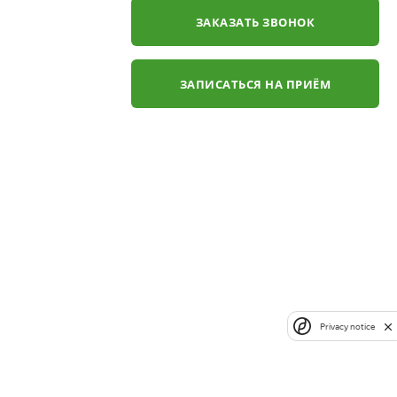
ЗАКАЗАТЬ ЗВОНОК
ЗАПИСАТЬСЯ НА ПРИЁМ
Privacy notice
✕
ли
ЗАКАЗАТЬ ЗВОНОК