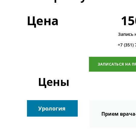
Цена
15
Запись 
+7 (351)
ЗАПИСАТЬСЯ НА П
Цены
Урология
Прием врача-