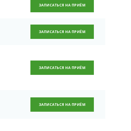
ЗАПИСАТЬСЯ НА ПРИЁМ
ЗАПИСАТЬСЯ НА ПРИЁМ
ЗАПИСАТЬСЯ НА ПРИЁМ
ЗАПИСАТЬСЯ НА ПРИЁМ