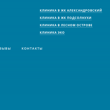
КЛИНИКА В ЖК АЛЕКСАНДРОВСКИЙ
КЛИНИКА В ЖК ПОДСОЛНУХИ
КЛИНИКА В ЛЕСНОМ ОСТРОВЕ
КЛИНИКА ЭКО
ЗЫВЫ
КОНТАКТЫ