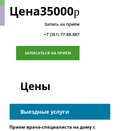
Цена
35000
р
Запись на приём
ки
+7 (351) 77-88-887
ЗАПИСАТЬСЯ НА ПРИЁМ
Цены
Выездные услуги
Прием врача-специалиста на дому с