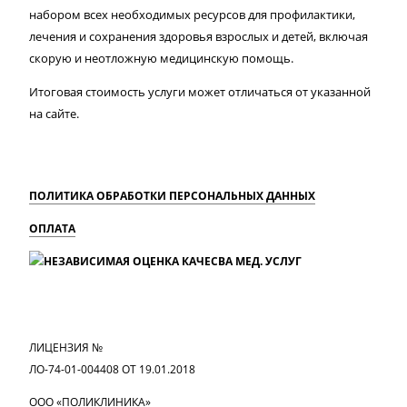
набором всех необходимых ресурсов для профилактики,
лечения и сохранения здоровья взрослых и детей, включая
скорую и неотложную медицинскую помощь.
Итоговая стоимость услуги может отличаться от указанной
на сайте.
ПОЛИТИКА ОБРАБОТКИ ПЕРСОНАЛЬНЫХ ДАННЫХ
ОПЛАТА
MAX
Вконтакте
Одноклассники
ЛИЦЕНЗИЯ №
ЛО-74-01-004408 ОТ 19.01.2018
ООО «ПОЛИКЛИНИКА»