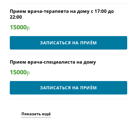
Прием врача-терапевта на дому с 17:00 до
22:00
15000
р
ЗАПИСАТЬСЯ НА ПРИЁМ
Прием врача-специалиста на дому
15000
р
ЗАПИСАТЬСЯ НА ПРИЁМ
Показать ещё