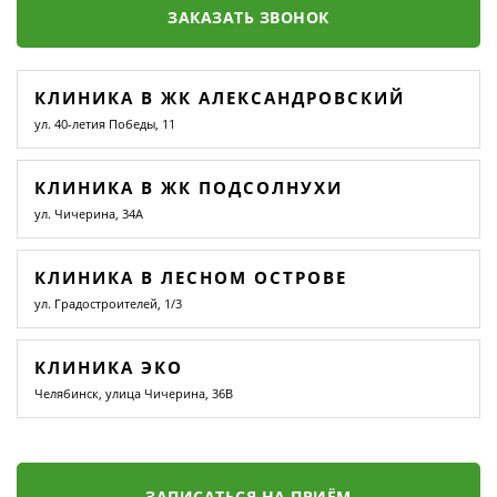
ЗАКАЗАТЬ ЗВОНОК
КЛИНИКА В ЖК АЛЕКСАНДРОВСКИЙ
ул. 40-летия Победы, 11
КЛИНИКА В ЖК ПОДСОЛНУХИ
ул. Чичерина, 34А
КЛИНИКА В ЛЕСНОМ ОСТРОВЕ
ул. Градостроителей, 1/3
КЛИНИКА ЭКО
Челябинск, улица Чичерина, 36В
ЗАПИСАТЬСЯ НА ПРИЁМ