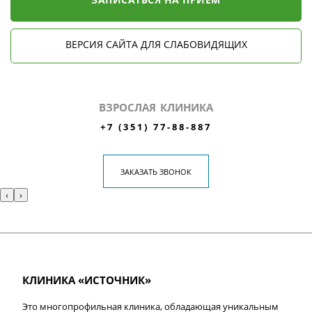
ВЕРСИЯ САЙТА ДЛЯ СЛАБОВИДЯЩИХ
ВЗРОСЛАЯ КЛИНИКА
+7 (351) 77-88-887
ЗАКАЗАТЬ ЗВОНОК
‹
›
КЛИНИКА «ИСТОЧНИК»
Это многопрофильная клиника, обладающая уникальным