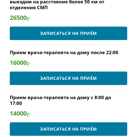
выездом на расстояние более 50 км от
отделения СМП
26500
р
ЗАПИСАТЬСЯ НА ПРИЁМ
Прием врача-терапевта на дому после 22:00
16000
р
ЗАПИСАТЬСЯ НА ПРИЁМ
Прием врача-терапевта на дому с 8:00 до
17:00
14000
р
ЗАПИСАТЬСЯ НА ПРИЁМ