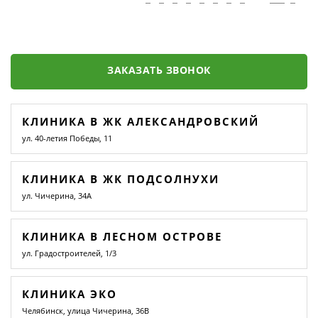
ЗАКАЗАТЬ ЗВОНОК
КЛИНИКА В ЖК АЛЕКСАНДРОВСКИЙ
ул. 40-летия Победы, 11
КЛИНИКА В ЖК ПОДСОЛНУХИ
ул. Чичерина, 34А
КЛИНИКА В ЛЕСНОМ ОСТРОВЕ
ул. Градостроителей, 1/3
КЛИНИКА ЭКО
Челябинск, улица Чичерина, 36В