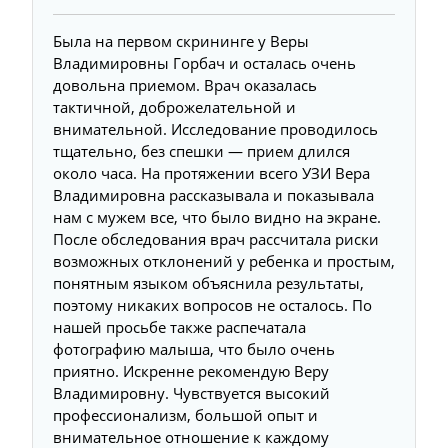
Была на первом скрининге у Веры
Владимировны Горбач и осталась очень
довольна приемом. Врач оказалась
тактичной, доброжелательной и
внимательной. Исследование проводилось
тщательно, без спешки — прием длился
около часа. На протяжении всего УЗИ Вера
Владимировна рассказывала и показывала
нам с мужем все, что было видно на экране.
После обследования врач рассчитала риски
возможных отклонений у ребенка и простым,
понятным языком объяснила результаты,
поэтому никаких вопросов не осталось. По
нашей просьбе также распечатала
фотографию малыша, что было очень
приятно. Искренне рекомендую Веру
Владимировну. Чувствуется высокий
профессионализм, большой опыт и
внимательное отношение к каждому