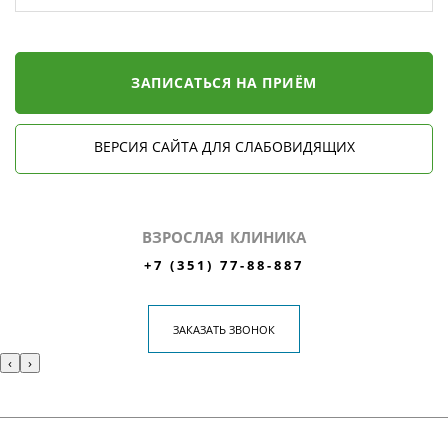
ЗАПИСАТЬСЯ НА ПРИЁМ
ВЕРСИЯ САЙТА ДЛЯ СЛАБОВИДЯЩИХ
ВЗРОСЛАЯ КЛИНИКА
+7 (351) 77-88-887
ЗАКАЗАТЬ ЗВОНОК
‹
›