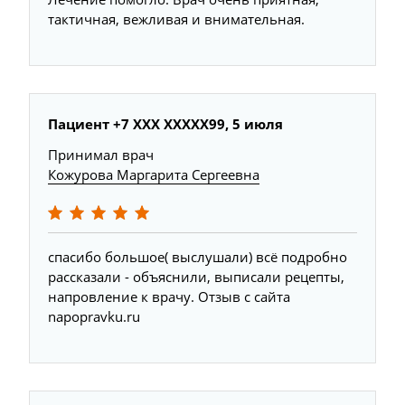
тактичная, вежливая и внимательная.
Пациент +7 ХХХ ХХХХХ99, 5 июля
Принимал врач
Кожурова Маргарита Сергеевна
спасибо большое( выслушали) всё подробно
рассказали - объяснили, выписали рецепты,
напровление к врачу. Отзыв с сайта
napopravku.ru