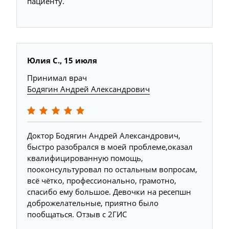
пациенту.
Юлия С., 15 июля
Принимал врач
Бодягин Андрей Александрович
Доктор Бодягин Андрей Александрович,
быстро разобрался в моей проблеме,оказал
квалифицированную помощь,
пооконсультуровал по остальным вопросам,
всё чётко, профессионально, грамотно,
спасибо ему большое. Девочки на ресепшн
доброжелательные, приятно было
пообщаться. Отзыв с 2ГИС