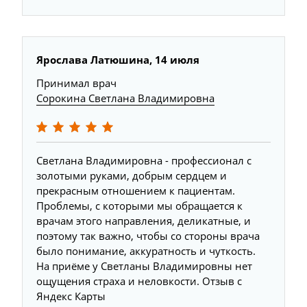
Ярослава Латюшина, 14 июля
Принимал врач
Сорокина Светлана Владимировна
Светлана Владимировна - профессионал с
золотыми руками, добрым сердцем и
прекрасным отношением к пациентам.
Проблемы, с которыми мы обращается к
врачам этого направления, деликатные, и
поэтому так важно, чтобы со стороны врача
было понимание, аккуратность и чуткость.
На приёме у Светланы Владимировны нет
ощущения страха и неловкости. Отзыв с
Яндекс Карты