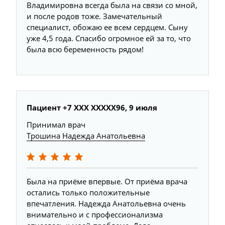
Владимировна всегда была на связи со мной,
и после родов тоже. Замечательный
специалист, обожаю ее всем сердцем. Сыну
уже 4,5 года. Спасибо огромное ей за то, что
была всю беременность рядом!
Пациент +7 ХХХ ХХХХХ96, 9 июля
Принимал врач
Трошина Надежда Анатольевна
Была на приёме впервые. От приёма врача
остались только положительные
впечатления. Надежда Анатольевна очень
внимательно и с профессионализма