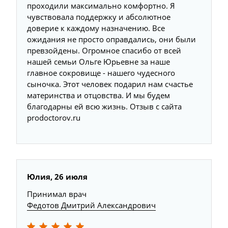
проходили максимально комфортно. Я
чувствовала поддержку и абсолютное
доверие к каждому назначению. Все
ожидания не просто оправдались, они были
превзойдены. Огромное спасибо от всей
нашей семьи Ольге Юрьевне за наше
главное сокровище - нашего чудесного
сыночка. Этот человек подарил нам счастье
материнства и отцовства. И мы будем
благодарны ей всю жизнь. Отзыв с сайта
prodoctorov.ru
Юлия, 26 июля
Принимал врач
Федотов Дмитрий Александрович