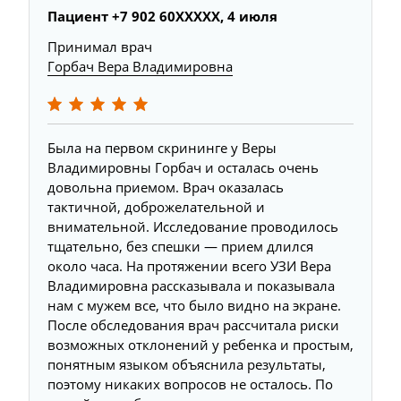
Пациент +7 902 60XXXXX, 4 июля
Принимал врач
Горбач Вера Владимировна
Была на первом скрининге у Веры
Владимировны Горбач и осталась очень
довольна приемом. Врач оказалась
тактичной, доброжелательной и
внимательной. Исследование проводилось
тщательно, без спешки — прием длился
около часа. На протяжении всего УЗИ Вера
Владимировна рассказывала и показывала
нам с мужем все, что было видно на экране.
После обследования врач рассчитала риски
возможных отклонений у ребенка и простым,
понятным языком объяснила результаты,
поэтому никаких вопросов не осталось. По