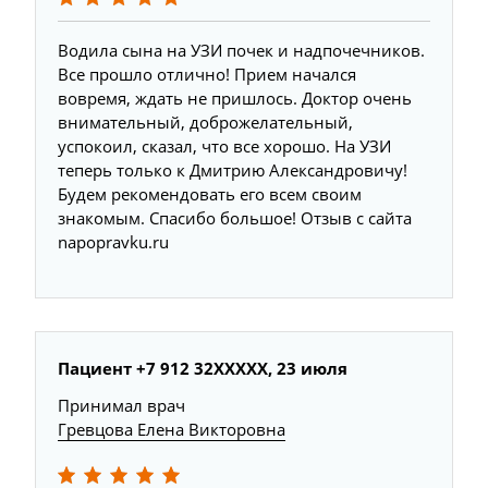
Водила сына на УЗИ почек и надпочечников.
Все прошло отлично! Прием начался
вовремя, ждать не пришлось. Доктор очень
внимательный, доброжелательный,
успокоил, сказал, что все хорошо. На УЗИ
теперь только к Дмитрию Александровичу!
Будем рекомендовать его всем своим
знакомым. Спасибо большое! Отзыв с сайта
napopravku.ru
Пациент +7 912 32XXXXX, 23 июля
Принимал врач
Гревцова Елена Викторовна