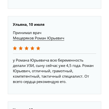
Ульяна, 10 июля
Принимал врач
Мещеряков Роман Юрьевич
у Романа Юрьевича всю беременность
делали УЗИ, сыну сейчас уже 4,5 года. Роман
Юрьевич, отличный, грамотный,
компетентный, тактичный специалист. От
всего сердца рекомендую его.