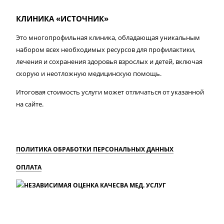
КЛИНИКА «ИСТОЧНИК»
Это многопрофильная клиника, обладающая уникальным
набором всех необходимых ресурсов для профилактики,
лечения и сохранения здоровья взрослых и детей, включая
скорую и неотложную медицинскую помощь.
Итоговая стоимость услуги может отличаться от указанной
на сайте.
ПОЛИТИКА ОБРАБОТКИ ПЕРСОНАЛЬНЫХ ДАННЫХ
ОПЛАТА
MAX
Вконтакте
Одноклассники