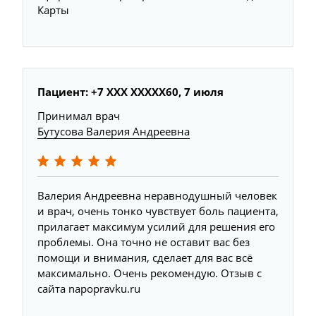
Карты
Пациент: +7 XXX XXXXX60, 7 июля
Принимал врач
Бутусова Валерия Андреевна
Валерия Андреевна неравнодушный человек
и врач, очень тонко чувствует боль пациента,
прилагает максимум усилий для решения его
проблемы. Она точно не оставит вас без
помощи и внимания, сделает для вас всё
максимально. Очень рекомендую. Отзыв с
сайта napopravku.ru