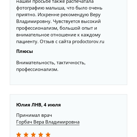
нашей просьбе также распечатала
фотографию малыша, что было очень
приятно. Искренне рекомендую Веру
Владимировну. Чувствуется высокий
профессионализм, большой опыт и
внимательное отношение к каждому
пациенту. Отзыв с сайта prodoctorov.ru
Плюсы
Внимательность, тактичность,
профессионализм.
Юлия ЛНВ, 4 июля
Принимал врач
Горбач Вера Владимировна