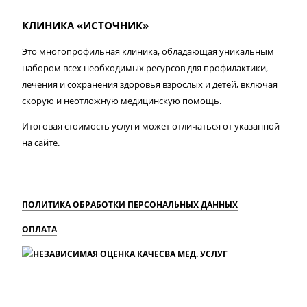
КЛИНИКА «ИСТОЧНИК»
Это многопрофильная клиника, обладающая уникальным
набором всех необходимых ресурсов для профилактики,
лечения и сохранения здоровья взрослых и детей, включая
скорую и неотложную медицинскую помощь.
Итоговая стоимость услуги может отличаться от указанной
на сайте.
ПОЛИТИКА ОБРАБОТКИ ПЕРСОНАЛЬНЫХ ДАННЫХ
ОПЛАТА
MAX
Вконтакте
Одноклассники