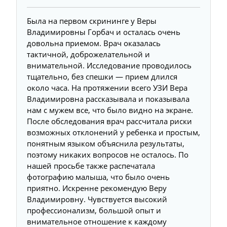
Была на первом скрининге у Веры
Владимировны Горбач и осталась очень
довольна приемом. Врач оказалась
тактичной, доброжелательной и
внимательной. Исследование проводилось
тщательно, без спешки — прием длился
около часа. На протяжении всего УЗИ Вера
Владимировна рассказывала и показывала
нам с мужем все, что было видно на экране.
После обследования врач рассчитала риски
возможных отклонений у ребенка и простым,
понятным языком объяснила результаты,
поэтому никаких вопросов не осталось. По
нашей просьбе также распечатала
фотографию малыша, что было очень
приятно. Искренне рекомендую Веру
Владимировну. Чувствуется высокий
профессионализм, большой опыт и
внимательное отношение к каждому