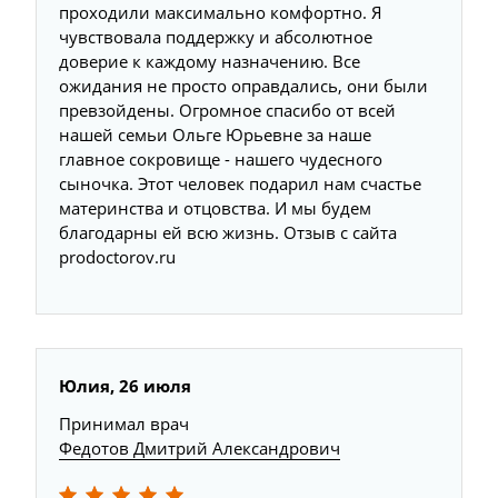
проходили максимально комфортно. Я
чувствовала поддержку и абсолютное
доверие к каждому назначению. Все
ожидания не просто оправдались, они были
превзойдены. Огромное спасибо от всей
нашей семьи Ольге Юрьевне за наше
главное сокровище - нашего чудесного
сыночка. Этот человек подарил нам счастье
материнства и отцовства. И мы будем
благодарны ей всю жизнь. Отзыв с сайта
prodoctorov.ru
Юлия, 26 июля
Принимал врач
Федотов Дмитрий Александрович