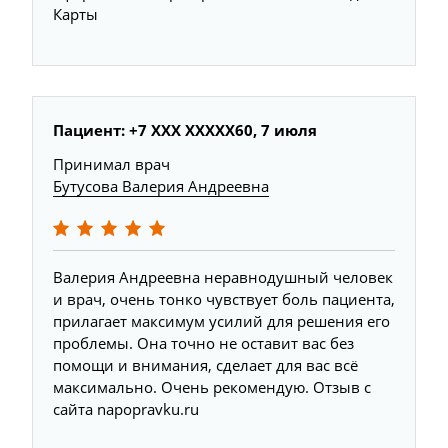
Карты
Пациент: +7 XXX XXXXX60, 7 июля
Принимал врач
Бутусова Валерия Андреевна
Валерия Андреевна неравнодушный человек
и врач, очень тонко чувствует боль пациента,
прилагает максимум усилий для решения его
проблемы. Она точно не оставит вас без
помощи и внимания, сделает для вас всё
максимально. Очень рекомендую. Отзыв с
сайта napopravku.ru