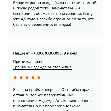
Владимировна всегда была на связи со мной,
и после родов тоже. Замечательный
специалист, обожаю ее всем сердцем. Сыну
уже 4,5 года. Спасибо огромное ей за то, что
была всю беременность рядом!
Пациент +7 ХХХ ХХХХХ96, 9 июля
Принимал врач
Трошина Надежда Анатольевна
Была на приёме впервые. От приёма врача
остались только положительные
впечатления. Надежда Анатольевна очень
внимательно и с профессионализма