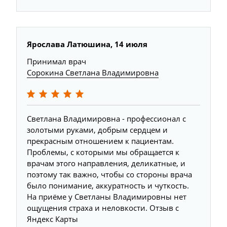
Ярослава Латюшина, 14 июля
Принимал врач
Сорокина Светлана Владимировна
Светлана Владимировна - профессионал с
золотыми руками, добрым сердцем и
прекрасным отношением к пациентам.
Проблемы, с которыми мы обращается к
врачам этого направления, деликатные, и
поэтому так важно, чтобы со стороны врача
было понимание, аккуратность и чуткость.
На приёме у Светланы Владимировны нет
ощущения страха и неловкости. Отзыв с
Яндекс Карты