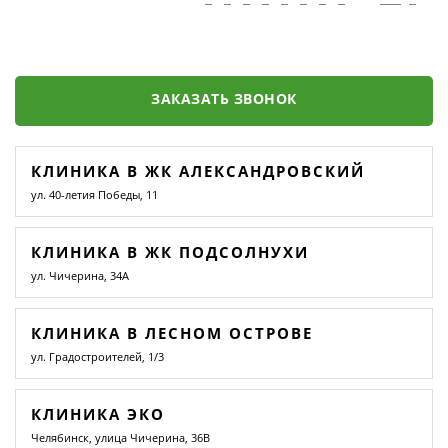
ЗАКАЗАТЬ ЗВОНОК
КЛИНИКА В ЖК АЛЕКСАНДРОВСКИЙ
ул. 40-летия Победы, 11
КЛИНИКА В ЖК ПОДСОЛНУХИ
ул. Чичерина, 34А
КЛИНИКА В ЛЕСНОМ ОСТРОВЕ
ул. Градостроителей, 1/3
КЛИНИКА ЭКО
Челябинск, улица Чичерина, 36В