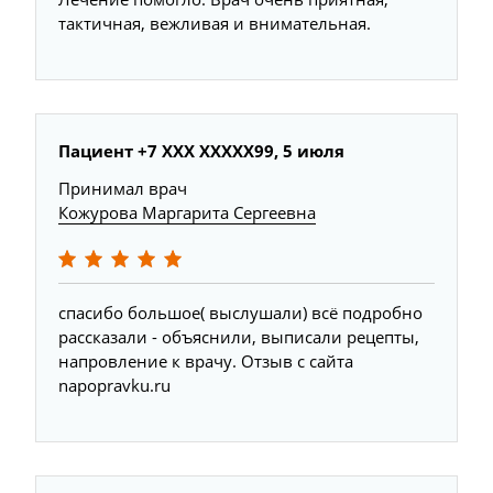
тактичная, вежливая и внимательная.
Пациент +7 ХХХ ХХХХХ99, 5 июля
Принимал врач
Кожурова Маргарита Сергеевна
спасибо большое( выслушали) всё подробно
рассказали - объяснили, выписали рецепты,
напровление к врачу. Отзыв с сайта
napopravku.ru