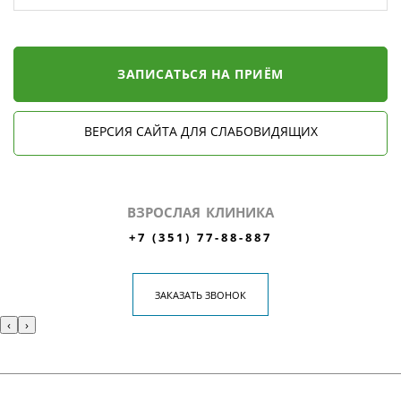
ЗАПИСАТЬСЯ НА ПРИЁМ
ВЕРСИЯ САЙТА ДЛЯ СЛАБОВИДЯЩИХ
ВЗРОСЛАЯ КЛИНИКА
+7 (351) 77-88-887
ЗАКАЗАТЬ ЗВОНОК
‹
›