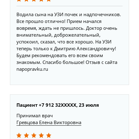
Водила сына на УЗИ почек и надпочечников.
Все прошло отлично! Прием начался
вовремя, ждать не пришлось. Доктор очень
внимательный, доброжелательный,
успокоил, сказал, что все хорошо. На УЗИ
теперь только к Дмитрию Александровичу!
Будем рекомендовать его всем своим
знакомым. Спасибо большое! Отзыв с сайта
napopravku.ru
Пациент +7 912 32XXXXX, 23 июля
Принимал врач
Гревцова Елена Викторовна