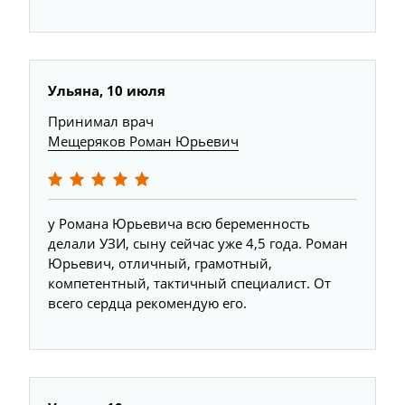
Ульяна, 10 июля
Принимал врач
Мещеряков Роман Юрьевич
у Романа Юрьевича всю беременность
делали УЗИ, сыну сейчас уже 4,5 года. Роман
Юрьевич, отличный, грамотный,
компетентный, тактичный специалист. От
всего сердца рекомендую его.