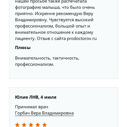
нашей просьбе также распечатала
фотографию малыша, что было очень
приятно. Искренне рекомендую Веру
Владимировну. Чувствуется высокий
профессионализм, большой опыт и
внимательное отношение к каждому
пациенту. Отзыв с сайта prodoctorov.ru
Плюсы
Внимательность, тактичность,
профессионализм.
Юлия ЛНВ, 4 июля
Принимал врач
Горбач Вера Владимировна