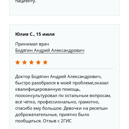
пациенту.
Юлия С., 15 июля
Принимал врач
Бодягин Андрей Александрович
Доктор Бодягин Андрей Александрович,
быстро разобрался в моей проблеме,оказал
квалифицированную помощь,
пооконсультуровал по остальным вопросам,
всё чётко, профессионально, грамотно,
спасибо ему большое. Девочки на ресепшн
доброжелательные, приятно было
пообщаться. Отзыв с 2ГИС