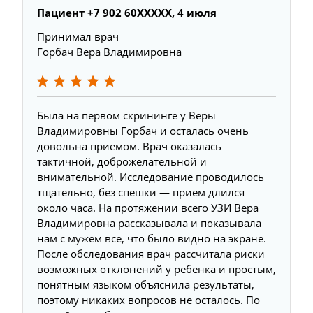
Пациент +7 902 60XXXXX, 4 июля
Принимал врач
Горбач Вера Владимировна
Была на первом скрининге у Веры
Владимировны Горбач и осталась очень
довольна приемом. Врач оказалась
тактичной, доброжелательной и
внимательной. Исследование проводилось
тщательно, без спешки — прием длился
около часа. На протяжении всего УЗИ Вера
Владимировна рассказывала и показывала
нам с мужем все, что было видно на экране.
После обследования врач рассчитала риски
возможных отклонений у ребенка и простым,
понятным языком объяснила результаты,
поэтому никаких вопросов не осталось. По