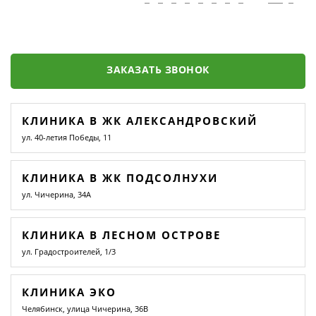
ЗАКАЗАТЬ ЗВОНОК
КЛИНИКА В ЖК АЛЕКСАНДРОВСКИЙ
ул. 40-летия Победы, 11
КЛИНИКА В ЖК ПОДСОЛНУХИ
ул. Чичерина, 34А
КЛИНИКА В ЛЕСНОМ ОСТРОВЕ
ул. Градостроителей, 1/3
КЛИНИКА ЭКО
Челябинск, улица Чичерина, 36В