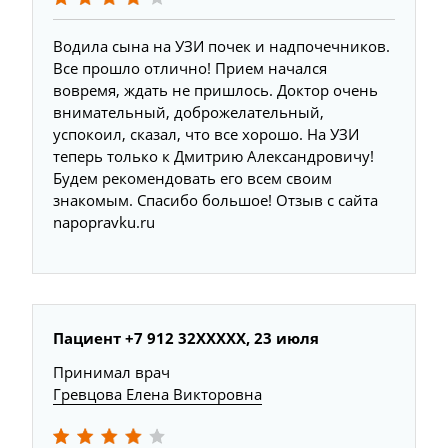
Водила сына на УЗИ почек и надпочечников.
Все прошло отлично! Прием начался
вовремя, ждать не пришлось. Доктор очень
внимательный, доброжелательный,
успокоил, сказал, что все хорошо. На УЗИ
теперь только к Дмитрию Александровичу!
Будем рекомендовать его всем своим
знакомым. Спасибо большое! Отзыв с сайта
napopravku.ru
Пациент +7 912 32XXXXX, 23 июля
Принимал врач
Гревцова Елена Викторовна