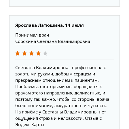
Ярослава Латюшина, 14 июля
Принимал врач
Сорокина Светлана Владимировна
Светлана Владимировна - профессионал с
золотыми руками, добрым сердцем и
прекрасным отношением к пациентам.
Проблемы, с которыми мы обращается к
врачам этого направления, деликатные, и
поэтому так важно, чтобы со стороны врача
было понимание, аккуратность и чуткость.
На приёме у Светланы Владимировны нет
ощущения страха и неловкости. Отзыв с
Яндекс Карты