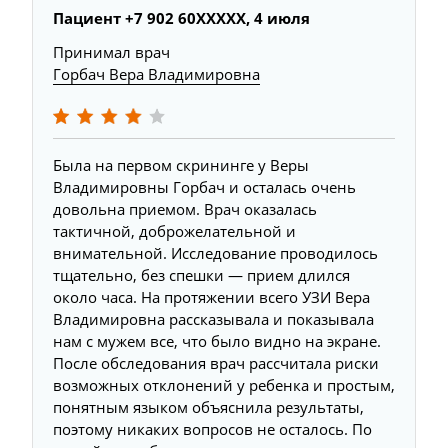
Пациент +7 902 60XXXXX, 4 июля
Принимал врач
Горбач Вера Владимировна
Была на первом скрининге у Веры
Владимировны Горбач и осталась очень
довольна приемом. Врач оказалась
тактичной, доброжелательной и
внимательной. Исследование проводилось
тщательно, без спешки — прием длился
около часа. На протяжении всего УЗИ Вера
Владимировна рассказывала и показывала
нам с мужем все, что было видно на экране.
После обследования врач рассчитала риски
возможных отклонений у ребенка и простым,
понятным языком объяснила результаты,
поэтому никаких вопросов не осталось. По