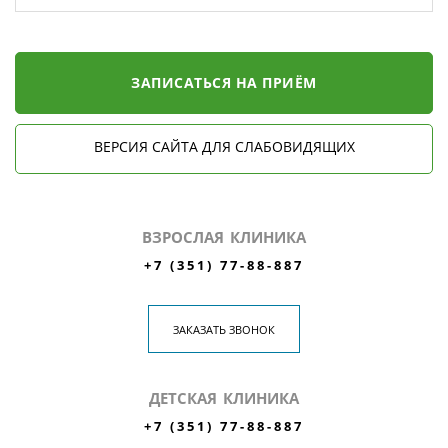
ЗАПИСАТЬСЯ НА ПРИЁМ
ВЕРСИЯ САЙТА ДЛЯ СЛАБОВИДЯЩИХ
ВЗРОСЛАЯ КЛИНИКА
+7 (351) 77-88-887
ЗАКАЗАТЬ ЗВОНОК
ДЕТСКАЯ КЛИНИКА
+7 (351) 77-88-887