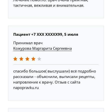
тактичная, вежливая и внимательная.
Пациент +7 ХХХ ХХХХХ99, 5 июля
Принимал врач
Кожурова Маргарита Сергеевна
спасибо большое( выслушали) всё подробно
рассказали - объяснили, выписали рецепты,
напровление к врачу. Отзыв с сайта
napopravku.ru