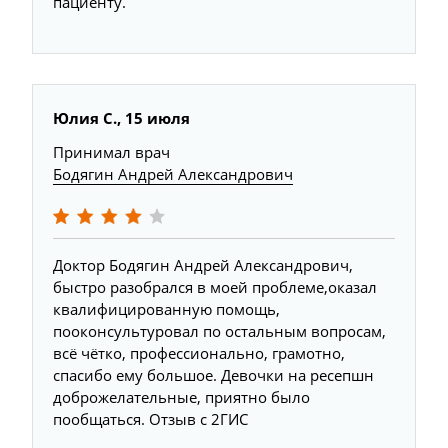
пациенту.
Юлия С., 15 июля
Принимал врач
Бодягин Андрей Александрович
Доктор Бодягин Андрей Александрович,
быстро разобрался в моей проблеме,оказал
квалифицированную помощь,
пооконсультуровал по остальным вопросам,
всё чётко, профессионально, грамотно,
спасибо ему большое. Девочки на ресепшн
доброжелательные, приятно было
пообщаться. Отзыв с 2ГИС