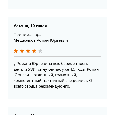
Ульяна, 10 июля
Принимал врач
Мещеряков Роман Юрьевич
у Романа Юрьевича всю беременность
делали УЗИ, сыну сейчас уже 4,5 года. Роман
Юрьевич, отличный, грамотный,
компетентный, тактичный специалист. От
всего сердца рекомендую его.