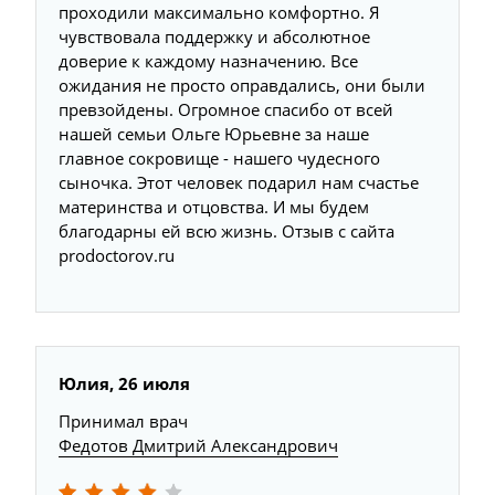
проходили максимально комфортно. Я
чувствовала поддержку и абсолютное
доверие к каждому назначению. Все
ожидания не просто оправдались, они были
превзойдены. Огромное спасибо от всей
нашей семьи Ольге Юрьевне за наше
главное сокровище - нашего чудесного
сыночка. Этот человек подарил нам счастье
материнства и отцовства. И мы будем
благодарны ей всю жизнь. Отзыв с сайта
prodoctorov.ru
Юлия, 26 июля
Принимал врач
Федотов Дмитрий Александрович