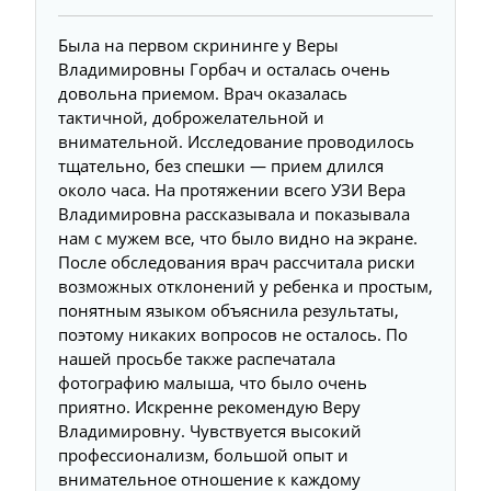
Была на первом скрининге у Веры
Владимировны Горбач и осталась очень
довольна приемом. Врач оказалась
тактичной, доброжелательной и
внимательной. Исследование проводилось
тщательно, без спешки — прием длился
около часа. На протяжении всего УЗИ Вера
Владимировна рассказывала и показывала
нам с мужем все, что было видно на экране.
После обследования врач рассчитала риски
возможных отклонений у ребенка и простым,
понятным языком объяснила результаты,
поэтому никаких вопросов не осталось. По
нашей просьбе также распечатала
фотографию малыша, что было очень
приятно. Искренне рекомендую Веру
Владимировну. Чувствуется высокий
профессионализм, большой опыт и
внимательное отношение к каждому