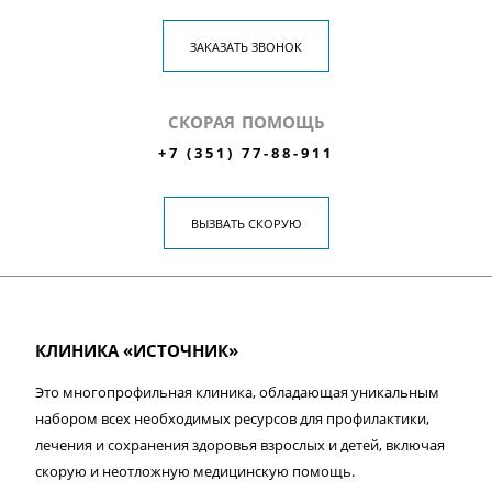
ЗАКАЗАТЬ ЗВОНОК
СКОРАЯ ПОМОЩЬ
+7 (351) 77-88-911
ВЫЗВАТЬ СКОРУЮ
КЛИНИКА «ИСТОЧНИК»
Это многопрофильная клиника, обладающая уникальным
набором всех необходимых ресурсов для профилактики,
лечения и сохранения здоровья взрослых и детей, включая
скорую и неотложную медицинскую помощь.