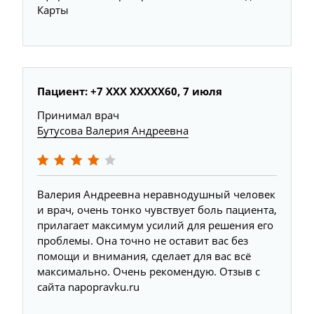
Карты
Пациент: +7 XXX XXXXX60, 7 июля
Принимал врач
Бутусова Валерия Андреевна
Валерия Андреевна неравнодушный человек
и врач, очень тонко чувствует боль пациента,
прилагает максимум усилий для решения его
проблемы. Она точно не оставит вас без
помощи и внимания, сделает для вас всё
максимально. Очень рекомендую. Отзыв с
сайта napopravku.ru