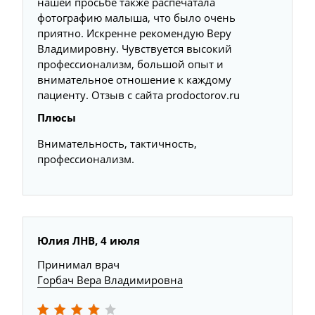
нашей просьбе также распечатала
фотографию малыша, что было очень
приятно. Искренне рекомендую Веру
Владимировну. Чувствуется высокий
профессионализм, большой опыт и
внимательное отношение к каждому
пациенту. Отзыв с сайта prodoctorov.ru
Плюсы
Внимательность, тактичность,
профессионализм.
Юлия ЛНВ, 4 июля
Принимал врач
Горбач Вера Владимировна