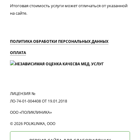
Итоговая стоимость услуги может отличаться от указанной
на сайте.
ПОЛИТИКА ОБРАБОТКИ ПЕРСОНАЛЬНЫХ ДАННЫХ
ОПЛАТА
MAX
Вконтакте
Одноклассники
ЛИЦЕНЗИЯ №
ЛО-74-01-004408 ОТ 19.01.2018
ООО «ПОЛИКЛИНИКА»
© 2026 POLIKLINIKA, OOO