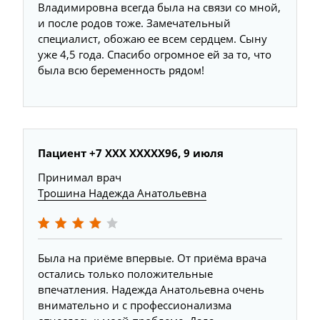
Владимировна всегда была на связи со мной,
и после родов тоже. Замечательный
специалист, обожаю ее всем сердцем. Сыну
уже 4,5 года. Спасибо огромное ей за то, что
была всю беременность рядом!
Пациент +7 ХХХ ХХХХХ96, 9 июля
Принимал врач
Трошина Надежда Анатольевна
Была на приёме впервые. От приёма врача
остались только положительные
впечатления. Надежда Анатольевна очень
внимательно и с профессионализма