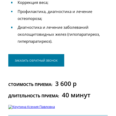
Коррекция веса;
Профилактика, диагностика и лечение
остеопороза;
Диагностика и лечение заболеваний
околощитовидных желез (гипопаратиреоз,
гиперпаратиреоз).
ЗАКАЗАТЬ ОБРАТНЫЙ ЗВОНОК
3 600 р
СТОИМОСТЬ ПРИЕМА:
40 минут
ДЛИТЕЛЬНОСТЬ ПРИЕМА: