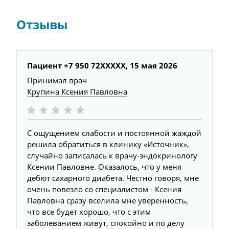
Отзывы
Пациент +7 950 72XXXXX, 15 мая 2026
Принимал врач
Крупина Ксения Павловна
С ощущением слабости и постоянной жаждой
решила обратиться в клинику «Источник»,
случайно записалась к врачу-эндокринологу
Ксении Павловне. Оказалось, что у меня
дебют сахарного диабета. Честно говоря, мне
очень повезло со специалистом - Ксения
Павловна сразу вселила мне уверенность,
что все будет хорошо, что с этим
заболеванием живут, спокойно и по делу