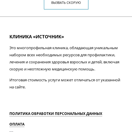
ВЫЗВАТЬ СКОРУЮ
КЛИНИКА «ИСТОЧНИК»
Это многопрофильная клиника, обладающая уникальным
набором всех необходимых ресурсов для профилактики,
лечения и сохранения здоровья взрослых и детей, включая
скорую и неотложную медицинскую помощь.
Итоговая стоимость услуги может отличаться от указанной
на сайте.
ПОЛИТИКА ОБРАБОТКИ ПЕРСОНАЛЬНЫХ ДАННЫХ
ОПЛАТА