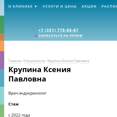
О КЛИНИКЕ
УСЛУГИ И ЦЕНЫ
АКЦИИ
РАСПИ
Клиника «Источник
+7 (351) 778-88-87
ЗАПИСАТЬСЯ НА ПРИЕМ
Главная
/
Специалисты
/
Крупина Ксения Павловна
Крупина Ксения
Павловна
Врач-эндокринолог
Стаж
с 2022 года