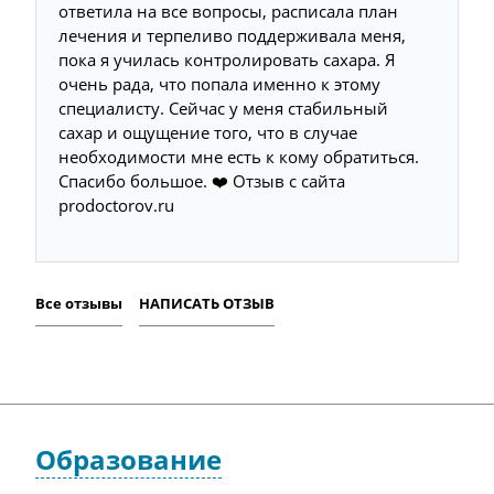
ответила на все вопросы, расписала план
лечения и терпеливо поддерживала меня,
пока я училась контролировать сахара. Я
очень рада, что попала именно к этому
специалисту. Сейчас у меня стабильный
сахар и ощущение того, что в случае
необходимости мне есть к кому обратиться.
Спасибо большое. ❤️ Отзыв с сайта
prodoctorov.ru
Все отзывы
НАПИСАТЬ ОТЗЫВ
Образование