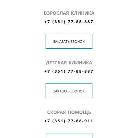
ВЗРОСЛАЯ КЛИНИКА
+7 (351) 77-88-887
ЗАКАЗАТЬ ЗВОНОК
ДЕТСКАЯ КЛИНИКА
+7 (351) 77-88-887
ЗАКАЗАТЬ ЗВОНОК
СКОРАЯ ПОМОЩЬ
+7 (351) 77-88-911