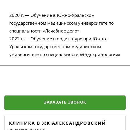
2020 г. — Обучение в Южно-Уральском
государственном медицинском университете по
специальности «Лечебное дело»
2022 г. — Обучение в ординатуре при Южно-
Уральском государственном медицинском
университете по специальности «Эндокринология»
ЗАКАЗАТЬ ЗВОНОК
КЛИНИКА В ЖК АЛЕКСАНДРОВСКИЙ
ул. 40-летия Победы, 11