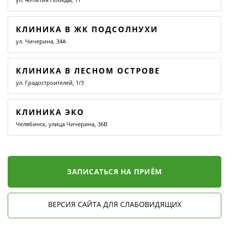
КЛИНИКА В ЖК ПОДСОЛНУХИ
ул. Чичерина, 34А
КЛИНИКА В ЛЕСНОМ ОСТРОВЕ
ул. Градостроителей, 1/3
КЛИНИКА ЭКО
Челябинск, улица Чичерина, 36В
ЗАПИСАТЬСЯ НА ПРИЁМ
ВЕРСИЯ САЙТА ДЛЯ СЛАБОВИДЯЩИХ