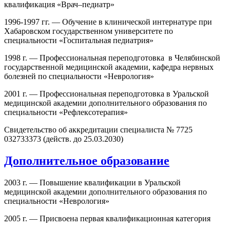
квалификация «Врач–педиатр»
1996-1997 гг. — Обучение в клинической интернатуре при
Хабаровском государственном университете по
специальности «Госпитальная педиатрия»
1998 г. — Профессиональная переподготовка в Челябинской
государственной медицинской академии, кафедра нервных
болезней по специальности «Неврология»
2001 г. — Профессиональная переподготовка в Уральской
медицинской академии дополнительного образования по
специальности «Рефлексотерапия»
Свидетельство об аккредитации специалиста № 7725
032733373 (действ. до 25.03.2030)
Дополнительное образование
2003 г. — Повышение квалификации в Уральской
медицинской академии дополнительного образования по
специальности «Неврология»
2005 г. — Присвоена первая квалификационная категория