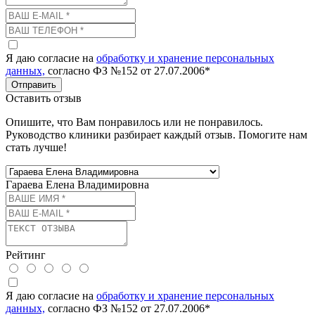
Я даю согласие на
обработку и хранение персональных
данных,
согласно ФЗ №152 от 27.07.2006*
Отправить
Оставить отзыв
Опишите, что Вам понравилось или не понравилось.
Руководство клиники разбирает каждый отзыв. Помогите нам
стать лучше!
Гараева Елена Владимировна
Рейтинг
Я даю согласие на
обработку и хранение персональных
данных,
согласно ФЗ №152 от 27.07.2006*