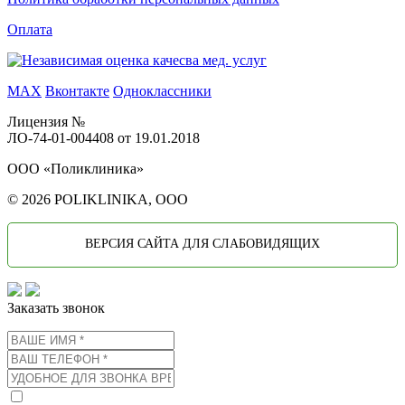
Оплата
MAX
Вконтакте
Одноклассники
Лицензия №
ЛО-74-01-004408 от 19.01.2018
ООО «Поликлиника»
© 2026 POLIKLINIKA, OOO
ВЕРСИЯ САЙТА ДЛЯ СЛАБОВИДЯЩИХ
Заказать звонок