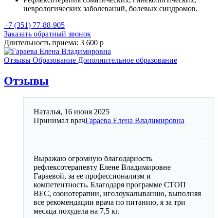
неврологических заболеваний, болевых синдромов.
+7 (351) 77-88-905
Заказать обратный звонок
Длительность приема:
3 600 р
Отзывы
Образование
Дополнительное образование
Отзывы
Наталья, 16 июня 2025
Принимал врач
Гараева Елена Владимировна
Выражаю огромную благодарность
рефлексотерапевту Елене Владимировне
Гараевой, за ее профессионализм и
компетентность. Благодаря программе СТОП
ВЕС, озонотерапии, иголоукалыванию, выполняя
все рекомендации врача по питанию, я за три
месяца похудела на 7,5 кг.