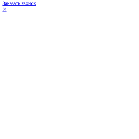
Заказать звонок
✕