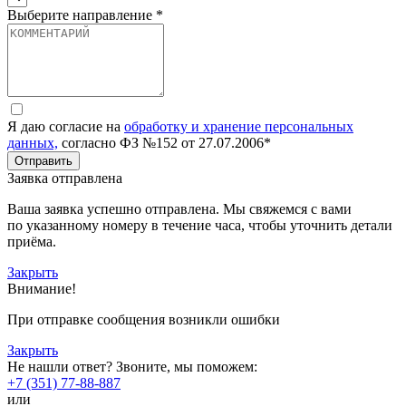
Выберите направление *
Я даю согласие на
обработку и хранение персональных
данных,
согласно ФЗ №152 от 27.07.2006*
Отправить
Заявка отправлена
Ваша заявка успешно отправлена. Мы свяжемся с вами
по указанному номеру в течение часа, чтобы уточнить детали
приёма.
Закрыть
Внимание!
При отправке сообщения возникли ошибки
Закрыть
Не нашли ответ? Звоните, мы поможем:
+7 (351) 77-88-887
или