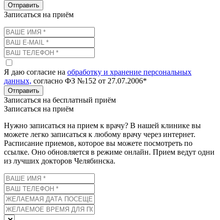
Отправить
Записаться на приём
Я даю согласие на
обработку и хранение персональных
данных,
согласно ФЗ №152 от 27.07.2006*
Отправить
Записаться на бесплатный приём
Записаться на приём
Нужно записаться на прием к врачу? В нашей клинике вы
можете легко записаться к любому врачу через интернет.
Расписание приемов, которое вы можете посмотреть по
ссылке. Оно обновляется в режиме онлайн. Прием ведут одни
из лучших докторов Челябинска.