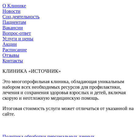
О Клинике
Новости
Соц.деятельность
Пациентам
Вакансии
Вопрос-ответ
Услуги и цены
Акции
Расписание
Отзывы
Контакты
КЛИНИКА «ИСТОЧНИК»
Это многопрофильная клиника, обладающая уникальным
набором всех необходимых ресурсов для профилактики,
лечения и сохранения здоровья взрослых и детей, включая
скорую и неотложную медицинскую помощь.
Итоговая стоимость услуги может отличаться от указанной на
сайте.
Политика обработки персональных данных