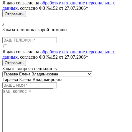
Я даю согласие на
обработку и хранение персональных
данных,
согласно ФЗ №152 от 27.07.2006*
Отправить
а
Заказать звонок скорой помощи
Я даю согласие на
обработку и хранение персональных
данных,
согласно ФЗ №152 от 27.07.2006*
Отправить
Задать вопрос специалисту
Гараева Елена Владимировна