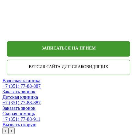
ЗАПИСАТЬСЯ НА ПРИЁМ
ВЕРСИЯ САЙТА ДЛЯ СЛАБОВИДЯЩИХ
Взрослая клиника
+7 (351) 77-88-887
Заказать звонок
Детская клиника
+7 (351) 77-88-887
Заказать звонок
Скорая помощь
+7 (351) 77-88-911
Вызвать скорую
‹
›