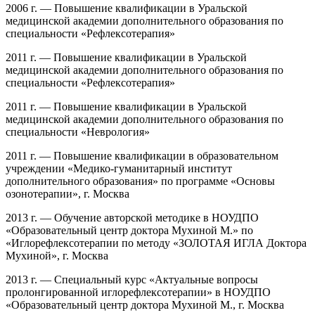
2006 г. — Повышение квалификации в Уральской
медицинской академии дополнительного образования по
специальности «Рефлексотерапия»
2011 г. — Повышение квалификации в Уральской
медицинской академии дополнительного образования по
специальности «Рефлексотерапия»
2011 г. — Повышение квалификации в Уральской
медицинской академии дополнительного образования по
специальности «Неврология»
2011 г. — Повышение квалификации в образовательном
учреждении «Медико-гуманитарный институт
дополнительного образования» по программе «Основы
озонотерапии», г. Москва
2013 г. — Обучение авторской методике в НОУДПО
«Образовательный центр доктора Мухиной М.» по
«Иглорефлексотерапии по методу «ЗОЛОТАЯ ИГЛА Доктора
Мухиной», г. Москва
2013 г. — Специальный курс «Актуальные вопросы
пролонгированной иглорефлексотерапии» в НОУДПО
«Образовательный центр доктора Мухиной М., г. Москва