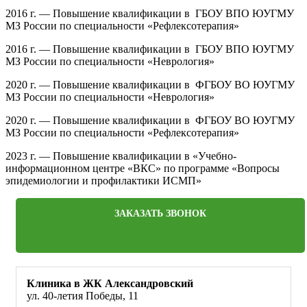
2016 г. — Повышение квалификации в ГБОУ ВПО ЮУГМУ
МЗ России по специальности «Рефлексотерапия»
2016 г. — Повышение квалификации в ГБОУ ВПО ЮУГМУ
МЗ России по специальности «Неврология»
2020 г. — Повышение квалификации в ФГБОУ ВО ЮУГМУ
МЗ России по специальности «Неврология»
2020 г. — Повышение квалификации в ФГБОУ ВО ЮУГМУ
МЗ России по специальности «Рефлексотерапия»
2023 г. — Повышение квалификации в «Учебно-
информационном центре «ВКС» по программе «Вопросы
эпидемиологии и профилактики ИСМП»
ЗАКАЗАТЬ ЗВОНОК
Клиника в ЖК Александровский
ул. 40-летия Победы, 11