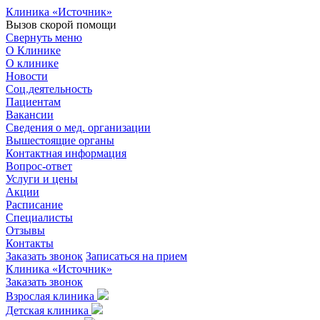
Клиника «Источник»
Вызов скорой помощи
Свернуть меню
О Клинике
О клинике
Новости
Соц.деятельность
Пациентам
Вакансии
Сведения о мед. организации
Вышестоящие органы
Контактная информация
Вопрос-ответ
Услуги и цены
Акции
Расписание
Специалисты
Отзывы
Контакты
Заказать звонок
Записаться на прием
Клиника «Источник»
Заказать звонок
Взрослая клиника
Детская клиника