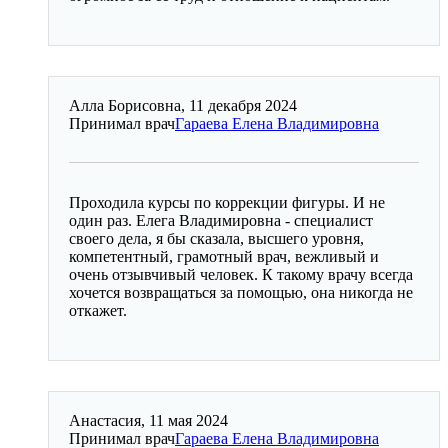
Алла Борисовна, 11 декабря 2024
Принимал врач
Гараева Елена Владимировна
Проходила курсы по коррекции фигуры. И не
один раз. Елега Владимировна - специалист
своего дела, я бы сказала, высшего уровня,
компетентный, грамотный врач, вежливый и
очень отзывчивый человек. К такому врачу всегда
хочется возвращаться за помощью, она никогда не
откажет.
Анастасия, 11 мая 2024
Принимал врач
Гараева Елена Владимировна