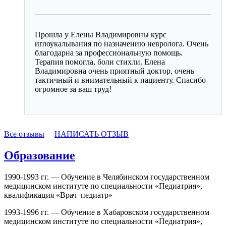
Прошла у Елены Владимировны курс
иглоукалывания по назначению невролога. Очень
благодарна за профессиональную помощь.
Терапия помогла, боли стихли. Елена
Владимировна очень приятный доктор, очень
тактичный и внимательный к пациенту. Спасибо
огромное за ваш труд!
Все отзывы
НАПИСАТЬ ОТЗЫВ
Образование
1990-1993 гг. — Обучение в Челябинском государственном
медицинском институте по специальности «Педиатрия»,
квалификация «Врач–педиатр»
1993-1996 гг. — Обучение в Хабаровском государственном
медицинском институте по специальности «Педиатрия»,