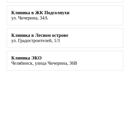
Клиника в ЖК Подсолнухи
ул. Чичерина, 34А
Клиника в Лесном острове
ул. Градостроителей, 1/3
Клиника ЭКО
Челябинск, улица Чичерина, 36В