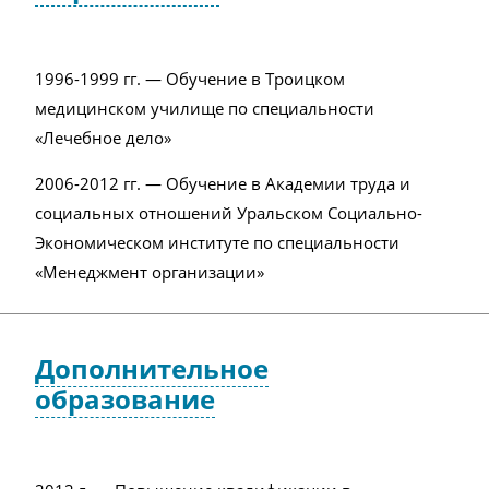
1996-1999 гг. — Обучение в Троицком
медицинском училище по специальности
«Лечебное дело»
2006-2012 гг. — Обучение в Академии труда и
социальных отношений Уральском Социально-
Экономическом институте по специальности
«Менеджмент организации»
Дополнительное
образование