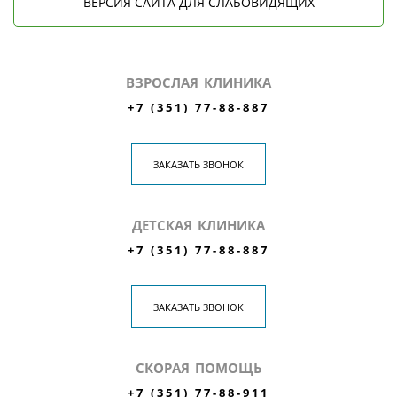
ВЕРСИЯ САЙТА ДЛЯ СЛАБОВИДЯЩИХ
ВЗРОСЛАЯ КЛИНИКА
+7 (351) 77-88-887
ЗАКАЗАТЬ ЗВОНОК
ДЕТСКАЯ КЛИНИКА
+7 (351) 77-88-887
ЗАКАЗАТЬ ЗВОНОК
СКОРАЯ ПОМОЩЬ
+7 (351) 77-88-911