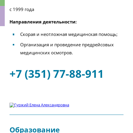
с 1999 года
Направления деятельности:
ки
Скорая и неотложная медицинская помощь;
Организация и проведение предрейсовых
медицинских осмотров.
+7 (351) 77-88-911
Образование