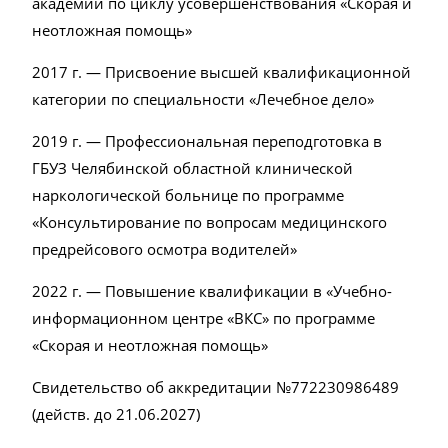
академии по циклу усовершенствования «Скорая и
неотложная помощь»
2017 г. — Присвоение высшей квалификационной
категории по специальности «Лечебное дело»
2019 г. — Профессиональная переподготовка в
ГБУЗ Челябинской областной клинической
наркологической больнице по программе
«Консультирование по вопросам медицинского
предрейсового осмотра водителей»
2022 г. — Повышение квалификации в «Учебно-
информационном центре «ВКС» по программе
«Скорая и неотложная помощь»
Свидетельство об аккредитации №772230986489
(действ. до 21.06.2027)