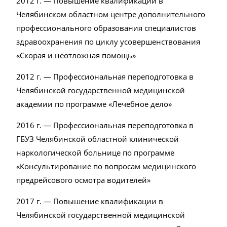
2012 г. — Повышение квалификации в
Челябинском областном центре дополнительного
профессионального образования специалистов
здравоохранения по циклу усовершенствования
«Скорая и неотложная помощь»
2012 г. — Профессиональная переподготовка в
Челябинской государственной медицинской
академии по программе «Лечебное дело»
2016 г. — Профессиональная переподготовка в
ГБУЗ Челябинской областной клинической
наркологической больнице по программе
«Консультирование по вопросам медицинского
предрейсового осмотра водителей»
2017 г. — Повышение квалификации в
Челябинской государственной медицинской