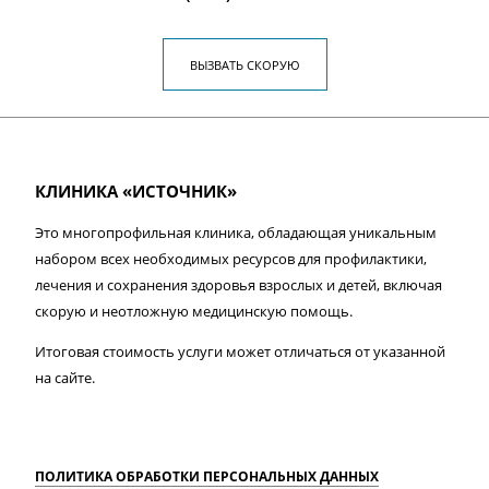
ВЫЗВАТЬ СКОРУЮ
КЛИНИКА «ИСТОЧНИК»
Это многопрофильная клиника, обладающая уникальным
набором всех необходимых ресурсов для профилактики,
лечения и сохранения здоровья взрослых и детей, включая
скорую и неотложную медицинскую помощь.
Итоговая стоимость услуги может отличаться от указанной
на сайте.
ПОЛИТИКА ОБРАБОТКИ ПЕРСОНАЛЬНЫХ ДАННЫХ