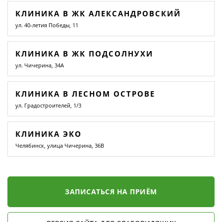
КЛИНИКА В ЖК АЛЕКСАНДРОВСКИЙ
ул. 40-летия Победы, 11
КЛИНИКА В ЖК ПОДСОЛНУХИ
ул. Чичерина, 34А
КЛИНИКА В ЛЕСНОМ ОСТРОВЕ
ул. Градостроителей, 1/3
КЛИНИКА ЭКО
Челябинск, улица Чичерина, 36В
ЗАПИСАТЬСЯ НА ПРИЁМ