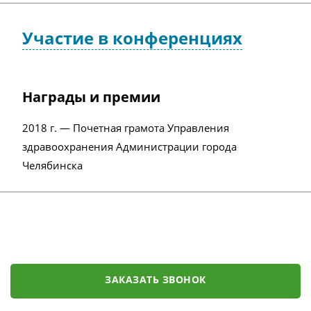
Участие в конференциях
Награды и премии
2018 г. — Почетная грамота Управления
здравоохранения Администрации города
Челябинска
ЗАКАЗАТЬ ЗВОНОК