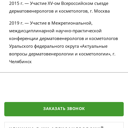
2015 г. — Участие XV-ом Всероссийском съезде
дерматовенерологов и косметологов, г. Москва
2019 г. — Участие в Межрегиональной,
междисциплинарной научно-практической
конференции дерматовенерологов и косметологов
Уральского федерального округа «Актуальные
вопросы дерматовенерологии и косметологии», г.
Челябинск
ЗАКАЗАТЬ ЗВОНОК