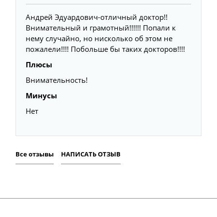
Андрей Эдуардович-отличный доктор!!
Внимательный и грамотный!!!!!! Попали к
нему случайно, но нисколько об этом не
пожалели!!!! Побольше бы таких докторов!!!!
Плюсы
Внимательность!
Минусы
Нет
Все отзывы
НАПИСАТЬ ОТЗЫВ