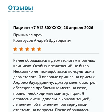
Отзывы
Пациент +7 912 80XXXXX, 26 апреля 2026
Принимал врач
Кривоусов Андрей Эдуардович
Ранее обращалась к дерматологам в разных
клиниках. Особых впечатлений не было.
Несколько лет понадобилась консультация
дерматолога. Я впервые пришла на приём к
Андрею Эдуардовичу. Доктор меня осмотрел,
обследовал проблемные места на коже,
провел необходимые манипуляции. Я
осталась очень довольна консультацией,
лечением, объяснением, развернутыми
ответами на вопросы. После обращалась