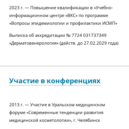
2023 г. — Повышение квалификации в «Учебно-
информационном центре «ВКС» по программе
«Вопросы эпидемиологии и профилактики ИСМП»
Выписка об аккредитации №
7724 031737349
«Дерматовенерология» (действ. до
27.02.2029 года)
Участие в конференциях
2013 г. — Участие в Уральском медицинском
форуме «Современные тенденции развития
медицинской косметологии», г. Челябинск