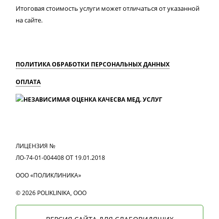
Итоговая стоимость услуги может отличаться от указанной
на сайте.
ПОЛИТИКА ОБРАБОТКИ ПЕРСОНАЛЬНЫХ ДАННЫХ
ОПЛАТА
MAX
Вконтакте
Одноклассники
ЛИЦЕНЗИЯ №
ЛО-74-01-004408 ОТ 19.01.2018
ООО «ПОЛИКЛИНИКА»
© 2026 POLIKLINIKA, OOO