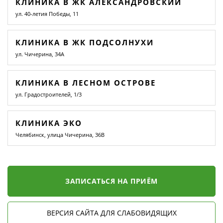
КЛИНИКА В ЖК АЛЕКСАНДРОВСКИЙ
ул. 40-летия Победы, 11
КЛИНИКА В ЖК ПОДСОЛНУХИ
ул. Чичерина, 34А
КЛИНИКА В ЛЕСНОМ ОСТРОВЕ
ул. Градостроителей, 1/3
КЛИНИКА ЭКО
Челябинск, улица Чичерина, 36В
ЗАПИСАТЬСЯ НА ПРИЁМ
ВЕРСИЯ САЙТА ДЛЯ СЛАБОВИДЯЩИХ