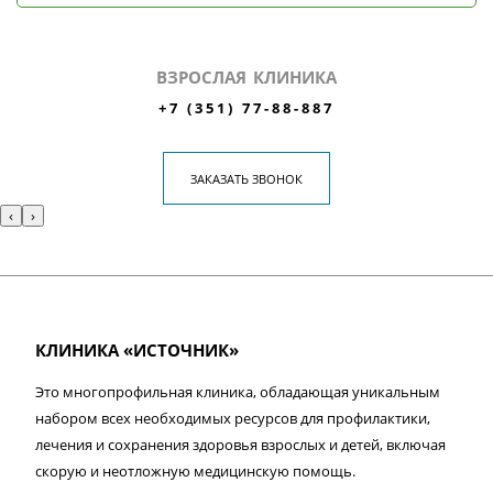
ВЗРОСЛАЯ КЛИНИКА
+7 (351) 77-88-887
ЗАКАЗАТЬ ЗВОНОК
‹
›
КЛИНИКА «ИСТОЧНИК»
Это многопрофильная клиника, обладающая уникальным
набором всех необходимых ресурсов для профилактики,
лечения и сохранения здоровья взрослых и детей, включая
скорую и неотложную медицинскую помощь.