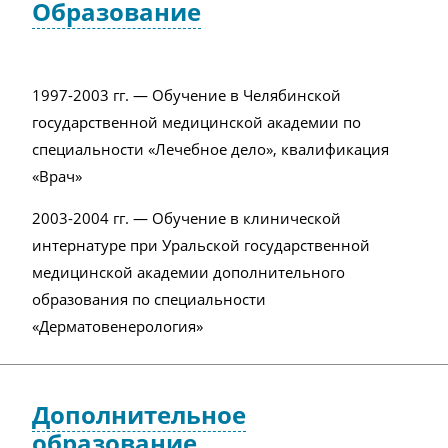
Образование
1997-2003 гг. — Обучение в Челябинской
государственной медицинской академии по
специальности «Лечебное дело», квалификация
«Врач»
2003-2004 гг. — Обучение в клинической
интернатуре при Уральской государственной
медицинской академии дополнительного
образования по специальности
«Дерматовенерология»
Дополнительное
образование