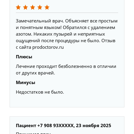
Замечательный врач. Объясняет все простым
и понятным языком! Обратился с удалением
азотом. Никаких пузырей и неприятных
ощущений после процедуры не было. Отзыв
с сайта prodoctorov.ru
Плюсы
Лечение проходит безболезненно в отличии
от других врачей.
Минусы
Недостатков не было.
Пациент +7 908 93XXXXX, 23 ноября 2025
Принимал врач