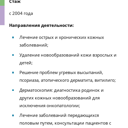
Стаж
с 2004 года
Направления деятельности:
ки
Лечение острых и хронических кожных
заболеваний;
Удаление новообразований кожи взрослых и
детей;
Решение проблем угревых высыпаний,
псориаза, атопического дерматита, витилиго;
Дерматоскопия: диагностика родинок и
других кожных новообразований для
исключения онкопатологии;
Лечение заболеваний передающихся
половым путем, консультации пациентов с