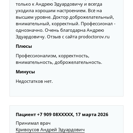
только к Андрею Эдуардовичу и всегда
уходила хорошим настроением. Всё на
высшем уровне. Доктор доброжелательный,
внимательный, корректный. Профессионал -
однозначно. Очень благодарна Андрею
Эдуардовичу. Отзыв с сайта prodoctorov.ru
Плюсы
Профессионализм, корректность,
внимательность, доброжелательность.
Минусы
Недостатков нет.
Пациент +7 909 08XXXXX, 17 марта 2026
Принимал врач
Кривоусов Андрей Эдуардович