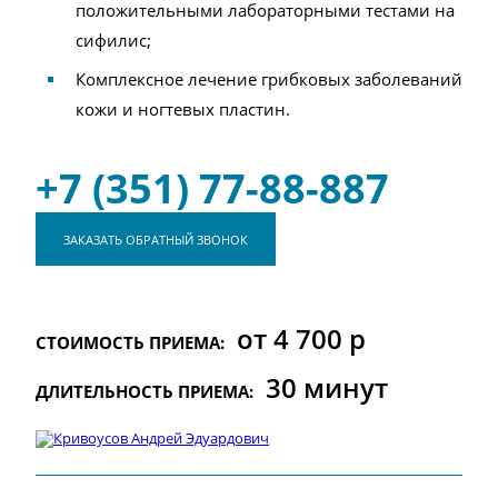
положительными лабораторными тестами на
сифилис;
Комплексное лечение грибковых заболеваний
кожи и ногтевых пластин.
+7 (351) 77-88-887
ЗАКАЗАТЬ ОБРАТНЫЙ ЗВОНОК
от 4 700 р
СТОИМОСТЬ ПРИЕМА:
30 минут
ДЛИТЕЛЬНОСТЬ ПРИЕМА: