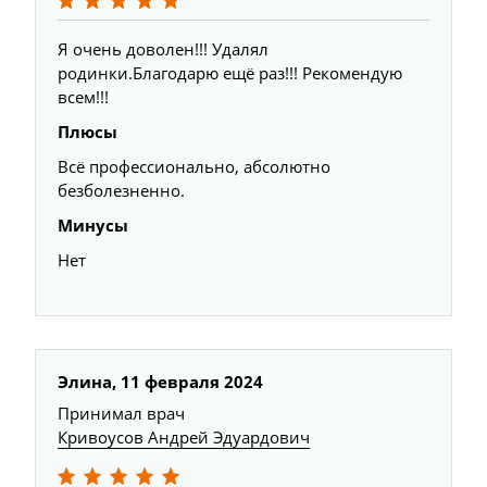
Я очень доволен!!! Удалял
родинки.Благодарю ещё раз!!! Рекомендую
всем!!!
Плюсы
Всё профессионально, абсолютно
безболезненно.
Минусы
Нет
Элина, 11 февраля 2024
Принимал врач
Кривоусов Андрей Эдуардович