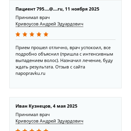
Пациент 795....@....ru, 11 ноября 2025
Принимал врач
Кривоусов Андрей Эдуардович
Прием прошел отлично, врач успокоил, все
подробно объяснил (пришла с интенсивным
выпадением волос). Назначил лечение, буду
ждать результата. Отзыв с сайта
napopravku.ru
Иван Кузнецов, 4 мая 2025
Принимал врач
Кривоусов Андрей Эдуардович