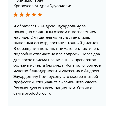
Кривоусов Андрей Эдуардович
Я обратился к Андрею Эдуардовичу за
помощью с сильным отеком и воспалением
на лице. Он тщательно изучил анализы​,
выполнил осмотр, поставил точный диагноз.
В обращении вежлив, внимателен, тактичен,
подробно отвечает на все вопросы. Через два
дня после приёма назначенных препаратов
болезнь исчезла без следа! Испытал огромное
чувство благодарности и уважения к Андрею
Эдуардовичу Кривоусову, это мастер в своей
профессии, специалист высочайшего класса!
Рекомендую его всем пациентам. Отзыв с
сайта prodoctorov.ru