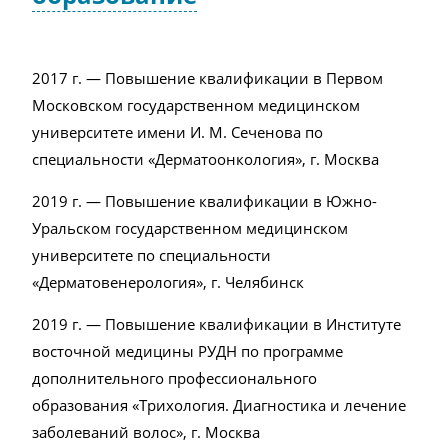
2017 г. — Повышение квалификации в Первом
Московском государственном медицинском
университете имени И. М. Сеченова по
специальности «Дерматоонкология», г. Москва
2019 г. — Повышение квалификации в Южно-
Уральском государственном медицинском
университете по специальности
«Дерматовенерология», г. Челябинск
2019 г. — Повышение квалификации в Институте
восточной медицины РУДН по программе
дополнительного профессионального
образования «Трихология. Диагностика и лечение
заболеваний волос», г. Москва