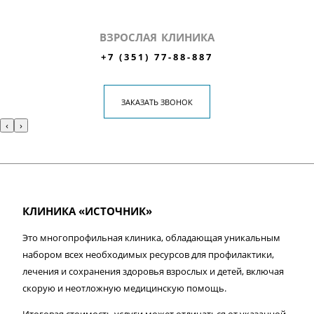
ВЗРОСЛАЯ КЛИНИКА
+7 (351) 77-88-887
ЗАКАЗАТЬ ЗВОНОК
‹
›
КЛИНИКА «ИСТОЧНИК»
Это многопрофильная клиника, обладающая уникальным
набором всех необходимых ресурсов для профилактики,
лечения и сохранения здоровья взрослых и детей, включая
скорую и неотложную медицинскую помощь.
Итоговая стоимость услуги может отличаться от указанной