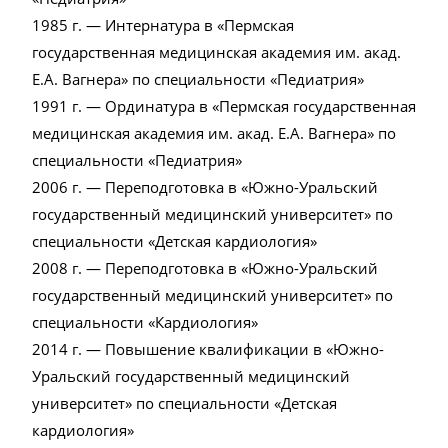
1985 г. — Интернатура в «Пермская
государственная медицинская академия им. акад.
Е.А. Вагнера» по специальности «Педиатрия»
1991 г. — Ординатура в «Пермская государственная
медицинская академия им. акад. Е.А. Вагнера» по
специальности «Педиатрия»
2006 г. — Переподготовка в «Южно-Уральский
государственный медицинский университет» по
специальности «Детская кардиология»
2008 г. — Переподготовка в «Южно-Уральский
государственный медицинский университет» по
специальности «Кардиология»
2014 г. — Повышение квалификации в «Южно-
Уральский государственный медицинский
университет» по специальности «Детская
кардиология»