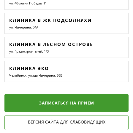
ул. 40-летия Победы, 11
КЛИНИКА В ЖК ПОДСОЛНУХИ
ул. Чичерина, 34А
КЛИНИКА В ЛЕСНОМ ОСТРОВЕ
ул. Градостроителей, 1/3
КЛИНИКА ЭКО
Челябинск, улица Чичерина, 36В
ЗАПИСАТЬСЯ НА ПРИЁМ
ВЕРСИЯ САЙТА ДЛЯ СЛАБОВИДЯЩИХ