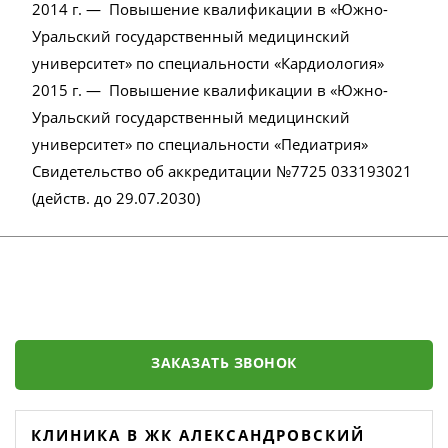
2014 г. — Повышение квалификации в «Южно-
Уральский государственный медицинский
университет» по специальности «Кардиология»
2015 г. — Повышение квалификации в «Южно-
Уральский государственный медицинский
университет» по специальности «Педиатрия»
Свидетельство об аккредитации №7725 033193021
(действ. до 29.07.2030)
ЗАКАЗАТЬ ЗВОНОК
КЛИНИКА В ЖК АЛЕКСАНДРОВСКИЙ