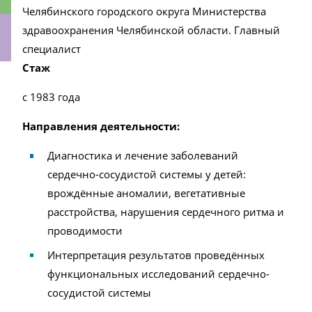
Челябинского городского округа Министерства
здравоохранения Челябинской области. Главный
специалист
Стаж
ки
с 1983 года
Направления деятельности:
Диагностика и лечение заболеваний
сердечно-сосудистой системы у детей:
врождённые аномалии, вегетативные
расстройства, нарушения сердечного ритма и
проводимости
Интерпретация результатов проведённых
функциональных исследований сердечно-
сосудистой системы