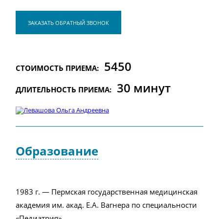
ЗАКАЗАТЬ ОБРАТНЫЙ ЗВОНОК
5450
СТОИМОСТЬ ПРИЕМА:
30 минут
ДЛИТЕЛЬНОСТЬ ПРИЕМА:
Образование
1983 г. — Пермская государственная медицинская
академия им. акад. Е.А. Вагнера по специальности
«Педиатрия»