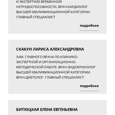
И ЭКСПЕРТИЗЕ ВРЕМЕННОЙ
НЕТРУДОСПОСОБНОСТИ, ВРАЧ-КАРДИОЛОГ
ВЫСШЕЙ КВАЛИФИКАЦИОННОЙ КАТЕГОРИИ
ГЛАВНЫЙ СПЕЦИАЛИСТ
подробнее
СКАКУН ЛАРИСА АЛЕКСАНДРОВНА
ЗАМ. ГЛАВНОГО ВРАЧА ПО КЛИНИКО-
ЭКСПЕРТНОЙ И ОРГАНИЗАЦИОННО-
МЕТОДИЧЕСКОЙ РАБОТЕ. ВРАЧ-ЭНДОКРИНОЛОГ
ВЫСШЕЙ КВАЛИФИКАЦИОННОЙ КАТЕГОРИИ,
ВРАЧ-ДИЕТОЛОГ. ГЛАВНЫЙ СПЕЦИАЛИСТ
подробнее
БИТЮЦКАЯ ЕЛЕНА ЕВГЕНЬЕВНА