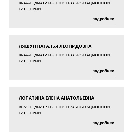
ВРАЧ-ПЕДИАТР ВЫСШЕЙ КВАЛИФИКАЦИОННОЙ
КАТЕГОРИИ
подробнее
ЛЯШУН НАТАЛЬЯ ЛЕОНИДОВНА
ВРАЧ-ПЕДИАТР ВЫСШЕЙ КВАЛИФИКАЦИОННОЙ
КАТЕГОРИИ
подробнее
ЛОПАТИНА ЕЛЕНА АНАТОЛЬЕВНА
ВРАЧ-ПЕДИАТР ВЫСШЕЙ КВАЛИФИКАЦИОННОЙ
КАТЕГОРИИ
подробнее