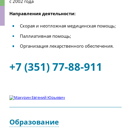
с 2002 года
Направления деятельности:
Скорая и неотложная медицинская помощь;
ки
Паллиативная помощь;
Организация лекарственного обеспечения.
+7 (351) 77-88-911
Образование