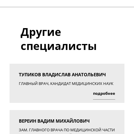
Другие
специалисты
ТУПИКОВ ВЛАДИСЛАВ АНАТОЛЬЕВИЧ
ГЛАВНЫЙ ВРАЧ, КАНДИДАТ МЕДИЦИНСКИХ НАУК
подробнее
ВЕРЕИН ВАДИМ МИХАЙЛОВИЧ
ЗАМ. ГЛАВНОГО ВРАЧА ПО МЕДИЦИНСКОЙ ЧАСТИ