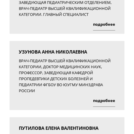
ЗАВЕДУЮЩАЯ ПЕДИАТРИЧЕСКИМ ОТДЕЛЕНИЕМ,
ВРАЧ-ПЕДИАТР ВЫСШЕЙ КВАЛИФИКАЦИОННОЙ
КАТЕГОРИИ. ГЛАВНЫЙ СПЕЦИАЛИСТ
подробнее
УЗУНОВА АННА НИКОЛАЕВНА
ВРАЧ-ПЕДИАТР ВЫСШЕЙ КВАЛИФИКАЦИОННОЙ
КАТЕГОРИИ, ДОКТОР МЕДИЦИНСКИХ НАУК,
ПРОФЕССОР, ЗАВЕДУЮЩАЯ КАФЕДРОЙ
ПРОПЕДЕВТИКИ ДЕТСКИХ БОЛЕЗНЕЙ И
ПЕДИАТРИИ ФГБОУ ВО ЮУГМУ МИНЗДРАВА
РОССИИ
подробнее
ПУТИЛОВА ЕЛЕНА ВАЛЕНТИНОВНА