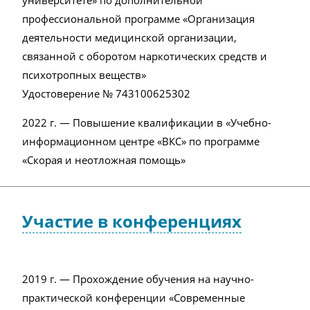
университете» по дополнительной
профессиональной программе «Организация
деятельности медицинской организации,
связанной с оборотом наркотических средств и
психотропных веществ»
Удостоверение № 743100625302
2022 г. — Повышение квалификации в «Учебно-
информационном центре «ВКС» по программе
«Скорая и неотложная помощь»
Участие в конференциях
2019 г. — Прохождение обучения на научно-
практической конференции «Современные