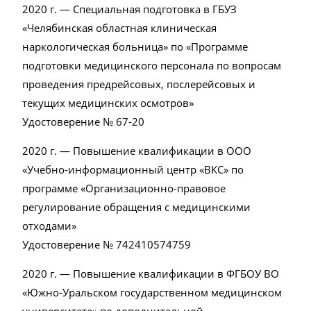
2020 г. — Специальная подготовка в ГБУЗ
«Челябинская областная клиническая
наркологическая больница» по «Программе
подготовки медицинского персонала по вопросам
проведения предрейсовых, послерейсовых и
текущих медицинских осмотров»
Удостоверение № 67-20
2020 г. — Повышение квалификации в ООО
«Учебно-информационный центр «ВКС» по
программе «Организационно-правовое
регулирование обращения с медицинскими
отходами»
Удостоверение № 742410574759
2020 г. — Повышение квалификации в ФГБОУ ВО
«Южно-Уральском государственном медицинском