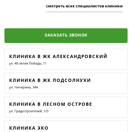
смотреть всех специалистов клиники
ЗАКАЗАТЬ ЗВОНОК
КЛИНИКА В ЖК АЛЕКСАНДРОВСКИЙ
ул. 40-летия Победы, 11
КЛИНИКА В ЖК ПОДСОЛНУХИ
ул. Чичерина, 34А
КЛИНИКА В ЛЕСНОМ ОСТРОВЕ
ул. Градостроителей, 1/3
КЛИНИКА ЭКО