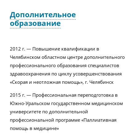
Дополнительное
образование
2012 г. — Повышение квалификации в
Челябинском областном центре дополнительного
профессионального образования специалистов
здравоохранения по циклу усовершенствования
«Скорая и неотложная помощь», г. Челябинск
2015 г. — Профессиональная переподготовка в
Южно-Уральском государственном медицинском
университете по дополнительной
профессиональной программе «Паллиативная
помощь в медицине»