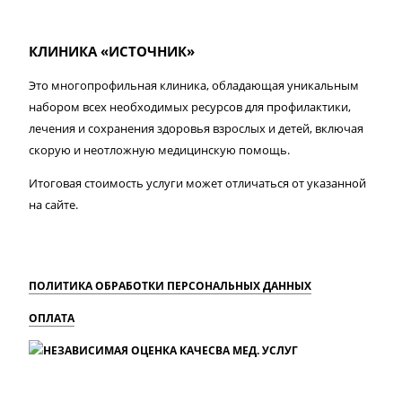
КЛИНИКА «ИСТОЧНИК»
Это многопрофильная клиника, обладающая уникальным
набором всех необходимых ресурсов для профилактики,
лечения и сохранения здоровья взрослых и детей, включая
скорую и неотложную медицинскую помощь.
Итоговая стоимость услуги может отличаться от указанной
на сайте.
ПОЛИТИКА ОБРАБОТКИ ПЕРСОНАЛЬНЫХ ДАННЫХ
ОПЛАТА
MAX
Вконтакте
Одноклассники