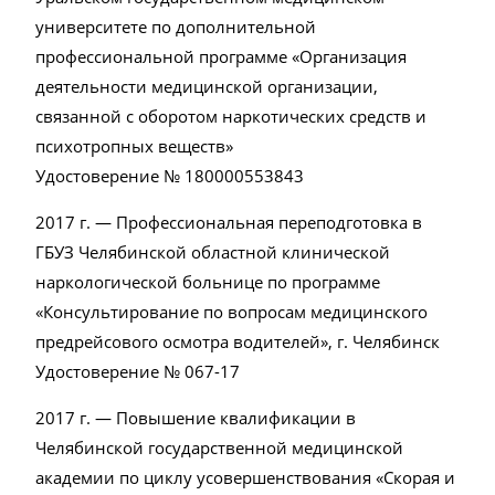
университете по дополнительной
профессиональной программе «Организация
деятельности медицинской организации,
связанной с оборотом наркотических средств и
психотропных веществ»
Удостоверение № 180000553843
2017 г. — Профессиональная переподготовка в
ГБУЗ Челябинской областной клинической
наркологической больнице по программе
«Консультирование по вопросам медицинского
предрейсового осмотра водителей», г. Челябинск
Удостоверение № 067-17
2017 г. — Повышение квалификации в
Челябинской государственной медицинской
академии по циклу усовершенствования «Скорая и