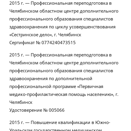
2015 г. — Профессиональная переподготовка в
Челябинском областном центре дополнительного
профессионального образования специалистов
здравоохранения по циклу усовершенствования
«Сестринское дело», г. Челябинск
Сертификат № 0774240473515
2015 г. — Профессиональная переподготовка в
Челябинском областном центре дополнительного
профессионального образования специалистов
здравоохранения по дополнительной
профессиональной программе «Первичная
медико-профилактическая помощь населению», г.
Челябинск
Удостоверение № 005066
2015 г. — Повышение квалификации в Южно-
Уральском государственном медицинском