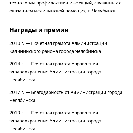
технологии профилактики инфекций, связанных с
оказанием медицинской помощи», г. Челябинск
Награды и премии
2010 г. — Почетная грамота Администрации
Калининского района города Челябинска
2014 г. — Почетная грамота Управления
здравоохранения Администрации города
Челябинска
2017 г. — Благодарность от Администрации города
Челябинска
2019 г. — Почетная грамота Управления
здравоохранения Администрации города
Челябинска