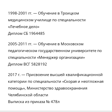
1998-2001 гг. — Обучение в Троицком
медицинском училище по специальности
«Лечебное дело»
Диплом СБ 1964485
2005-2011 гг. — Обучение в Московском
педагогическом государственном университете по
специальности «Менеджер организации»
Диплом ВСГ 5828192
2017 г. — Присвоение высшей квалификационной
категории по специальности «Скорая и неотложная
помощь», Министерство здравоохранения
Челябинской области
Выписка из приказа № 478л