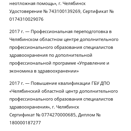
неотложная помощь», г. Челябинск
Удостоверение № 743100139269, Сертификат №
0174310029076
2017 г. — Профессиональная переподготовка в
Челябинском областном центре дополнительного
профессионального образования специалистов
здравоохранения по дополнительной
профессиональной программе «Управление и
экономика в здравоохранении»
2017 г. — Повышение квалификации ГБУ ДПО
«Челябинский областной центр дополнительного
профессионального образования специалистов
здравоохранения», г. Челябинск
Сертификат № 0774270000685, Диплом №
180000187277