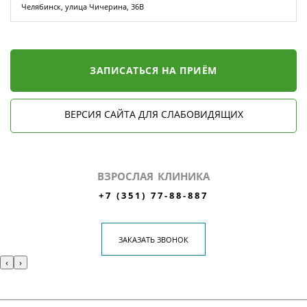
Челябинск, улица Чичерина, 36В
ЗАПИСАТЬСЯ НА ПРИЁМ
ВЕРСИЯ САЙТА ДЛЯ СЛАБОВИДЯЩИХ
ВЗРОСЛАЯ КЛИНИКА
+7 (351) 77-88-887
ЗАКАЗАТЬ ЗВОНОК
‹
›