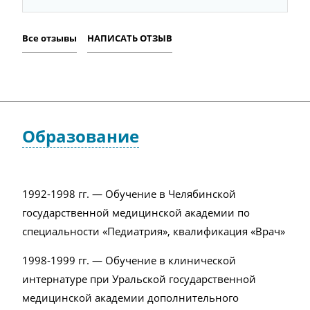
Все отзывы
НАПИСАТЬ ОТЗЫВ
Образование
1992-1998 гг. — Обучение в Челябинской
государственной медицинской академии по
специальности «Педиатрия», квалификация «Врач»
1998-1999 гг. — Обучение в клинической
интернатуре при Уральской государственной
медицинской академии дополнительного