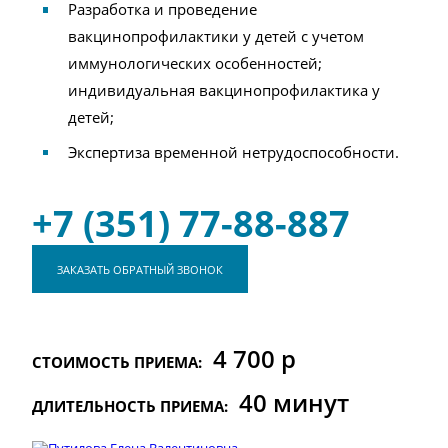
Разработка и проведение
вакцинопрофилактики у детей с учетом
иммунологических особенностей;
индивидуальная вакцинопрофилактика у
детей;
Экспертиза временной нетрудоспособности.
+7 (351) 77-88-887
ЗАКАЗАТЬ ОБРАТНЫЙ ЗВОНОК
4 700 р
СТОИМОСТЬ ПРИЕМА:
40 минут
ДЛИТЕЛЬНОСТЬ ПРИЕМА: