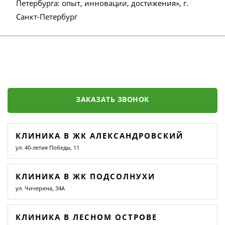
Петербурга: опыт, инновации, достижения», г.
Санкт-Петербург
ЗАКАЗАТЬ ЗВОНОК
КЛИНИКА В ЖК АЛЕКСАНДРОВСКИЙ
ул. 40-летия Победы, 11
КЛИНИКА В ЖК ПОДСОЛНУХИ
ул. Чичерина, 34А
КЛИНИКА В ЛЕСНОМ ОСТРОВЕ