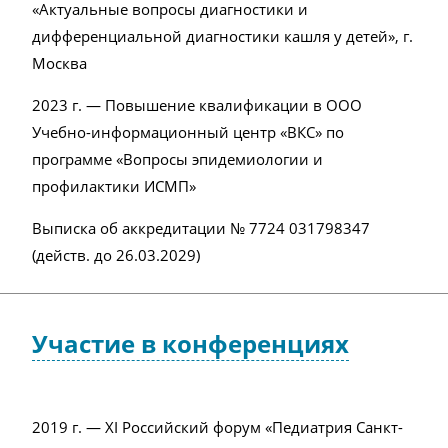
«Актуальные вопросы диагностики и
дифференциальной диагностики кашля у детей», г.
Москва
2023 г. — Повышение квалификации в ООО
Учебно-информационный центр «ВКС»
по
программе «Вопросы эпидемиологии и
профилактики ИСМП»
Выписка об аккредитации № 7724 031798347
(действ. до 26.03.2029)
Участие в конференциях
2019 г. — XI Российский форум «Педиатрия Санкт-