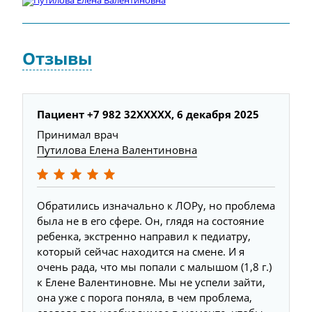
Отзывы
Пациент +7 982 32XXXXX, 6 декабря 2025
Принимал врач
Путилова Елена Валентиновна
Обратились изначально к ЛОРу, но проблема
была не в его сфере. Он, глядя на состояние
ребенка, экстренно направил к педиатру,
который сейчас находится на смене. И я
очень рада, что мы попали с малышом (1,8 г.)
к Елене Валентиновне. Мы не успели зайти,
она уже с порога поняла, в чем проблема,