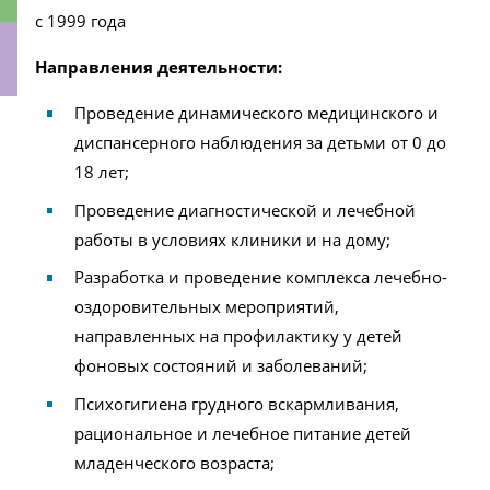
с 1999 года
Направления деятельности:
Проведение динамического медицинского и
ки
диспансерного наблюдения за детьми от 0 до
18 лет;
Проведение диагностической и лечебной
работы в условиях клиники и на дому;
Разработка и проведение комплекса лечебно-
оздоровительных мероприятий,
направленных на профилактику у детей
фоновых состояний и заболеваний;
Психогигиена грудного вскармливания,
рациональное и лечебное питание детей
младенческого возраста;