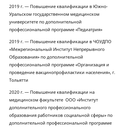
2019 г. — Повышение квалификации в Южно-
Уральском государственном медицинском
университете по дополнительной
профессиональной программе «Педиатрия»
2019 г. — Повышение квалификации в ЧОУДПО
«Межрегиональный Институт Непрерывного
Образования» по дополнительной
профессиональной программе «Организация и
проведение вакцинопрофилактики населения», г.
Тольятти
2020 г. — Повышение квалификации на
медицинском факультете ООО «Институт
дополнительного профессионального
образования работников социальной сферы» по
дополнительной профессиональной программе