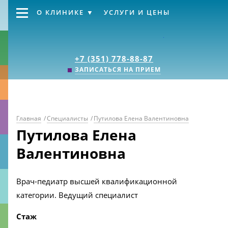
О КЛИНИКЕ
УСЛУГИ И ЦЕНЫ
Клиника «Источник
+7 (351) 778-88-87
ЗАПИСАТЬСЯ НА ПРИЕМ
Главная
/
Специалисты
/
Путилова Елена Валентиновна
Путилова Елена
Валентиновна
Врач-педиатр высшей квалификационной
категории. Ведущий специалист
Стаж