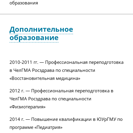
образования
Дополнительное
образование
2010-2011 гг. — Профессиональная переподготовка
в ЧелГМА Росздрава по специальности
«Восстановительная медицина»
2012 г. — Профессиональная переподготовка в
ЧелГМА Росздрава по специальности
«Физиотерапия»
2014 г. — Повышение квалификации в ЮУрГМУ по
программе «Педиатрия»