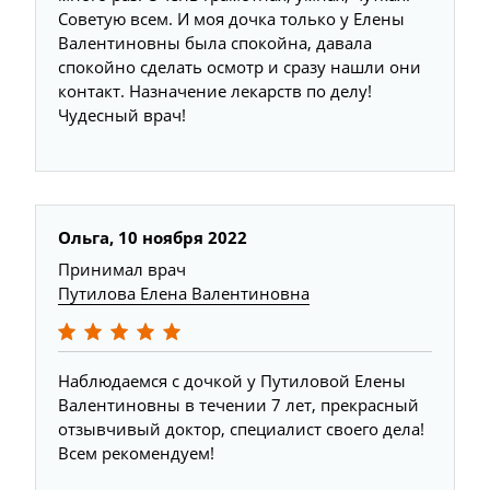
Советую всем. И моя дочка только у Елены
Валентиновны была спокойна, давала
спокойно сделать осмотр и сразу нашли они
контакт. Назначение лекарств по делу!
Чудесный врач!
Ольга, 10 ноября 2022
Принимал врач
Путилова Елена Валентиновна
Наблюдаемся с дочкой у Путиловой Елены
Валентиновны в течении 7 лет, прекрасный
отзывчивый доктор, специалист своего дела!
Всем рекомендуем!