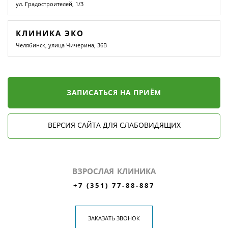
ул. Градостроителей, 1/3
КЛИНИКА ЭКО
Челябинск, улица Чичерина, 36В
ЗАПИСАТЬСЯ НА ПРИЁМ
ВЕРСИЯ САЙТА ДЛЯ СЛАБОВИДЯЩИХ
ВЗРОСЛАЯ КЛИНИКА
+7 (351) 77-88-887
ЗАКАЗАТЬ ЗВОНОК