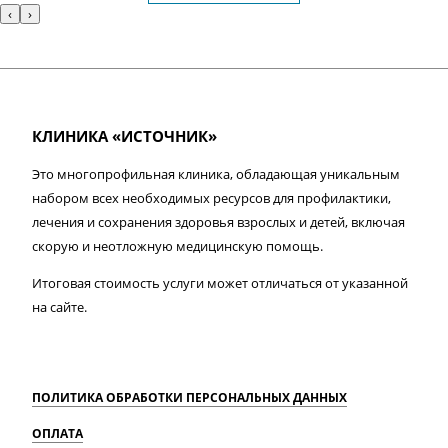
‹
›
КЛИНИКА «ИСТОЧНИК»
Это многопрофильная клиника, обладающая уникальным
набором всех необходимых ресурсов для профилактики,
лечения и сохранения здоровья взрослых и детей, включая
скорую и неотложную медицинскую помощь.
Итоговая стоимость услуги может отличаться от указанной
на сайте.
ПОЛИТИКА ОБРАБОТКИ ПЕРСОНАЛЬНЫХ ДАННЫХ
ОПЛАТА