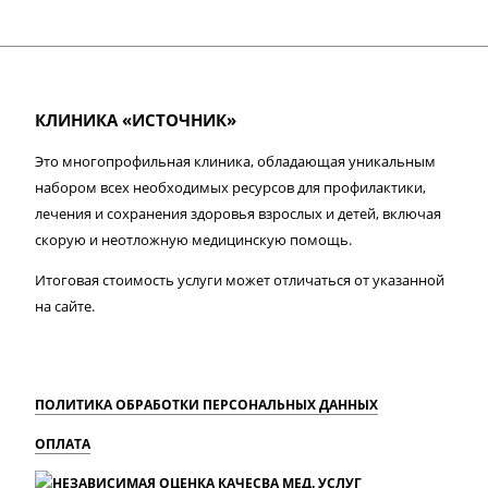
КЛИНИКА «ИСТОЧНИК»
Это многопрофильная клиника, обладающая уникальным
набором всех необходимых ресурсов для профилактики,
лечения и сохранения здоровья взрослых и детей, включая
скорую и неотложную медицинскую помощь.
Итоговая стоимость услуги может отличаться от указанной
на сайте.
ПОЛИТИКА ОБРАБОТКИ ПЕРСОНАЛЬНЫХ ДАННЫХ
ОПЛАТА