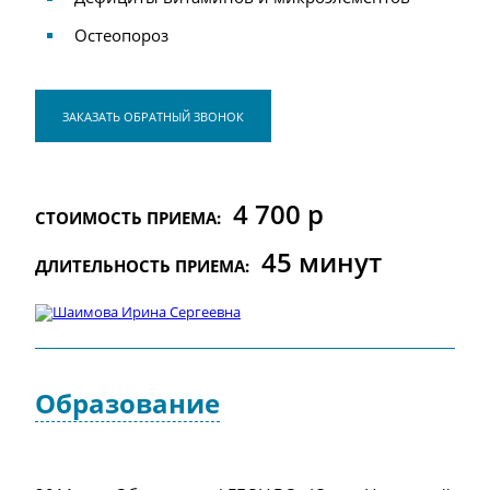
Остеопороз
ЗАКАЗАТЬ ОБРАТНЫЙ ЗВОНОК
4 700 р
СТОИМОСТЬ ПРИЕМА:
45 минут
ДЛИТЕЛЬНОСТЬ ПРИЕМА:
Образование