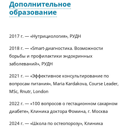
Дополнительное
образование
2017 г. — «Нутрициология», РУДН
2018 г. — «Smart-диагностика. Возможности
борьбы и профилактики эндокринных
заболеваний», РУДН
2021 г. — «Эффективное консультирование по
вопросам питания», Maria Kardakova, Course Leader,
MSc, Rnutr, London
2022 г. — «100 вопросов о гестационном сахарном
диабете», Клиника доктора Фомина, г. Москва
2024 г. — «Школа по остеопорозу», Клиника