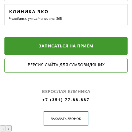
КЛИНИКА ЭКО
Челябинск, улица Чичерина, 36В
ЗАПИСАТЬСЯ НА ПРИЁМ
ВЕРСИЯ САЙТА ДЛЯ СЛАБОВИДЯЩИХ
ВЗРОСЛАЯ КЛИНИКА
+7 (351) 77-88-887
ЗАКАЗАТЬ ЗВОНОК
‹
›