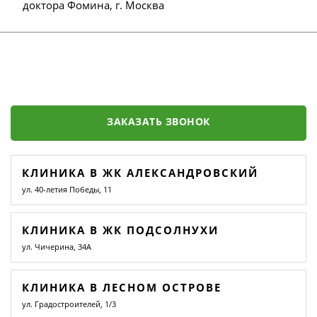
доктора Фомина, г. Москва
ЗАКАЗАТЬ ЗВОНОК
КЛИНИКА В ЖК АЛЕКСАНДРОВСКИЙ
ул. 40-летия Победы, 11
КЛИНИКА В ЖК ПОДСОЛНУХИ
ул. Чичерина, 34А
КЛИНИКА В ЛЕСНОМ ОСТРОВЕ
ул. Градостроителей, 1/3