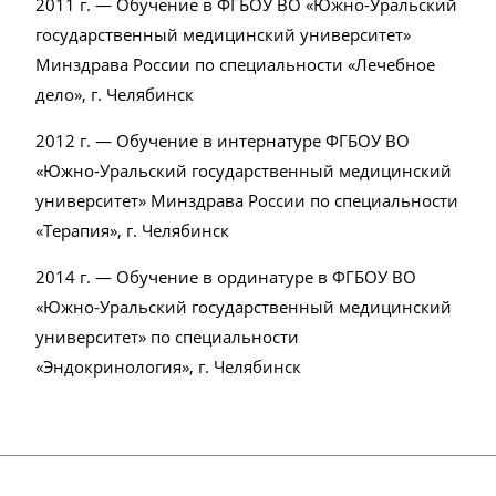
2011 г. — Обучение в ФГБОУ ВО «Южно-Уральский
государственный медицинский университет»
Минздрава России по специальности «Лечебное
дело», г. Челябинск
2012 г. — Обучение в интернатуре ФГБОУ ВО
«Южно-Уральский государственный медицинский
университет» Минздрава России по специальности
«Терапия», г. Челябинск
2014 г. — Обучение в ординатуре в ФГБОУ ВО
«Южно-Уральский государственный медицинский
университет» по специальности
«Эндокринология», г. Челябинск