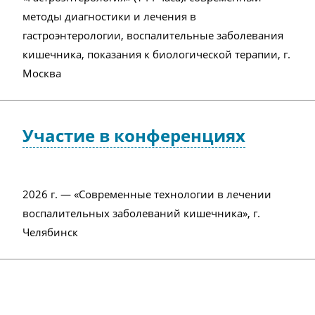
методы диагностики и лечения в
гастроэнтерологии, воспалительные заболевания
кишечника, показания к биологической терапии, г.
Москва
Участие в конференциях
2026 г. — «Современные технологии в лечении
воспалительных заболеваний кишечника», г.
Челябинск