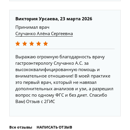
Виктория Урсаева, 23 марта 2026
Принимал врач
Случанко Алёна Сергеевна
Выражаю огромную благодарность врачу
гастроэнтерологу Случанко А.С. за
высококвалифицированную помощь и
внимательное отношение! В моей практике
это первый врач, который не навязал
дополнительных анализов и узи, а разрешил
вопрос по одному ФГС и без диет. Спасибо
Вам) Отзыв с 2ГИС
Все отзывы
НАПИСАТЬ ОТЗЫВ