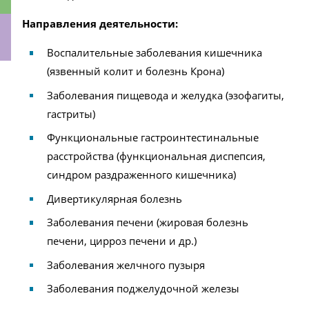
Направления деятельности:
Воспалительные заболевания кишечника
(язвенный колит и болезнь Крона)
ки
Заболевания пищевода и желудка (эзофагиты,
гастриты)
Функциональные гастроинтестинальные
расстройства (функциональная диспепсия,
синдром раздраженного кишечника)
Дивертикулярная болезнь
Заболевания печени (жировая болезнь
печени, цирроз печени и др.)
Заболевания желчного пузыря
Заболевания поджелудочной железы