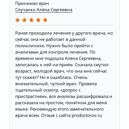
Принимал врач
Случанко Алёна Сергеевна
Ранее проходила лечение у другого врача, но
сейчас она не работает в данной
поликлинике. Нужно было прийти с
анализами для контроля лечения. По
времени мне подошла Алёна Сергеевна,
записалась к ней на приём. Сначала смутил
возраст, молодой врач, что она мне сейчас
тут скажет? Но я ошиблась. Очень
внимательный, чуткий врач. Провела
тщательный осмотр, «допрос с
пристрастием», все анализы расшифровала и
рассказала на простом, понятном для меня
языке. Рекомендую этого замечательного
врача всем. Отзыв с сайта prodoctorov.ru