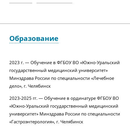
Образование
2023 г. — Обучение в ФГБОУ ВО «Южно-Уральский
государственный медицинский университет»
Минздрава России по специальности «Лечебное
дело», г. Челябинск
2023-2025 гг. — Обучение в ординатуре ФГБОУ ВО
«Южно-Уральский государственный медицинский
университет» Минздрава России по специальности
«Гастроэнтерология», г. Челябинск