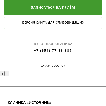
ЗАПИСАТЬСЯ НА ПРИЁМ
ВЕРСИЯ САЙТА ДЛЯ СЛАБОВИДЯЩИХ
ВЗРОСЛАЯ КЛИНИКА
+7 (351) 77-88-887
ЗАКАЗАТЬ ЗВОНОК
‹
›
КЛИНИКА «ИСТОЧНИК»