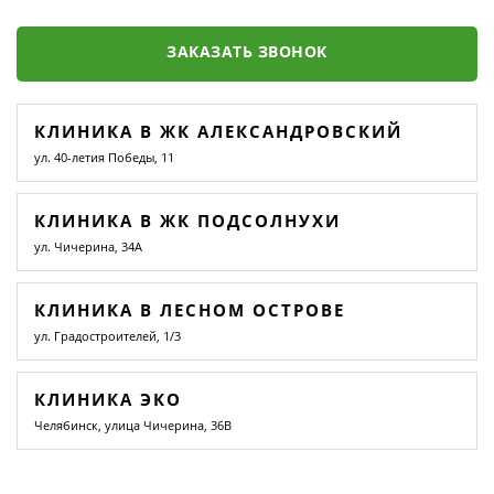
ЗАКАЗАТЬ ЗВОНОК
КЛИНИКА В ЖК АЛЕКСАНДРОВСКИЙ
ул. 40-летия Победы, 11
КЛИНИКА В ЖК ПОДСОЛНУХИ
ул. Чичерина, 34А
КЛИНИКА В ЛЕСНОМ ОСТРОВЕ
ул. Градостроителей, 1/3
КЛИНИКА ЭКО
Челябинск, улица Чичерина, 36В