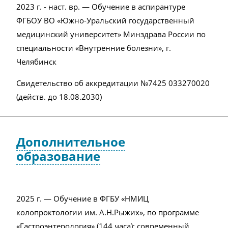
2023 г. - наст. вр. — Обучение в аспирантуре
ФГБОУ ВО «Южно-Уральский государственный
медицинский университет» Минздрава России по
специальности «Внутренние болезни», г.
Челябинск
Свидетельство об аккредитации №7425 033270020
(действ. до 18.08.2030)
Дополнительное
образование
2025 г. — Обучение в ФГБУ «НМИЦ
колопроктологии им. А.Н.Рыжих», по программе
«Гастроэнтерология» (144 часа): современный