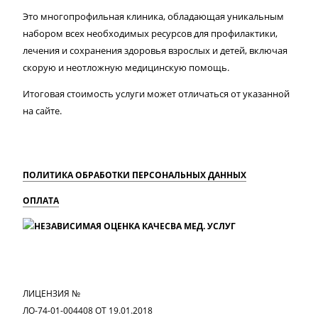
Это многопрофильная клиника, обладающая уникальным
набором всех необходимых ресурсов для профилактики,
лечения и сохранения здоровья взрослых и детей, включая
скорую и неотложную медицинскую помощь.
Итоговая стоимость услуги может отличаться от указанной
на сайте.
ПОЛИТИКА ОБРАБОТКИ ПЕРСОНАЛЬНЫХ ДАННЫХ
ОПЛАТА
MAX
Вконтакте
Одноклассники
ЛИЦЕНЗИЯ №
ЛО-74-01-004408 ОТ 19.01.2018