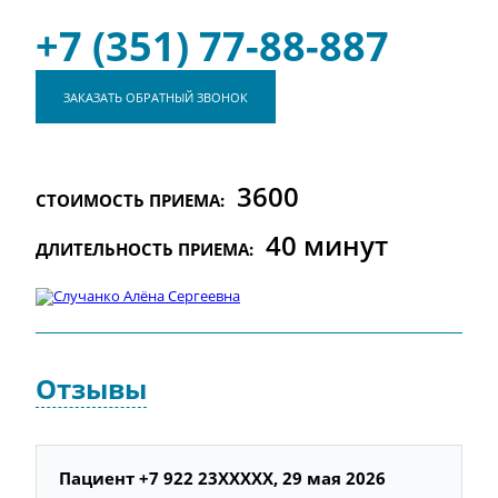
+7 (351) 77-88-887
ЗАКАЗАТЬ ОБРАТНЫЙ ЗВОНОК
3600
СТОИМОСТЬ ПРИЕМА:
40 минут
ДЛИТЕЛЬНОСТЬ ПРИЕМА:
Отзывы
Пациент +7 922 23XXXXX, 29 мая 2026