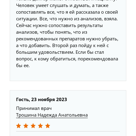
Человек умеет слушать и думать, а также
сопоставлять все, что я ей рассказала о своей
ситуации. Все, что нужно из анализов, взяла.
Сейчас нужно сопоставить результаты
анализов, чтобы понять, что из
рекомендованных препаратов нужно убрать,
а что добавить. Второй раз пойду к ней с
большим удовольствием. Если бы стал
вопрос, к кому обратиться, порекомендовала
бы ее.
Гость, 23 ноября 2023
Принимал врач
Трошина Надежда Анатольевна