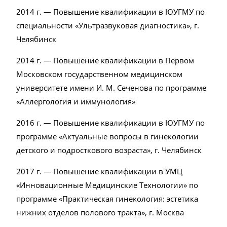
2014 г. — Повышение квалификации в ЮУГМУ по
специальности «Ультразвуковая диагностика», г.
Челябинск
2014 г. — Повышение квалификации в Первом
Московском государственном медицинском
университете имени И. М. Сеченова по программе
«Аллергология и иммунология»
2016 г. — Повышение квалификации в ЮУГМУ по
программе «Актуальные вопросы в гинекологии
детского и подросткового возраста», г. Челябинск
2017 г. — Повышение квалификации в УМЦ
«Инновационные Медицинские Технологии» по
программе «Практическая гинекология: эстетика
нижних отделов полового тракта», г. Москва