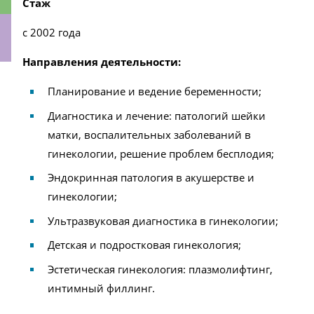
Стаж
с 2002 года
Направления деятельности:
ки
Планирование и ведение беременности;
Диагностика и лечение: патологий шейки
матки, воспалительных заболеваний в
гинекологии, решение проблем бесплодия;
Эндокринная патология в акушерстве и
гинекологии;
Ультразвуковая диагностика в гинекологии;
Детская и подростковая гинекология;
Эстетическая гинекология: плазмолифтинг,
интимный филлинг.