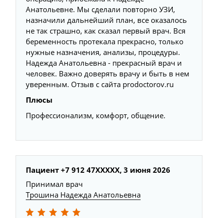
Анатольевне. Мы сделали повторно УЗИ,
назначили дальнейший план, все оказалось
не так страшно, как сказал первый врач. Вся
беременность протекала прекрасно, только
нужные назначения, анализы, процедуры.
Надежда Анатольевна - прекрасный врач и
человек. Важно доверять врачу и быть в нем
уверенным. Отзыв с сайта prodoctorov.ru
Плюсы
Профессионализм, комфорт, общение.
Пациент +7 912 47XXXXX, 3 июня 2026
Принимал врач
Трошина Надежда Анатольевна