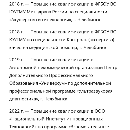
2018 г. — Повышение квалификации в ФГБОУ ВО
ЮУГМУ Минздрава России по специальности
«Акушерство и гинекология», г. Челябинск
2018 г. — Повышение квалификации в ФГБОУ ВО
ЮУГМУ по специальности Контроль (экспертиза)
качества медицинской помощи, г. Челябинск
2019 г. — Повышение квалификации в
Автономной некоммерческой организации Центр
Дополнительного Профессионального
Образования «Универсум» по дополнительной
профессиональной программе «Ультразвуковая
диагностика», г. Челябинск
2022 г. — Повышение квалификации в ООО
«Национальный Институт Инновационных
Технологий» по программе «Вспомогательные