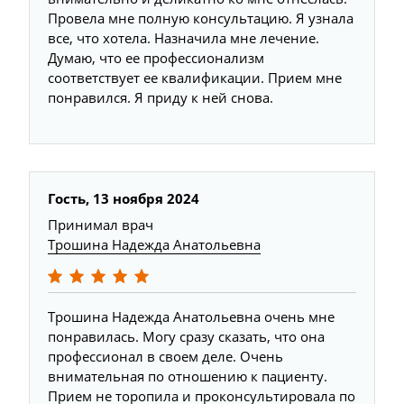
Провела мне полную консультацию. Я узнала
все, что хотела. Назначила мне лечение.
Думаю, что ее профессионализм
соответствует ее квалификации. Прием мне
понравился. Я приду к ней снова.
Гость, 13 ноября 2024
Принимал врач
Трошина Надежда Анатольевна
Трошина Надежда Анатольевна очень мне
понравилась. Могу сразу сказать, что она
профессионал в своем деле. Очень
внимательная по отношению к пациенту.
Прием не торопила и проконсультировала по