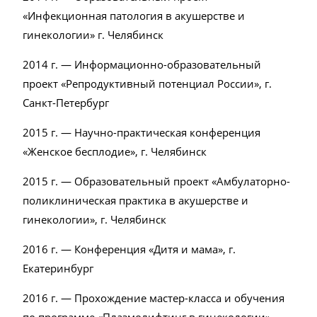
«Инфекционная патология в акушерстве и
гинекологии» г. Челябинск
2014 г. — Информационно-образовательный
проект «Репродуктивный потенциал России», г.
Санкт-Петербург
2015 г. — Научно-практическая конференция
«Женское бесплодие», г. Челябинск
2015 г. — Образовательный проект «Амбулаторно-
поликлиническая практика в акушерстве и
гинекологии», г. Челябинск
2016 г. — Конференция «Дитя и мама», г.
Екатеринбург
2016 г. — Прохождение мастер-класса и обучения
по программе «Плазмолифтинг в гинекологии»