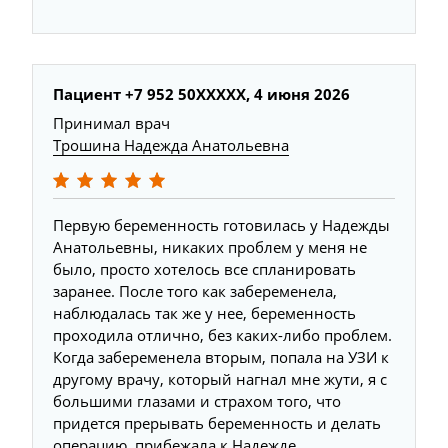
Пациент +7 952 50XXXXX, 4 июня 2026
Принимал врач
Трошина Надежда Анатольевна
Первую беременность готовилась у Надежды
Анатольевны, никаких проблем у меня не
было, просто хотелось все спланировать
заранее. После того как забеременела,
наблюдалась так же у нее, беременность
проходила отлично, без каких-либо проблем.
Когда забеременела вторым, попала на УЗИ к
другому врачу, который нагнал мне жути, я с
большими глазами и страхом того, что
придется прерывать беременность и делать
операцию, прибежала к Надежде