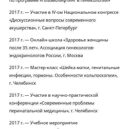
2017 г. — Участие в IV-ом Национальном конгрессе
«Дискуссионные вопросы со
временного
акушерства», г. Санкт-Петербург
2017 г. —
Онлайн-школа
«Здоровье женщины
после 35 лет». Ассоциация
гинекологов-
эндокринологов
России, г. Москва
2017 г. — Мастер-класс «Шейка матки, генитальные
инфекции, гормоны. Особенности кольпоскопии»,
г. Челябинск
2017 г. — Участие в научно-практической
конференции «Современные проблемы
перинатальной медицины», г. Челябинск
2017 г. — Учебное мероприятие