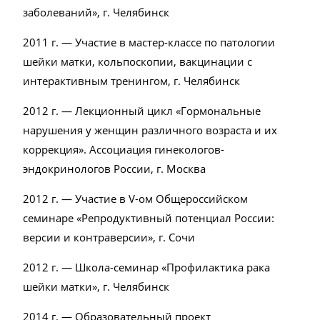
заболеваний», г. Челябинск
2011 г. — Участие в мастер-классе по патологии
шейки матки, кольпоскопии, вакцинации с
интерактивным тренингом, г. Челябинск
2012 г. — Лекционный цикл «Гормональные
нарушения у женщин различного возраста и их
коррекция». Ассоциация гинекологов-
эндокринологов России, г. Москва
2012 г. — Участие в V-ом Общероссийском
семинаре «Репродуктивный потенциал России:
версии и контраверсии», г. Сочи
2012 г. — Школа-семинар «Профилактика рака
шейки матки», г. Челябинск
2014 г. — Образовательный проект