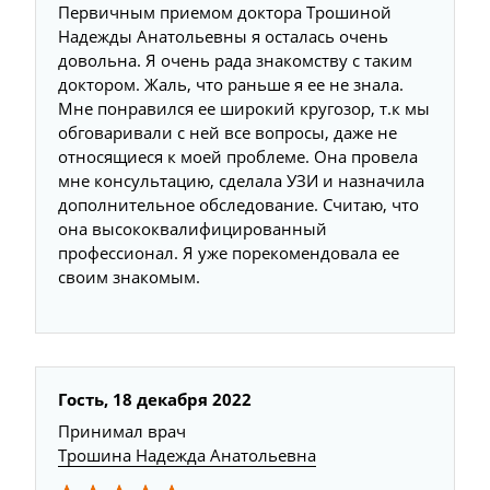
Первичным приемом доктора Трошиной
Надежды Анатольевны я осталась очень
довольна. Я очень рада знакомству с таким
доктором. Жаль, что раньше я ее не знала.
Мне понравился ее широкий кругозор, т.к мы
обговаривали с ней все вопросы, даже не
относящиеся к моей проблеме. Она провела
мне консультацию, сделала УЗИ и назначила
дополнительное обследование. Считаю, что
она высококвалифицированный
профессионал. Я уже порекомендовала ее
своим знакомым.
Гость, 18 декабря 2022
Принимал врач
Трошина Надежда Анатольевна