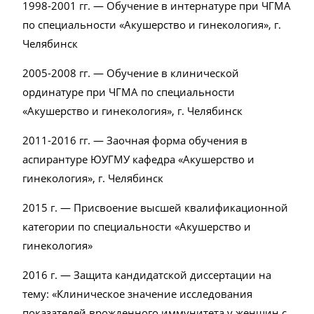
1998-2001 гг. — Обучение в интернатуре при ЧГМА
по специальности «Акушерство и гинекология», г.
Челябинск
2005-2008 гг. — Обучение в клинической
ординатуре при ЧГМА по специальности
«Акушерство и гинекология», г. Челябинск
2011-2016 гг. — Заочная форма обучения в
аспирантуре ЮУГМУ кафедра «Акушерство и
гинекология», г. Челябинск
2015 г. — Присвоение высшей квалификационной
категории по специальности «Акушерство и
гинекология»
2016 г. — Защита кандидатской диссертации на
тему: «Клиническое значение исследования
показателей врожденного иммунитета у женщин с