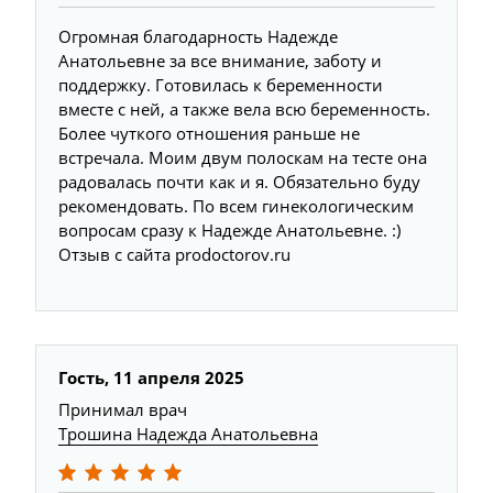
Огромная благодарность Надежде
Анатольевне за все внимание, заботу и
поддержку. Готовилась к беременности
вместе с ней, а также вела всю беременность.
Более чуткого отношения раньше не
встречала. Моим двум полоскам на тесте она
радовалась почти как и я. Обязательно буду
рекомендовать. По всем гинекологическим
вопросам сразу к Надежде Анатольевне. :)
Отзыв с сайта prodoctorov.ru
Гость, 11 апреля 2025
Принимал врач
Трошина Надежда Анатольевна