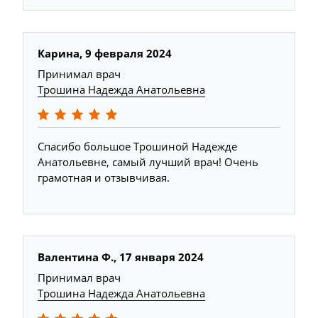
Карина, 9 февраля 2024
Принимал врач
Трошина Надежда Анатольевна
Спасибо большое Трошиной Надежде
Анатольевне, самый лучший врач! Очень
грамотная и отзывчивая.
Валентина Ф., 17 января 2024
Принимал врач
Трошина Надежда Анатольевна