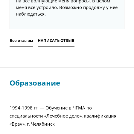
на все волнующие меня вопросы. В целом
меня все устроило. Возможно продолжу у нее
наблюдаться.
Все отзывы
НАПИСАТЬ ОТЗЫВ
Образование
1994-1998 гг. — Обучение в ЧГМА по
специальности «Лечебное дело», квалификация
«Врач», г. Челябинск