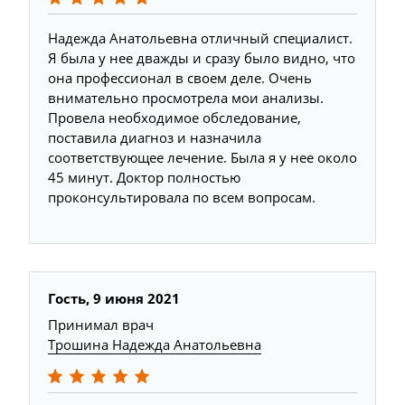
Надежда Анатольевна отличный специалист.
Я была у нее дважды и сразу было видно, что
она профессионал в своем деле. Очень
внимательно просмотрела мои анализы.
Провела необходимое обследование,
поставила диагноз и назначила
соответствующее лечение. Была я у нее около
45 минут. Доктор полностью
проконсультировала по всем вопросам.
Гость, 9 июня 2021
Принимал врач
Трошина Надежда Анатольевна