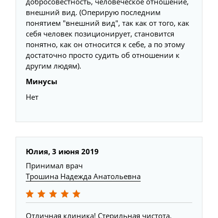
добросовестность, человеческое отношение,
внешний вид. (Оперирую последним
понятием "внешний вид", так как от того, как
себя человек позиционирует, становится
понятно, как он относится к себе, а по этому
достаточно просто судить об отношении к
другим людям).
Минусы
Нет
Юлия, 3 июня 2019
Принимал врач
Трошина Надежда Анатольевна
Отличная клиника! Стерильная чистота,