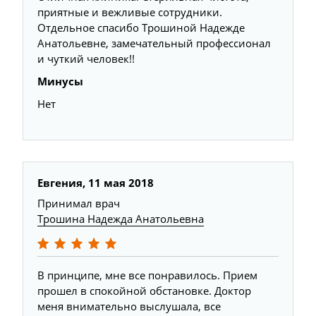
приятные и вежливые сотрудники.
Отдельное спасибо Трошиной Надежде
Анатольевне, замечательный профессионал
и чуткий человек!!
Минусы
Нет
Евгения, 11 мая 2018
Принимал врач
Трошина Надежда Анатольевна
В принципе, мне все понравилось. Прием
прошел в спокойной обстановке. Доктор
меня внимательно выслушала, все