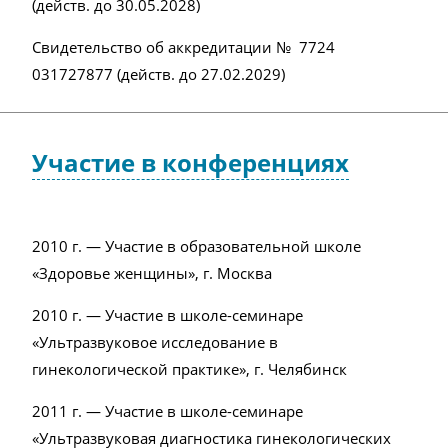
(действ. до 30.05.2028)
Свидетельство об аккредитации №
7724
031727877
(действ. до
27.02.2029
)
Участие в конференциях
2010 г. — Участие в образовательной школе
«Здоровье женщины», г. Москва
2010 г. — Участие в школе-семинаре
«Ультразвуковое исследование в
гинекологической практике», г. Челябинск
2011 г. — Участие в школе-семинаре
«Ультразвуковая диагностика гинекологических