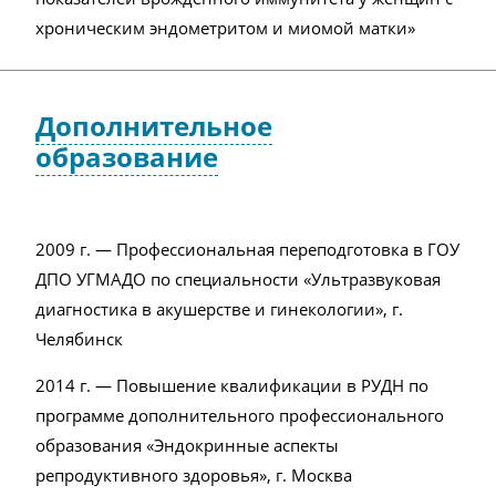
хроническим эндометритом и миомой матки»
Дополнительное
образование
2009 г. — Профессиональная переподготовка в ГОУ
ДПО УГМАДО по специальности «Ультразвуковая
диагностика в акушерстве и гинекологии», г.
Челябинск
2014 г. — Повышение квалификации в РУДН по
программе дополнительного профессионального
образования «Эндокринные аспекты
репродуктивного здоровья», г. Москва