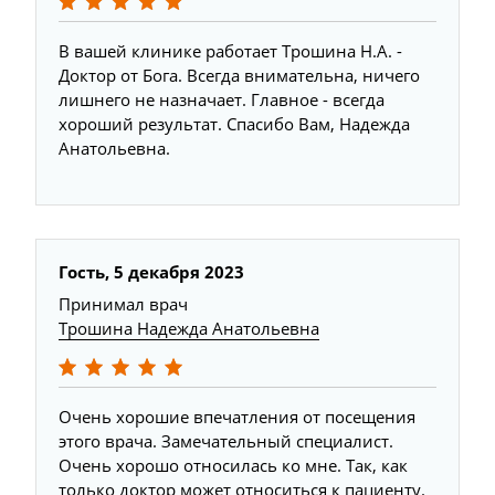
В вашей клинике работает Трошина Н.А. -
Доктор от Бога. Всегда внимательна, ничего
лишнего не назначает. Главное - всегда
хороший результат. Спасибо Вам, Надежда
Анатольевна.
Гость, 5 декабря 2023
Принимал врач
Трошина Надежда Анатольевна
Очень хорошие впечатления от посещения
этого врача. Замечательный специалист.
Очень хорошо относилась ко мне. Так, как
только доктор может относиться к пациенту.