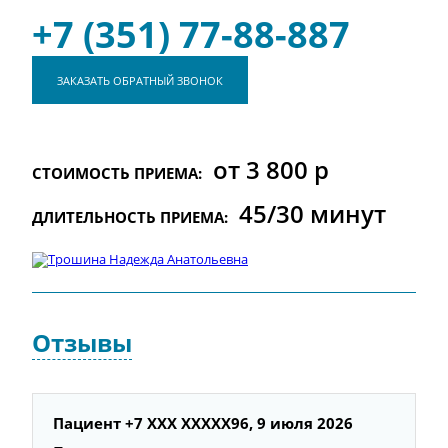
+7 (351) 77-88-887
ЗАКАЗАТЬ ОБРАТНЫЙ ЗВОНОК
от 3 800 р
СТОИМОСТЬ ПРИЕМА:
45/30 минут
ДЛИТЕЛЬНОСТЬ ПРИЕМА:
Отзывы
Пациент +7 ХХХ ХХХХХ96, 9 июля 2026