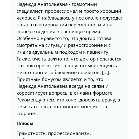
Надежда Анатольевна - грамотный
специалист, профессионал и просто хороший
человек. Я наблюдаюсь у нее около полугода:
с этапа планирования беременности и на
этапе ее ведения в настоящее время.
Особенно нравится то, что доктор готова
смотреть на ситуации разносторонне и с
индивидуальным подходом к пациенту.
Также, очень важно то, что доктор полагается
на свою профессиональную компетенцию, а
не на строгое соблюдение порядков, [...].
Приятным бонусом является и то, что
Надежда Анатольевна всегда на связи и
корректирует вопросы в онлайн-формате.
Рекомендую тем, кто хочет доверять врачу, а
не искать альтернативного мнения "на
стороне".
Плюсы
Грамотность, профессионализм,