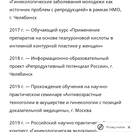
«Гинекологические заболевания молодежи как
источник проблем с репродукцией» в рамках НМО,
г. Челябинск
2017 г. — Обучающий курс «Применение
препаратов на основе гиалуроновой кислоты в
интимной контурной пластике у женщин»
2018 г. — Информационно-образовательный
проект «Репродуктивный потенциал России», г.
Челябинск
2019 г. — Прохождение обучения на научно-
практическом семинаре «Антивозрастные
техноголии в акушерстве и гинекологии с позиций
доказательной медицины», г. Москва
2019 г. — Российский научно-практический
Privacy notice
конгресс «Гинекологическая эндокринология в