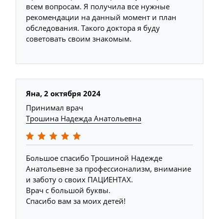
всем вопросам. Я получила все нужные
рекомендации на данный момент и план
обследования. Такого доктора я буду
советовать своим знакомым.
Яна, 2 октября 2024
Принимал врач
Трошина Надежда Анатольевна
Большое спасибо Трошиной Надежде
Анатольевне за профессионализм, внимание
и заботу о своих ПАЦИЕНТАХ.
Врач с большой буквы.
Спасибо вам за моих детей!