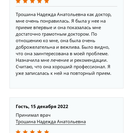
Трошина Надежда Анатольевна как доктор,
мне очень понравилась. Я была у нее на
приеме впервые и она показалась мне
достаточно грамотным доктором. По
отношению ко мне, она была очень
доброжелательна и вежлива. Было видно,
что она заинтересована в моей проблеме.
Назначила мне лечение и рекомендации.
Считаю, что она хороший профессионал. Я
уже записалась к ней на повторный прием.
Гость, 15 декабря 2022
Принимал врач
Трошина Надежда Анатольевна