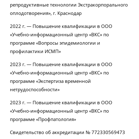
репродуктивные технологии Экстракорпорального
оплодотворения», г. Краснодар
2022 г. — Повышение квалификации в ООО
«Учебно-информационный центр «ВКС» по
программе «Вопросы эпидемиологии и
профилактики ИСМП»
2023 г. — Повышение квалификации в ООО
«Учебно-информационный центр «ВКС» по
программе «Экспертиза временной
нетрудоспособности»
2023 г. — Повышение квалификации в ООО
«Учебно-информационный центр «ВКС» по
программе «Профпатология»
Свидетельство об аккредитации № 772330569473