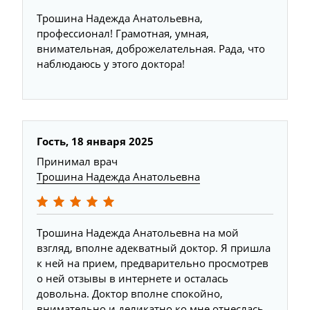
Трошина Надежда Анатольевна,
профессионал! Грамотная, умная,
внимательная, доброжелательная. Рада, что
наблюдаюсь у этого доктора!
Гость, 18 января 2025
Принимал врач
Трошина Надежда Анатольевна
Трошина Надежда Анатольевна на мой
взгляд, вполне адекватный доктор. Я пришла
к ней на прием, предварительно просмотрев
о ней отзывы в интернете и осталась
довольна. Доктор вполне спокойно,
внимательно и деликатно ко мне отнеслась.