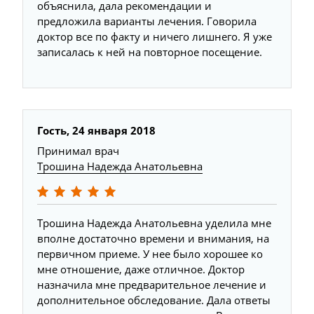
объяснила, дала рекомендации и
предложила варианты лечения. Говорила
доктор все по факту и ничего лишнего. Я уже
записалась к ней на повторное посещение.
Гость, 24 января 2018
Принимал врач
Трошина Надежда Анатольевна
Трошина Надежда Анатольевна уделила мне
вполне достаточно времени и внимания, на
первичном приеме. У нее было хорошее ко
мне отношение, даже отличное. Доктор
назначила мне предварительное лечение и
дополнительное обследование. Дала ответы