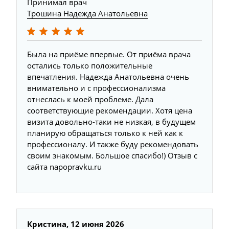
Принимал врач
Трошина Надежда Анатольевна
Была на приёме впервые. От приёма врача
остались только положительные
впечатления. Надежда Анатольевна очень
внимательно и с профессионализма
отнеслась к моей проблеме. Дала
соответствующие рекомендации. Хотя цена
визита довольно-таки не низкая, в будущем
планирую обращаться только к ней как к
профессионалу. И также буду рекомендовать
своим знакомым. Большое спасибо!) Отзыв с
сайта napopravku.ru
Кристина, 12 июня 2026