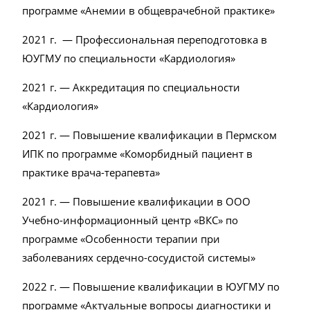
программе «Анемии в общеврачебной практике»
2021 г. — Профессиональная переподготовка в
ЮУГМУ по специальности «Кардиология»
2021 г. — Аккредитация по специальности
«Кардиология»
2021 г. — Повышение квалификации в Пермском
ИПК по программе «Коморбидный пациент в
практике врача-терапевта»
2021 г. — Повышение квалификации в ООО
Учебно-информационный центр «ВКС» по
программе «Особенности терапии при
заболеваниях сердечно-сосудистой системы»
2022 г. — Повышение квалификации в ЮУГМУ по
программе «Актуальные вопросы диагностики и