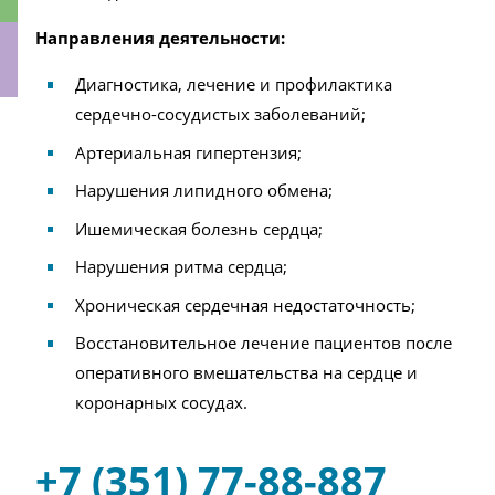
Направления деятельности:
Диагностика, лечение и профилактика
сердечно-сосудистых заболеваний;
ки
Артериальная гипертензия;
Нарушения липидного обмена;
Ишемическая болезнь сердца;
Нарушения ритма сердца;
Хроническая сердечная недостаточность;
Восстановительное лечение пациентов после
оперативного вмешательства на сердце и
коронарных сосудах.
+7 (351) 77-88-887