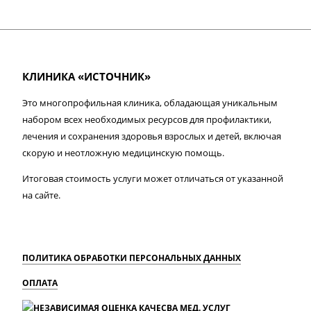
КЛИНИКА «ИСТОЧНИК»
Это многопрофильная клиника, обладающая уникальным
набором всех необходимых ресурсов для профилактики,
лечения и сохранения здоровья взрослых и детей, включая
скорую и неотложную медицинскую помощь.
Итоговая стоимость услуги может отличаться от указанной
на сайте.
ПОЛИТИКА ОБРАБОТКИ ПЕРСОНАЛЬНЫХ ДАННЫХ
ОПЛАТА