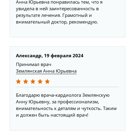
Анна Юрьевна понравилась тем, что я
увидела в ней заинтересованность в
результате лечения. Грамотный и
внимательный доктор, рекомендую.
Александр, 19 февраля 2024
Принимал врач
Землянская Анна Юрьевна
Благодарю врача-кардиолога Землянскую
Анну Юрьевну, за профессионализм,
внимательность к деталям и чуткость. Таким
и должен быть настоящий врач!