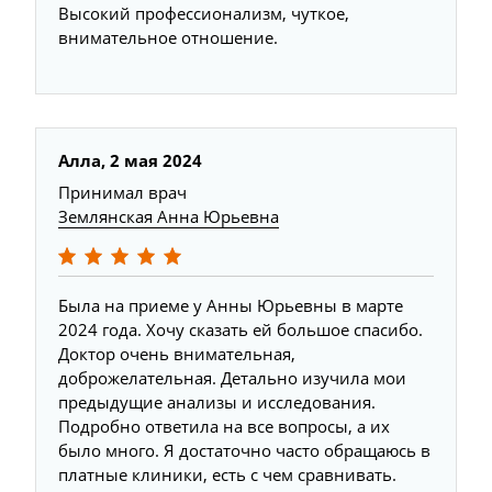
Высокий профессионализм, чуткое,
внимательное отношение.
Алла, 2 мая 2024
Принимал врач
Землянская Анна Юрьевна
Была на приеме у Анны Юрьевны в марте
2024 года. Хочу сказать ей большое спасибо.
Доктор очень внимательная,
доброжелательная. Детально изучила мои
предыдущие анализы и исследования.
Подробно ответила на все вопросы, а их
было много. Я достаточно часто обращаюсь в
платные клиники, есть с чем сравнивать.