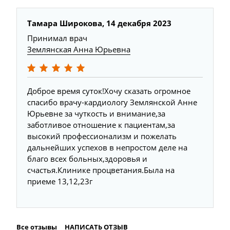
Тамара Широкова, 14 декабря 2023
Принимал врач
Землянская Анна Юрьевна
Доброе время суток!Хочу сказать огромное
спасибо врачу-кардиологу Землянской Анне
Юрьевне за чуткость и внимание,за
заботливое отношение к пациентам,за
высокий профессионализм и пожелать
дальнейших успехов в непростом деле на
благо всех больных,здоровья и
счастья.Клинике процветания.Была на
приеме 13,12,23г
Все отзывы
НАПИСАТЬ ОТЗЫВ