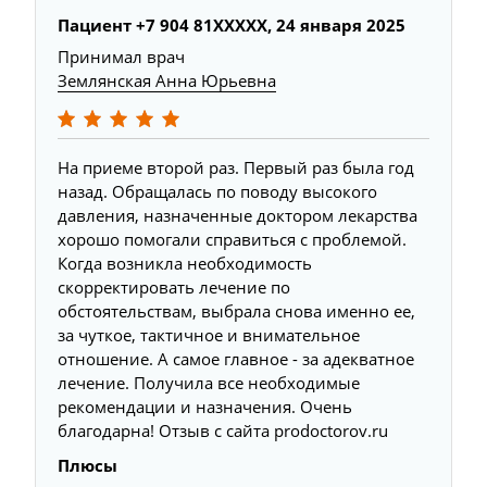
Пациент +7 904 81XXXXX, 24 января 2025
Принимал врач
Землянская Анна Юрьевна
На приеме второй раз. Первый раз была год
назад. Обращалась по поводу высокого
давления, назначенные доктором лекарства
хорошо помогали справиться с проблемой.
Когда возникла необходимость
скорректировать лечение по
обстоятельствам, выбрала снова именно ее,
за чуткое, тактичное и внимательное
отношение. А самое главное - за адекватное
лечение. Получила все необходимые
рекомендации и назначения. Очень
благодарна! Отзыв с сайта prodoctorov.ru
Плюсы