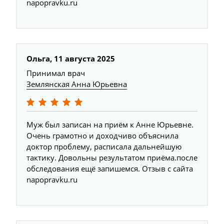
napopravku.ru
Ольга, 11 августа 2025
Принимал врач
Землянская Анна Юрьевна
Муж был записан на приём к Анне Юрьевне.
Очень грамотно и доходчиво объяснила
доктор проблему, расписала дальнейшую
тактику. Довольны результатом приёма.после
обследования ещё запишемся. Отзыв с сайта
napopravku.ru