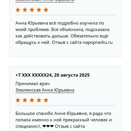
Анна Юрьевна всё подробно изучила по
моей проблеме. Всё объяснила, подсказала
как действовать дальше. Обязательно ещё
обращусь к ней. Отзыв с сайта napopravku.ru
+7 ХХХ ХХХХХ24, 20 августа 2025
Принимал врач
Землянская Анна Юрьевна
Большое спасибо Анне Юрьевне, я рада что
попала именно к ней прекрасный человек и
специалист, ❤❤❤ Отзыв с сайта