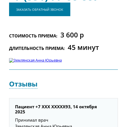
ЗАКАЗАТЬ ОБРАТНЫЙ ЗВОНОК
3 600 р
СТОИМОСТЬ ПРИЕМА:
45 минут
ДЛИТЕЛЬНОСТЬ ПРИЕМА:
Отзывы
Пациент +7 ХХХ ХХХХХ93, 14 октября
2025
Принимал врач
Землянская Анна Юрьевна