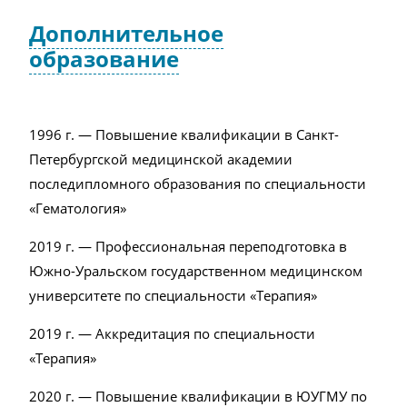
Дополнительное
образование
1996 г. — Повышение квалификации в Санкт-
Петербургской медицинской академии
последипломного образования по специальности
«Гематология»
2019 г. — Профессиональная переподготовка в
Южно-Уральском государственном медицинском
университете по специальности «Терапия»
2019 г. — Аккредитация по специальности
«Терапия»
2020 г. — Повышение квалификации в ЮУГМУ по