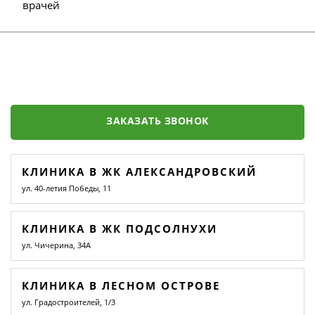
врачей
ЗАКАЗАТЬ ЗВОНОК
КЛИНИКА В ЖК АЛЕКСАНДРОВСКИЙ
ул. 40-летия Победы, 11
КЛИНИКА В ЖК ПОДСОЛНУХИ
ул. Чичерина, 34А
КЛИНИКА В ЛЕСНОМ ОСТРОВЕ
ул. Градостроителей, 1/3