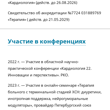
«Кардиология» (действ. до 26.08.2026)
Свидетельство об аккредитации №
7724 031889769
«Терапия»
( действ. до
21.05.2029
)
Участие в конференциях
2022 г. — Участие в областной научно-
практической конференции «Кардиология 22.
Инновации и перспективы». РКО.
2023 г. — Участие в онлайн-семинаре «Терапия
больного с терминальной стадией ХСН: диуретики,
инотропная поддержка, нейрогуморальные
модуляторы», провайдер Петербургский союз