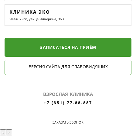
КЛИНИКА ЭКО
Челябинск, улица Чичерина, 36В
ЗАПИСАТЬСЯ НА ПРИЁМ
ВЕРСИЯ САЙТА ДЛЯ СЛАБОВИДЯЩИХ
ВЗРОСЛАЯ КЛИНИКА
+7 (351) 77-88-887
ЗАКАЗАТЬ ЗВОНОК
‹
›