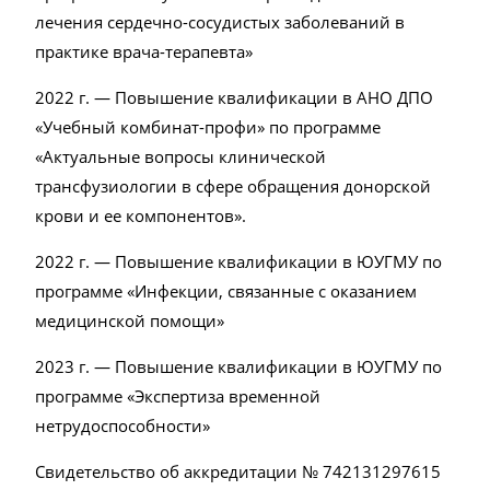
лечения сердечно-сосудистых заболеваний в
практике врача-терапевта»
2022 г. — Повышение квалификации в АНО ДПО
«Учебный комбинат-профи» по программе
«Актуальные вопросы клинической
трансфузиологии в сфере обращения донорской
крови и ее компонентов».
2022 г. — Повышение квалификации в ЮУГМУ по
программе «Инфекции, связанные с оказанием
медицинской помощи»
2023 г. — Повышение квалификации в ЮУГМУ по
программе «Экспертиза временной
нетрудоспособности»
Свидетельство об аккредитации № 742131297615