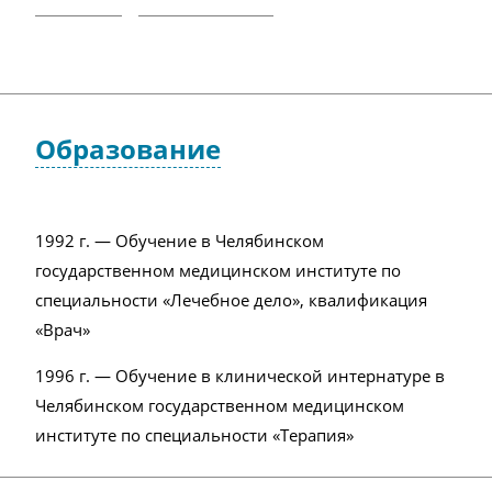
Образование
1992 г. — Обучение в Челябинском
государственном медицинском институте по
специальности «Лечебное дело», квалификация
«Врач»
1996 г. — Обучение в клинической интернатуре в
Челябинском государственном медицинском
институте по специальности «Терапия»