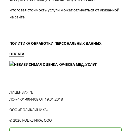
Итоговая стоимость услуги может отличаться от указанной
на сайте.
ПОЛИТИКА ОБРАБОТКИ ПЕРСОНАЛЬНЫХ ДАННЫХ
ОПЛАТА
MAX
Вконтакте
Одноклассники
ЛИЦЕНЗИЯ №
ЛО-74-01-004408 ОТ 19.01.2018
ООО «ПОЛИКЛИНИКА»
© 2026 POLIKLINIKA, OOO