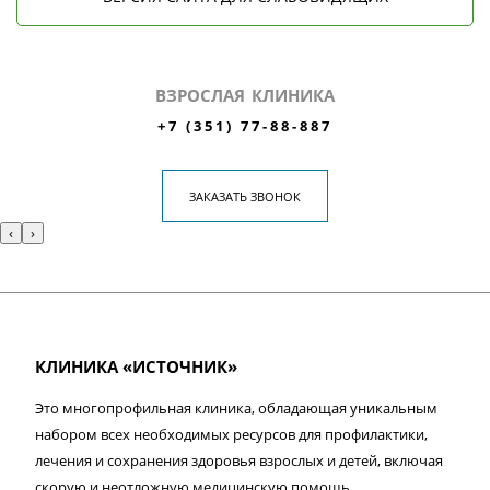
ВЗРОСЛАЯ КЛИНИКА
+7 (351) 77-88-887
ЗАКАЗАТЬ ЗВОНОК
‹
›
КЛИНИКА «ИСТОЧНИК»
Это многопрофильная клиника, обладающая уникальным
набором всех необходимых ресурсов для профилактики,
лечения и сохранения здоровья взрослых и детей, включая
скорую и неотложную медицинскую помощь.