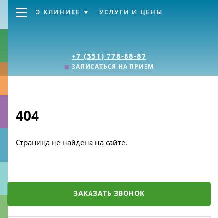
О КЛИНИКЕ
УСЛУГИ И ЦЕНЫ
Клиника «Источник
+7 (351) 778-88-87
ЗАПИСАТЬСЯ НА ПРИЕМ
404
Страница не найдена на сайте.
ЗАКАЗАТЬ ЗВОНОК