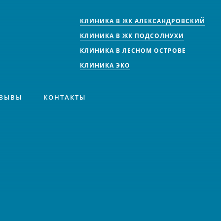
КЛИНИКА В ЖК АЛЕКСАНДРОВСКИЙ
КЛИНИКА В ЖК ПОДСОЛНУХИ
КЛИНИКА В ЛЕСНОМ ОСТРОВЕ
КЛИНИКА ЭКО
ЗЫВЫ
КОНТАКТЫ