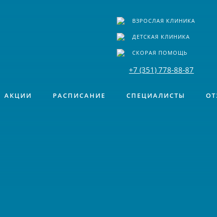
ВЗРОСЛАЯ КЛИНИКА
ДЕТСКАЯ КЛИНИКА
СКОРАЯ ПОМОЩЬ
+7 (351) 778-88-87
АКЦИИ
РАСПИСАНИЕ
СПЕЦИАЛИСТЫ
ОТ