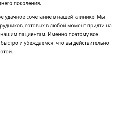
днего поколения.
ое удачное сочетание в нашей клинике! Мы
рудников, готовых в любой момент придти на
и нашим пациентам. Именно поэтому все
быстро и убеждаемся, что вы действительно
отой.