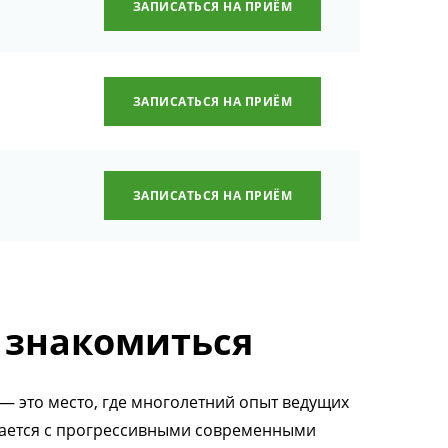
ЗАПИСАТЬСЯ НА ПРИЁМ
ЗАПИСАТЬСЯ НА ПРИЁМ
ЗАПИСАТЬСЯ НА ПРИЁМ
 знакомиться
— это место, где многолетний опыт ведущих
тается с прогрессивными современными