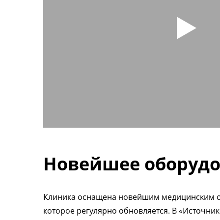
Новейшее оборуд
Клиника оснащена новейшим медицинским 
которое регулярно обновляется. В «Источник