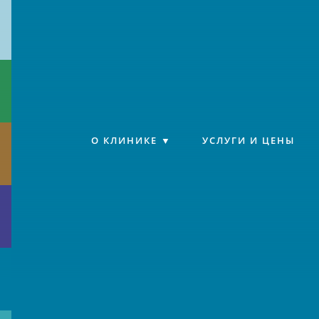
Клиника «Источник»
О КЛИНИКЕ
УСЛУГИ И ЦЕНЫ