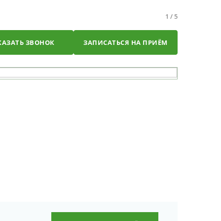
1
/
5
КАЗАТЬ ЗВОНОК
ЗАПИСАТЬСЯ НА ПРИЁМ