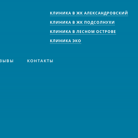
КЛИНИКА В ЖК АЛЕКСАНДРОВСКИЙ
КЛИНИКА В ЖК ПОДСОЛНУХИ
КЛИНИКА В ЛЕСНОМ ОСТРОВЕ
КЛИНИКА ЭКО
ЗЫВЫ
КОНТАКТЫ