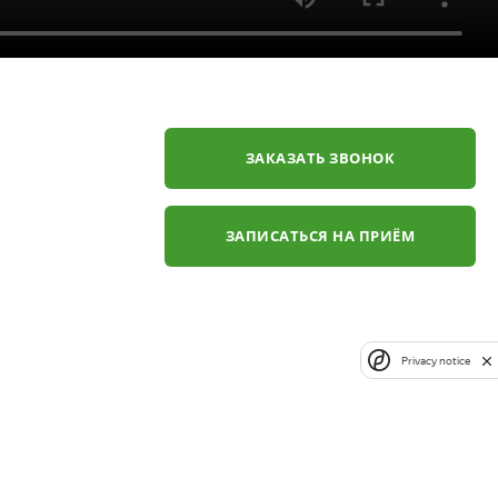
ЗАКАЗАТЬ ЗВОНОК
ЗАПИСАТЬСЯ НА ПРИЁМ
Privacy notice
✕
ли
ЗАКАЗАТЬ ЗВОНОК