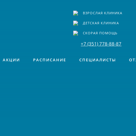
ВЗРОСЛАЯ КЛИНИКА
ДЕТСКАЯ КЛИНИКА
СКОРАЯ ПОМОЩЬ
+7 (351) 778-88-87
АКЦИИ
РАСПИСАНИЕ
СПЕЦИАЛИСТЫ
ОТ