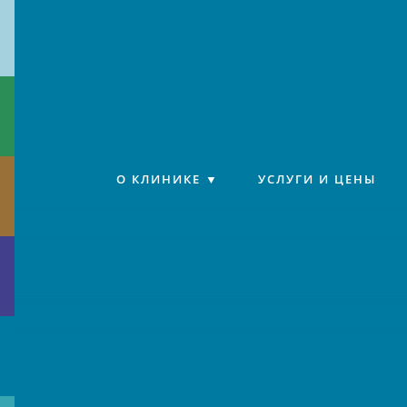
Клиника «Источник»
О КЛИНИКЕ
УСЛУГИ И ЦЕНЫ