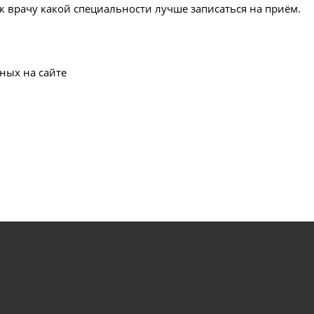
к врачу какой специальности лучше записаться на приём.
ных на сайте