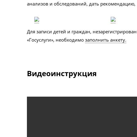
анализов и обследований, дать рекомендацию, 
Для записи детей и граждан, незарегистрирован
«Госуслуги», необходимо
заполнить анкету.
Видеоинструкция