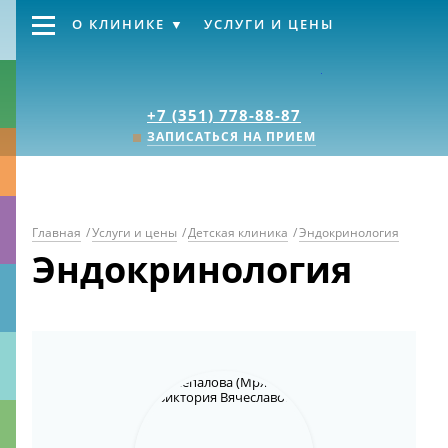
О КЛИНИКЕ
УСЛУГИ И ЦЕНЫ
Клиника «Источник
+7 (351) 778-88-87
ЗАПИСАТЬСЯ НА ПРИЕМ
Главная
/
Услуги и цены
/
Детская клиника
/
Эндокринология
Эндокринология