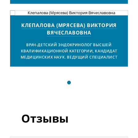
КЛЕПАЛОВА (МРЯСЕВА) ВИКТОРИЯ
ВЯЧЕСЛАВОВНА
ВРАЧ-ДЕТСКИЙ ЭНДОКРИНОЛОГ ВЫСШЕЙ
КВАЛИФИКАЦИОННОЙ КАТЕГОРИИ, КАНДИДАТ
МЕДИЦИНСКИХ НАУК. ВЕДУЩИЙ СПЕЦИАЛИСТ
Отзывы