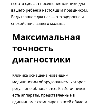
все это сделает посещение клиники для
вашего ребенка настоящим праздником.
Ведь главное для нас — это здоровье и
спокойствие вашего малыша.
Максимальная
точность
диагностики
Клиника оснащена новейшим
медицинским оборудованием, которое
регулярно обновляется. В «Источнике»
есть аппараты, представленные в
единичном экземпляре во всей области.