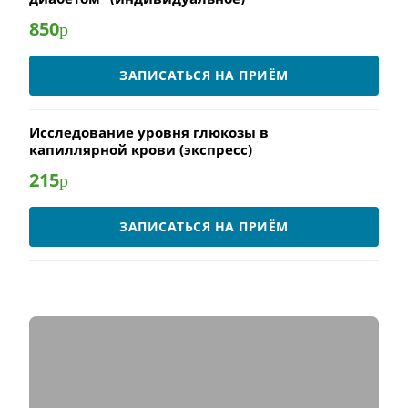
850
р
ЗАПИСАТЬСЯ НА ПРИЁМ
Исследование уровня глюкозы в
капиллярной крови (экспресс)
215
р
ЗАПИСАТЬСЯ НА ПРИЁМ