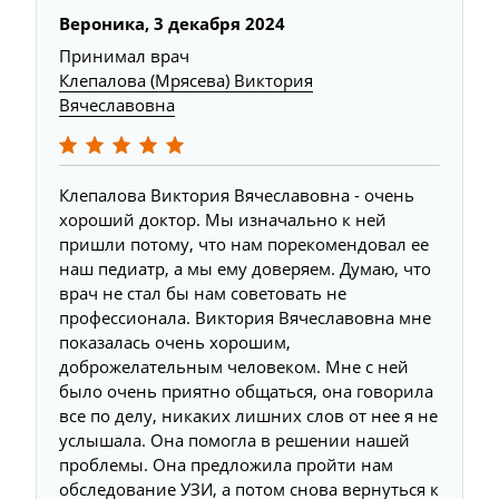
Вероника,
3 декабря 2024
Принимал врач
Клепалова (Мрясева) Виктория
Вячеславовна
Клепалова Виктория Вячеславовна - очень
хороший доктор. Мы изначально к ней
пришли потому, что нам порекомендовал ее
наш педиатр, а мы ему доверяем. Думаю, что
врач не стал бы нам советовать не
профессионала. Виктория Вячеславовна мне
показалась очень хорошим,
доброжелательным человеком. Мне с ней
было очень приятно общаться, она говорила
все по делу, никаких лишних слов от нее я не
услышала. Она помогла в решении нашей
проблемы. Она предложила пройти нам
обследование УЗИ, а потом снова вернуться к