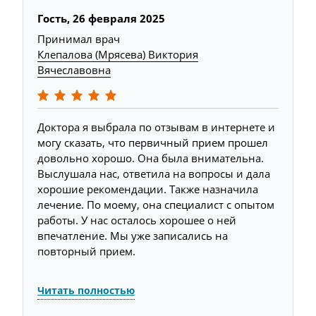
Гость,
26 февраля 2025
Принимал врач
Клепалова (Мрясева) Виктория
Вячеславовна
Доктора я выбрала по отзывам в интернете и
могу сказать, что первичный прием прошел
довольно хорошо. Она была внимательна.
Выслушала нас, ответила на вопросы и дала
хорошие рекомендации. Также назначила
лечение. По моему, она специалист с опытом
работы. У нас осталось хорошее о ней
впечатление. Мы уже записались на
повторный прием.
Читать полностью