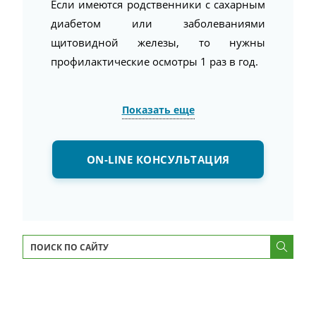
Если имеются родственники с сахарным
диабетом или заболеваниями
щитовидной железы, то нужны
профилактические осмотры 1 раз в год.
Показать еще
ON-LINE КОНСУЛЬТАЦИЯ