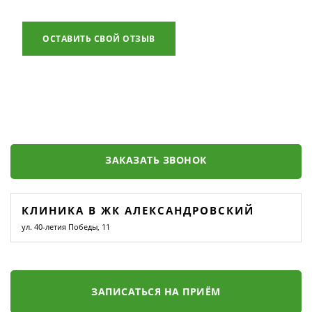
ОСТАВИТЬ СВОЙ ОТЗЫВ
ЗАКАЗАТЬ ЗВОНОК
КЛИНИКА В ЖК АЛЕКСАНДРОВСКИЙ
ул. 40-летия Победы, 11
ЗАПИСАТЬСЯ НА ПРИЁМ