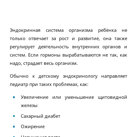
Эндокринная система организма ребёнка не
только отвечает за рост и развитие, она также
регулирует деятельность внутренних органов и
систем. Если гормоны вырабатываются не так, как
надо, страдает весь организм.
Обычно к детскому эндокринологу направляет
педиатр при таких проблемах, как:
Увеличение или уменьшение щитовидной
железы
Сахарный диабет
Ожирение
Нарушения роста