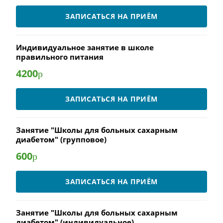
ЗАПИСАТЬСЯ НА ПРИЁМ
Индивидуальное занятие в школе
правильного питания
4200
р
ЗАПИСАТЬСЯ НА ПРИЁМ
Занятие "Школы для больных сахарным
диабетом" (групповое)
600
р
ЗАПИСАТЬСЯ НА ПРИЁМ
Занятие "Школы для больных сахарным
диабетом" (индивидуальное)