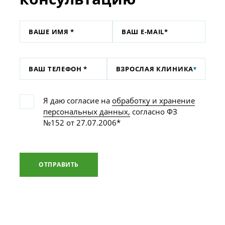
ВЗРОСЛАЯ КЛИНИКА
Я даю согласие на
обработку и хранение
персональных данных,
согласно ФЗ
№152 от 27.07.2006*
ОТПРАВИТЬ