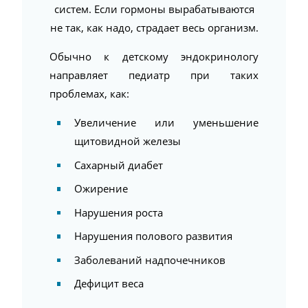
систем. Если гормоны вырабатываются
не так, как надо, страдает весь организм.
Обычно к детскому эндокринологу
направляет педиатр при таких
проблемах, как:
Увеличение или уменьшение
щитовидной железы
Сахарный диабет
Ожирение
Нарушения роста
Нарушения полового развития
Заболеваний надпочечников
Дефицит веса