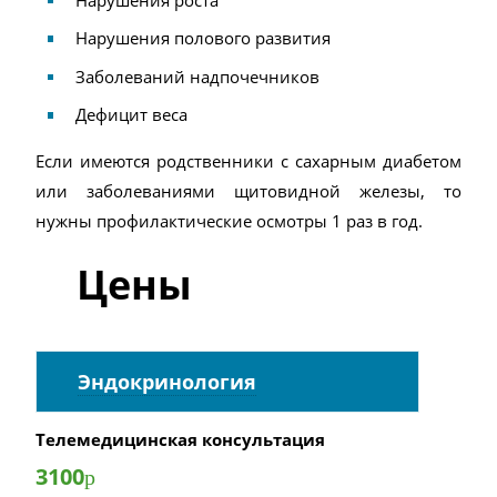
Нарушения полового развития
Заболеваний надпочечников
Дефицит веса
Если имеются родственники с сахарным диабетом
или заболеваниями щитовидной железы, то
нужны профилактические осмотры 1 раз в год.
Цены
Эндокринология
Телемедицинская консультация
3100
р