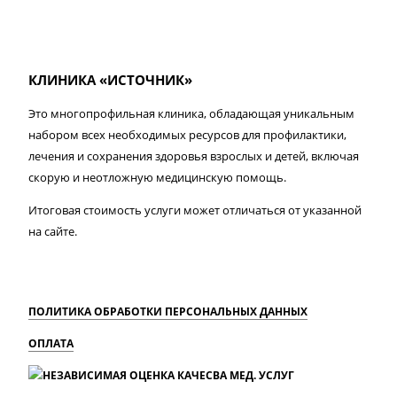
КЛИНИКА «ИСТОЧНИК»
Это многопрофильная клиника, обладающая уникальным
набором всех необходимых ресурсов для профилактики,
лечения и сохранения здоровья взрослых и детей, включая
скорую и неотложную медицинскую помощь.
Итоговая стоимость услуги может отличаться от указанной
на сайте.
ПОЛИТИКА ОБРАБОТКИ ПЕРСОНАЛЬНЫХ ДАННЫХ
ОПЛАТА