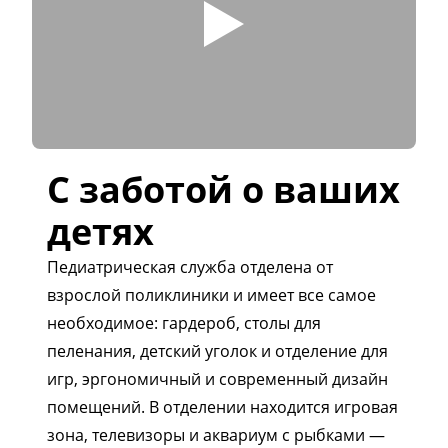
С заботой о ваших
детях
Педиатрическая служба отделена от
взрослой поликлиники и имеет все самое
необходимое: гардероб, столы для
пеленания, детский уголок и отделение для
игр, эргономичный и современный дизайн
помещений. В отделении находится игровая
зона, телевизоры и аквариум с рыбками —