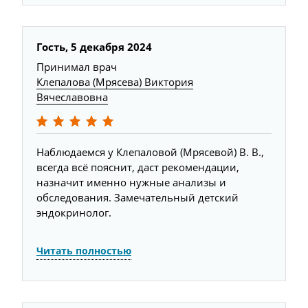
Гость,
5 декабря 2024
Принимал врач
Клепалова (Мрясева) Виктория
Вячеславовна
Наблюдаемся у Клепаловой (Мрясевой) В. В.,
всегда всё пояснит, даст рекомендации,
назначит именно нужные анализы и
обследования. Замечательный детский
эндокринолог.
Читать полностью