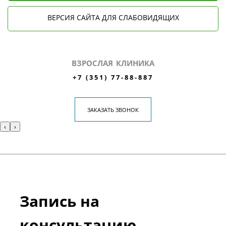
ВЕРСИЯ САЙТА ДЛЯ СЛАБОВИДЯЩИХ
ВЗРОСЛАЯ КЛИНИКА
+7 (351) 77-88-887
ЗАКАЗАТЬ ЗВОНОК
‹
›
Запись на
консультацию