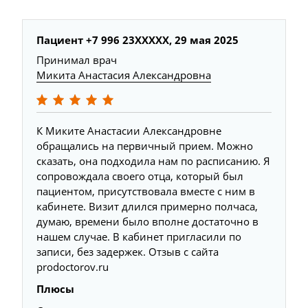
Пациент +7 996 23XXXXX,
29 мая 2025
Принимал врач
Микита Анастасия Александровна
К Миките Анастасии Александровне
обращались на первичный прием. Можно
сказать, она подходила нам по расписанию. Я
сопровождала своего отца, который был
пациентом, присутствовала вместе с ним в
кабинете. Визит длился примерно полчаса,
думаю, времени было вполне достаточно в
нашем случае. В кабинет пригласили по
записи, без задержек. Отзыв с сайта
prodoctorov.ru
Плюсы