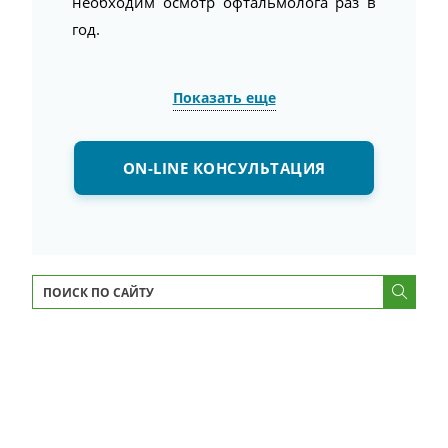
необходим осмотр офтальмолога раз в
год.
Показать еще
ON-LINE КОНСУЛЬТАЦИЯ