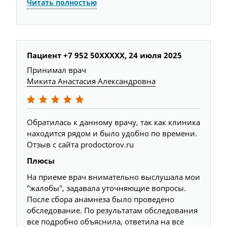
Читать полностью
Пациент +7 952 50XXXXX,
24 июля 2025
Принимал врач
Микита Анастасия Александровна
Обратилась к данному врачу, так как клиника
находится рядом и было удобно по времени.
Отзыв с сайта prodoctorov.ru
Плюсы
На приеме врач внимательно выслушала мои
"жалобы", задавала уточняющие вопросы.
После сбора анамнеза было проведено
обследование. По результатам обследования
все подробно объяснила, ответила на все