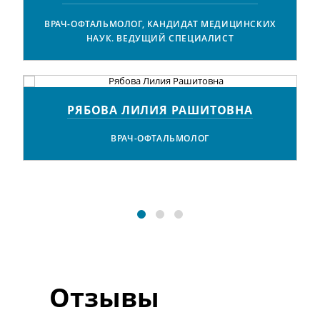
ВРАЧ-ОФТАЛЬМОЛОГ, КАНДИДАТ МЕДИЦИНСКИХ
НАУК. ВЕДУЩИЙ СПЕЦИАЛИСТ
РЯБОВА ЛИЛИЯ РАШИТОВНА
Х
ВРАЧ-ОФТАЛЬМОЛОГ
Отзывы