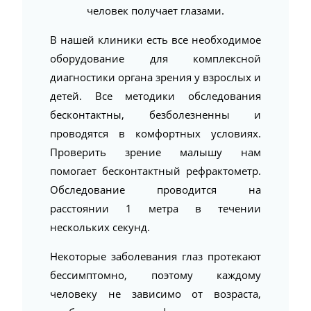
человек получает глазами.
В нашей клиники есть все необходимое
оборудование для комплексной
диагностики органа зрения у взрослых и
детей. Все методики обследования
бесконтактны, безболезненны и
проводятся в комфортных условиях.
Проверить зрение малышу нам
помогает бесконтактный рефрактометр.
Обследование проводится на
расстоянии 1 метра в течении
нескольких секунд.
Некоторые заболевания глаз протекают
бессимптомно, поэтому каждому
человеку не зависимо от возраста,