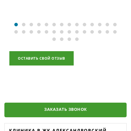
ОСТАВИТЬ СВОЙ ОТЗЫВ
ЗАКАЗАТЬ ЗВОНОК
КЛИНИКА В ЖК АЛЕКСАНДРОВСКИЙ