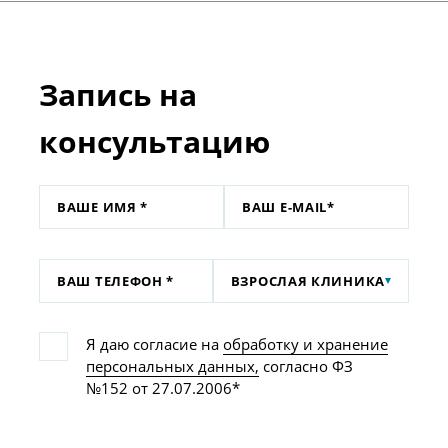
Запись на
консультацию
ВЗРОСЛАЯ КЛИНИКА
Я даю согласие на
обработку и хранение
персональных данных,
согласно ФЗ
№152 от 27.07.2006*