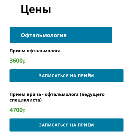
Цены
Офтальмология
Прием офтальмолога
3600
р
ЗАПИСАТЬСЯ НА ПРИЁМ
Прием врача - офтальмолога (ведущего
специалиста)
4700
р
ЗАПИСАТЬСЯ НА ПРИЁМ