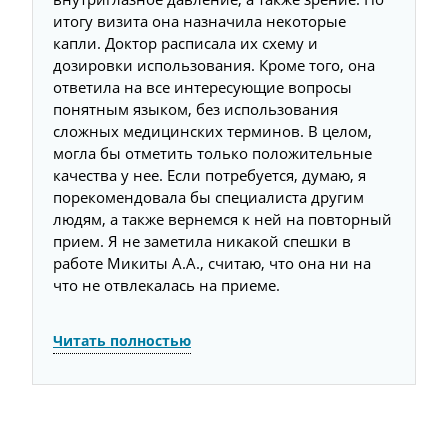
итогу визита она назначила некоторые
капли. Доктор расписала их схему и
дозировки использования. Кроме того, она
ответила на все интересующие вопросы
понятным языком, без использования
сложных медицинских терминов. В целом,
могла бы отметить только положительные
качества у нее. Если потребуется, думаю, я
порекомендовала бы специалиста другим
людям, а также вернемся к ней на повторный
прием. Я не заметила никакой спешки в
работе Микиты А.А., считаю, что она ни на
что не отвлекалась на приеме.
Читать полностью