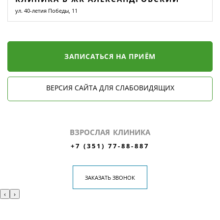
ул. 40-летия Победы, 11
ЗАПИСАТЬСЯ НА ПРИЁМ
ВЕРСИЯ САЙТА ДЛЯ СЛАБОВИДЯЩИХ
ВЗРОСЛАЯ КЛИНИКА
+7 (351) 77-88-887
ЗАКАЗАТЬ ЗВОНОК
‹
›