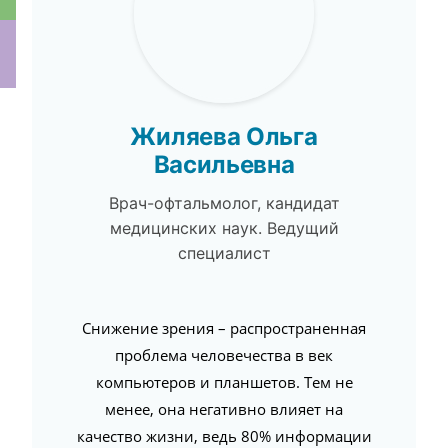
ки
Жиляева Ольга
Васильевна
Врач-офтальмолог, кандидат
медицинских наук. Ведущий
специалист
Снижение зрения – распространенная
проблема человечества в век
компьютеров и планшетов. Тем не
менее, она негативно влияет на
качество жизни, ведь 80% информации