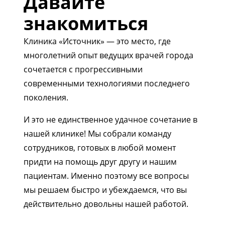
Давайте
знакомиться
Клиника «Источник» — это место, где
многолетний опыт ведущих врачей города
сочетается с прогрессивными
современными технологиями последнего
поколения.
И это не единственное удачное сочетание в
нашей клинике! Мы собрали команду
сотрудников, готовых в любой момент
придти на помощь друг другу и нашим
пациентам. Именно поэтому все вопросы
мы решаем быстро и убеждаемся, что вы
действительно довольны нашей работой.