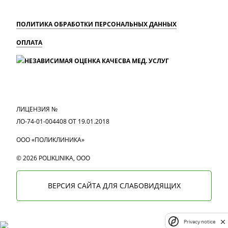
ПОЛИТИКА ОБРАБОТКИ ПЕРСОНАЛЬНЫХ ДАННЫХ
ОПЛАТА
MAX
Вконтакте
Одноклассники
ЛИЦЕНЗИЯ №
ЛО-74-01-004408 ОТ 19.01.2018
ООО «ПОЛИКЛИНИКА»
© 2026 POLIKLINIKA, OOO
ВЕРСИЯ САЙТА ДЛЯ СЛАБОВИДЯЩИХ
Privacy notice