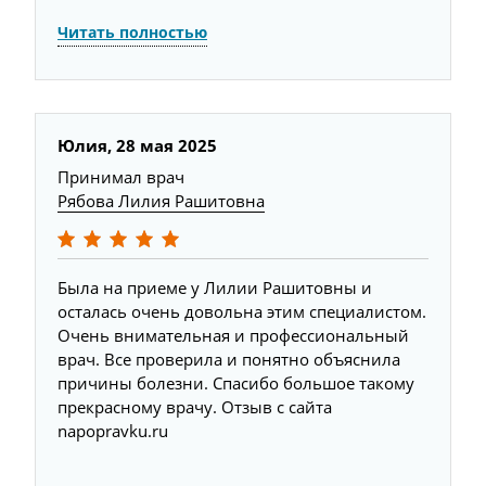
Читать полностью
Юлия,
28 мая 2025
Принимал врач
Рябова Лилия Рашитовна
Была на приеме у Лилии Рашитовны и
осталась очень довольна этим специалистом.
Очень внимательная и профессиональный
врач. Все проверила и понятно объяснила
причины болезни. Спасибо большое такому
прекрасному врачу. Отзыв с сайта
napopravku.ru