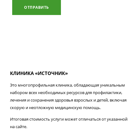
ОТПРАВИТЬ
КЛИНИКА «ИСТОЧНИК»
Это многопрофильная клиника, обладающая уникальным
набором всех необходимых ресурсов для профилактики,
лечения и сохранения здоровья взрослых и детей, включая
скорую и неотложную медицинскую помощь.
Итоговая стоимость услуги может отличаться от указанной
на сайте.