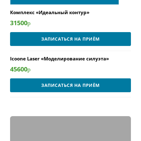
Комплекс «Идеальный контур»
31500
р
ЗАПИСАТЬСЯ НА ПРИЁМ
Icoone Laser «Моделирование силуэта»
45600
р
ЗАПИСАТЬСЯ НА ПРИЁМ