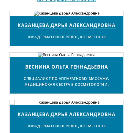
КАЗАНЦЕВА ДАРЬЯ АЛЕКСАНДРОВНА
ВРАЧ-ДЕРМАТОВЕНЕРОЛОГ, КОСМЕТОЛОГ
ВЕСНИНА ОЛЬГА ГЕННАДЬЕВНА
СПЕЦИАЛИСТ ПО АППАРАТНОМУ МАССАЖУ.
МЕДИЦИНСКАЯ СЕСТРА В КОСМЕТОЛОГИИ.
КАЗАНЦЕВА ДАРЬЯ АЛЕКСАНДРОВНА
ВРАЧ-ДЕРМАТОВЕНЕРОЛОГ, КОСМЕТОЛОГ