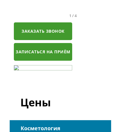
1
/
4
ЗАКАЗАТЬ ЗВОНОК
ЗАПИСАТЬСЯ НА ПРИЁМ
Цены
Косметология