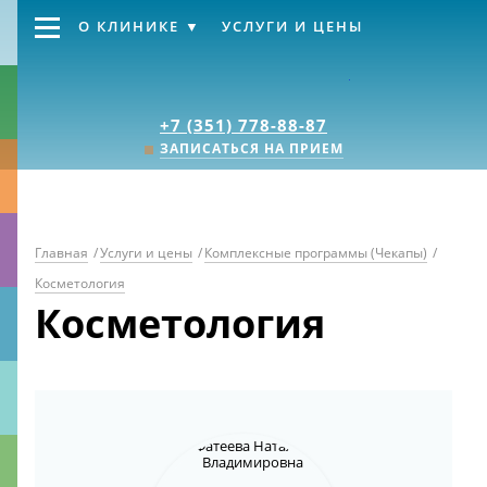
О КЛИНИКЕ
УСЛУГИ И ЦЕНЫ
Клиника «Источник
+7 (351) 778-88-87
ЗАПИСАТЬСЯ НА ПРИЕМ
Главная
/
Услуги и цены
/
Комплексные программы (Чекапы)
/
Косметология
Косметология