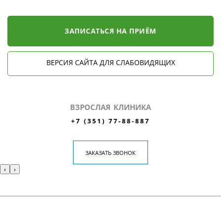
ЗАПИСАТЬСЯ НА ПРИЁМ
ВЕРСИЯ САЙТА ДЛЯ СЛАБОВИДЯЩИХ
ВЗРОСЛАЯ КЛИНИКА
+7 (351) 77-88-887
ЗАКАЗАТЬ ЗВОНОК
‹
›