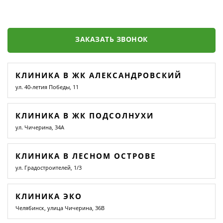
ЗАКАЗАТЬ ЗВОНОК
КЛИНИКА В ЖК АЛЕКСАНДРОВСКИЙ
ул. 40-летия Победы, 11
КЛИНИКА В ЖК ПОДСОЛНУХИ
ул. Чичерина, 34А
КЛИНИКА В ЛЕСНОМ ОСТРОВЕ
ул. Градостроителей, 1/3
КЛИНИКА ЭКО
Челябинск, улица Чичерина, 36В