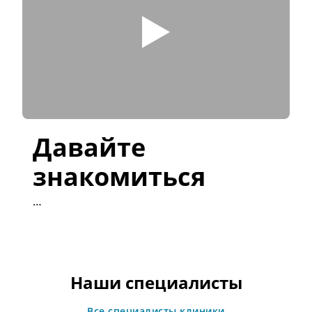
Давайте
знакомиться
…
Наши специалисты
Все специалисты клиники