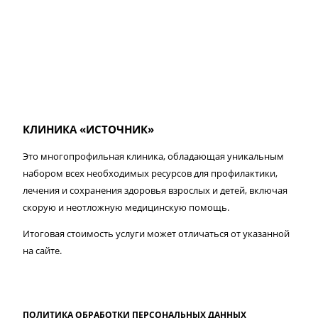
КЛИНИКА «ИСТОЧНИК»
Это многопрофильная клиника, обладающая уникальным
набором всех необходимых ресурсов для профилактики,
лечения и сохранения здоровья взрослых и детей, включая
скорую и неотложную медицинскую помощь.
Итоговая стоимость услуги может отличаться от указанной
на сайте.
ПОЛИТИКА ОБРАБОТКИ ПЕРСОНАЛЬНЫХ ДАННЫХ