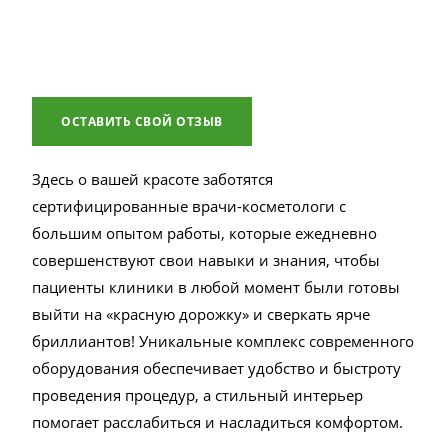
ОСТАВИТЬ СВОЙ ОТЗЫВ
Здесь о вашей красоте заботятся
сертифицированные врачи-косметологи с
большим опытом работы, которые ежедневно
совершенствуют свои навыки и знания, чтобы
пациенты клиники в любой момент были готовы
выйти на «красную дорожку» и сверкать ярче
бриллиантов! Уникальные комплекс современного
оборудования обеспечивает удобство и быстроту
проведения процедур, а стильный интерьер
помогает расслабиться и насладиться комфортом.