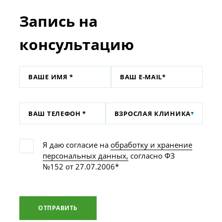
Запись на
консультацию
ВЗРОСЛАЯ КЛИНИКА
Я даю согласие на
обработку и хранение
персональных данных,
согласно ФЗ
№152 от 27.07.2006*
ОТПРАВИТЬ