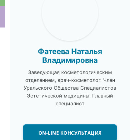
ки
Фатеева Наталья
Владимировна
Заведующая косметологическим
отделением, врач-косметолог. Член
Уральского Общества Специалистов
Эстетической медицины. Главный
специалист
ON-LINE КОНСУЛЬТАЦИЯ