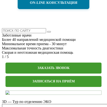
ON-LINE КОНСУЛЬТАЦИЯ
Заботливые врачи
Более 40 направлений медицинской помощи
Минимальное время приема - 30 минут
Максимальная точность диагностики
Скорая и неотложная медицинская помощь
1
/
5
ЗАКАЗАТЬ ЗВОНОК
ЗАПИСАТЬСЯ НА ПРИЁМ
3D — Тур по отделению ЭКО