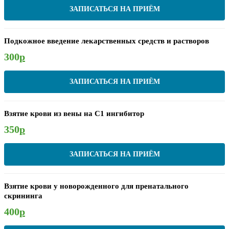
ЗАПИСАТЬСЯ НА ПРИЁМ
Подкожное введение лекарственных средств и растворов
300
р
ЗАПИСАТЬСЯ НА ПРИЁМ
Взятие крови из вены на С1 ингибитор
350
р
ЗАПИСАТЬСЯ НА ПРИЁМ
Взятие крови у новорожденного для пренатального
скрининга
400
р