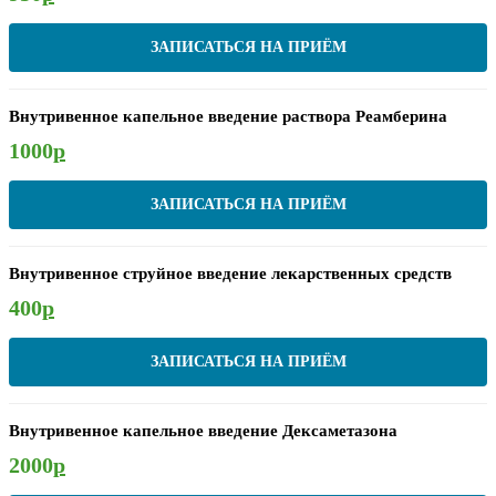
ЗАПИСАТЬСЯ НА ПРИЁМ
Внутривенное капельное введение раствора Реамберина
1000
р
ЗАПИСАТЬСЯ НА ПРИЁМ
Внутривенное струйное введение лекарственных средств
400
р
ЗАПИСАТЬСЯ НА ПРИЁМ
Внутривенное капельное введение Дексаметазона
2000
р