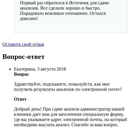
Первый раз обратился в Источник для сдачи
анализов. Все сделали хорошо и быстро.
Порадовало вежливое отношение. Остался
доволен!
Оставить свой отзыв
Вопрос-ответ
Екатерина, 3 августа 2018
Вопрос
Здравствуйте, подскажите, пожалуйста, как мне
получить результаты анализов по электронной почте?
Ответ
Добрый день! При сдаче анализа администратор нашей
клиники дает вам для заполнения специальную форму,
где вы указываете адрес электронной почты, на который
необходимо выслать анализ. Спасибо за ваш вопрос.