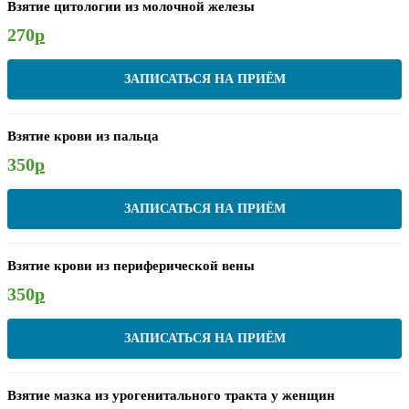
Взятие цитологии из молочной железы
270
р
ЗАПИСАТЬСЯ НА ПРИЁМ
Взятие крови из пальца
350
р
ЗАПИСАТЬСЯ НА ПРИЁМ
Взятие крови из периферической вены
350
р
ЗАПИСАТЬСЯ НА ПРИЁМ
Взятие мазка из урогенитального тракта у женщин