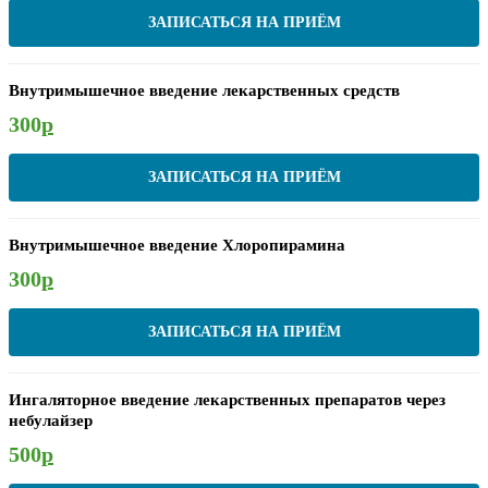
ЗАПИСАТЬСЯ НА ПРИЁМ
Внутримышечное введение лекарственных средств
300
р
ЗАПИСАТЬСЯ НА ПРИЁМ
Внутримышечное введение Хлоропирамина
300
р
ЗАПИСАТЬСЯ НА ПРИЁМ
Ингаляторное введение лекарственных препаратов через
небулайзер
500
р