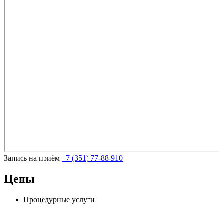
Запись на приём
+7 (351) 77-88-910
Цены
Процедурные услуги