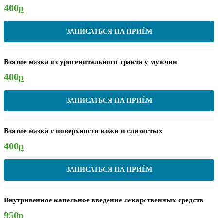
400
р
ЗАПИСАТЬСЯ НА ПРИЁМ
Взятие мазка из урогенитального тракта у мужчин
400
р
ЗАПИСАТЬСЯ НА ПРИЁМ
Взятие мазка с поверхности кожи и слизистых
400
р
ЗАПИСАТЬСЯ НА ПРИЁМ
Внутривенное капельное введение лекарственных средств
950
р