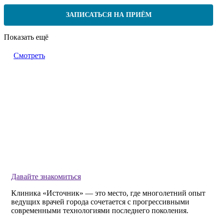
ЗАПИСАТЬСЯ НА ПРИЁМ
Показать ещё
Смотреть
Давайте знакомиться
Клиника «Источник» — это место, где многолетний опыт
ведущих врачей города сочетается с прогрессивными
современными технологиями последнего поколения.