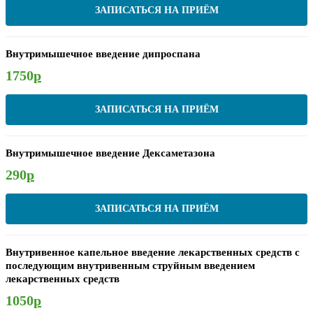
ЗАПИСАТЬСЯ НА ПРИЁМ
Внутримышечное введение дипроспана
1750
р
ЗАПИСАТЬСЯ НА ПРИЁМ
Внутримышечное введение Дексаметазона
290
р
ЗАПИСАТЬСЯ НА ПРИЁМ
Внутривенное капельное введение лекарственных средств с
последующим внутривенным струйным введением
лекарственных средств
1050
р