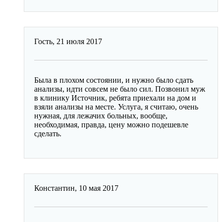
Гость,
21 июля 2017
Была в плохом состоянии, и нужно было сдать
анализы, идти совсем не было сил. Позвонил муж
в клинику Источник, ребята приехали на дом и
взяли анализы на месте. Услуга, я считаю, очень
нужная, для лежачих больных, вообще,
необходимая, правда, цену можно подешевле
сделать.
Константин,
10 мая 2017