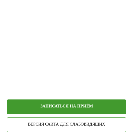
ЗАПИСАТЬСЯ НА ПРИЁМ
ВЕРСИЯ САЙТА ДЛЯ СЛАБОВИДЯЩИХ