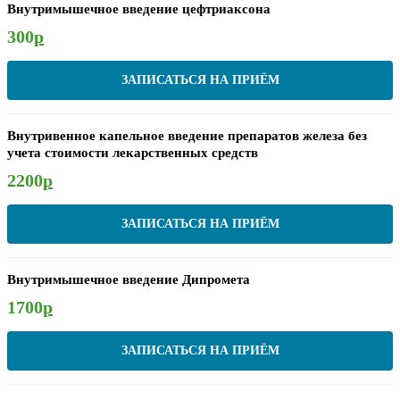
Внутримышечное введение цефтриаксона
300
р
ЗАПИСАТЬСЯ НА ПРИЁМ
Внутривенное капельное введение препаратов железа без
учета стоимости лекарственных средств
2200
р
ЗАПИСАТЬСЯ НА ПРИЁМ
Внутримышечное введение Дипромета
1700
р
ЗАПИСАТЬСЯ НА ПРИЁМ