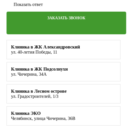
Показать ответ
ЗАКАЗАТЬ ЗВОНОК
Клиника в ЖК Александровский
ул. 40-летия Победы, 11
Клиника в ЖК Подсолнухи
ул. Чичерина, 34А
Клиника в Лесном острове
ул. Градостроителей, 1/3
Клиника ЭКО
Челябинск, улица Чичерина, 36В