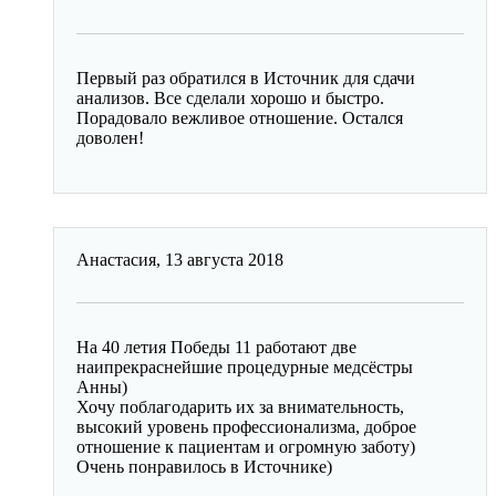
Первый раз обратился в Источник для сдачи
анализов. Все сделали хорошо и быстро.
Порадовало вежливое отношение. Остался
доволен!
Анастасия,
13 августа 2018
На 40 летия Победы 11 работают две
наипрекраснейшие процедурные медсёстры
Анны)
Хочу поблагодарить их за внимательность,
высокий уровень профессионализма, доброе
отношение к пациентам и огромную заботу)
Очень понравилось в Источнике)