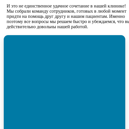
И это не единственное удачное сочетание в нашей клинике!
Мы собрали команду сотрудников, готовых в любой момент
придти на помощь друг другу и нашим пациентам. Именно
поэтому все вопросы мы решаем быстро и убеждаемся, что в
действительно довольны нашей работой.