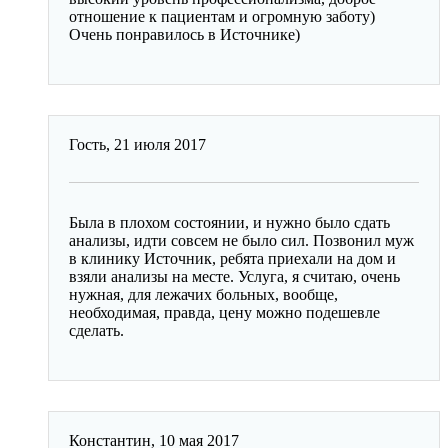
отношение к пациентам и огромную заботу)
Очень понравилось в Источнике)
Гость,
21 июля 2017
Была в плохом состоянии, и нужно было сдать
анализы, идти совсем не было сил. Позвонил муж
в клинику Источник, ребята приехали на дом и
взяли анализы на месте. Услуга, я считаю, очень
нужная, для лежачих больных, вообще,
необходимая, правда, цену можно подешевле
сделать.
Константин,
10 мая 2017