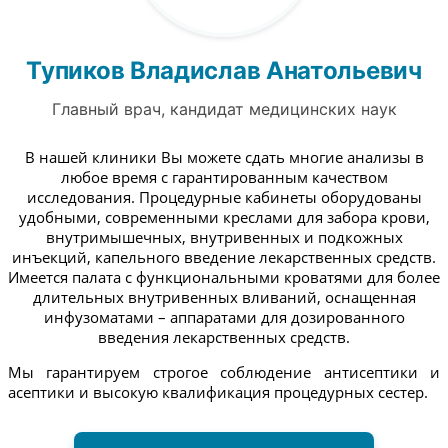
Тупиков Владислав Анатольевич
Главный врач, кандидат медицинских наук
В нашей клиники Вы можете сдать многие анализы в
любое время с гарантированным качеством
исследования. Процедурные кабинеты оборудованы
удобными, современными креслами для забора крови,
внутримышечных, внутривенных и подкожных
инъекций, капельного введение лекарственных средств.
Имеется палата с функциональными кроватями для более
длительных внутривенных вливаний, оснащенная
инфузоматами – аппаратами для дозированного
введения лекарственных средств.
Мы гарантируем строгое соблюдение антисептики и
асептики и высокую квалификация процедурных сестер.