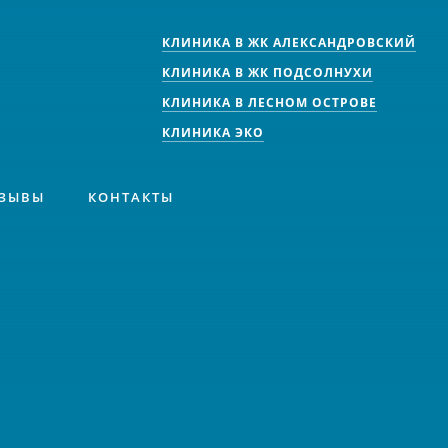
КЛИНИКА В ЖК АЛЕКСАНДРОВСКИЙ
КЛИНИКА В ЖК ПОДСОЛНУХИ
КЛИНИКА В ЛЕСНОМ ОСТРОВЕ
КЛИНИКА ЭКО
ЗЫВЫ
КОНТАКТЫ