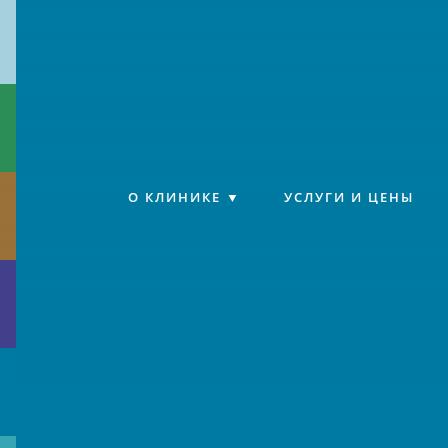
Клиника «Источник»
О КЛИНИКЕ
УСЛУГИ И ЦЕНЫ