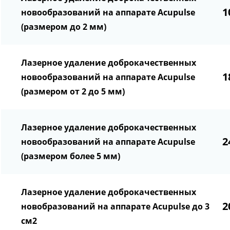
1
новообразований на аппарате Acupulse
(размером до 2 мм)
Лазерное удаление доброкачественных
1
новообразований на аппарате Acupulse
(размером от 2 до 5 мм)
Лазерное удаление доброкачественных
2
новообразований на аппарате Acupulse
(размером более 5 мм)
Лазерное удаление доброкачественных
2
новобразований на аппарате Acupulse до 3
см2