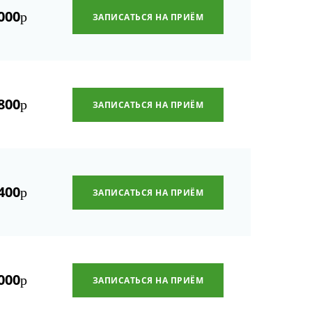
000
р
ЗАПИСАТЬСЯ НА ПРИЁМ
800
р
ЗАПИСАТЬСЯ НА ПРИЁМ
400
р
ЗАПИСАТЬСЯ НА ПРИЁМ
000
р
ЗАПИСАТЬСЯ НА ПРИЁМ