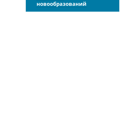
новообразований