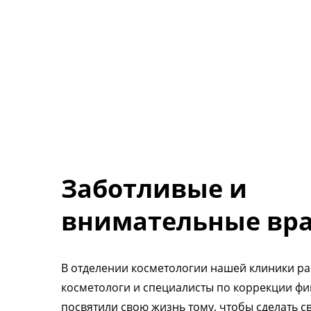
Заботливые и
внимательные вр
В отделении косметологии нашей клиники р
косметологи и специалисты по коррекции фи
посвятили свою жизнь тому, чтобы сделать с