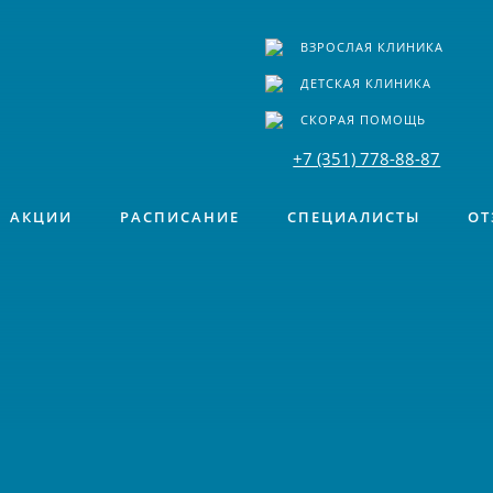
ВЗРОСЛАЯ КЛИНИКА
ДЕТСКАЯ КЛИНИКА
СКОРАЯ ПОМОЩЬ
+7 (351) 778-88-87
АКЦИИ
РАСПИСАНИЕ
СПЕЦИАЛИСТЫ
ОТ