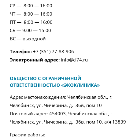
СР — 8:00 — 16:00
ЧТ — 8:00 — 16:00
ПТ — 8:00 — 16:00
СБ — 9:00 — 15:00
ВС — выходной
Телефон:
+7 (351) 77-88-906
Электронный адрес:
info@ci74.ru
ОБЩЕСТВО С ОГРАНИЧЕННОЙ
ОТВЕТСТВЕННОСТЬЮ «ЭКОКЛИНИКА»
Адрес местонахождения: Челябинская обл., г.
Челябинск, ул. Чичерина, д. 36в, пом 10
Почтовый адрес: 454003, Челябинская обл., г.
Челябинск, ул. Чичерина, д. 36в, пом 10, а/я 13839
График работы: