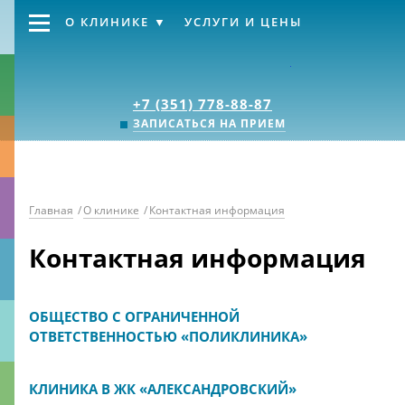
О КЛИНИКЕ
УСЛУГИ И ЦЕНЫ
Клиника «Источник
+7 (351) 778-88-87
ЗАПИСАТЬСЯ НА ПРИЕМ
Главная
/
О клинике
/
Контактная информация
Контактная информация
ОБЩЕСТВО С ОГРАНИЧЕННОЙ
ОТВЕТСТВЕННОСТЬЮ «ПОЛИКЛИНИКА»
КЛИНИКА В ЖК «АЛЕКСАНДРОВСКИЙ»