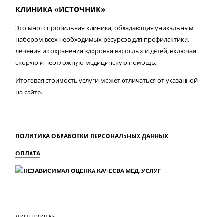
КЛИНИКА «ИСТОЧНИК»
Это многопрофильная клиника, обладающая уникальным
набором всех необходимых ресурсов для профилактики,
лечения и сохранения здоровья взрослых и детей, включая
скорую и неотложную медицинскую помощь.
Итоговая стоимость услуги может отличаться от указанной
на сайте.
ПОЛИТИКА ОБРАБОТКИ ПЕРСОНАЛЬНЫХ ДАННЫХ
ОПЛАТА
MAX
Вконтакте
Одноклассники
ЛИЦЕНЗИЯ №