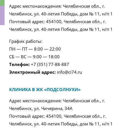
Адрес местонахождения: Челябинская обл., г.
Челябинск, ул. 40-летия Победы, дом № 11, н/п 1
Почтовый адрес: 454100, Челябинская обл., г.
Челябинск, ул. 40-летия Победы, дом № 11, н/п 1
ки
График работы:
ПН — ПТ — 8:00 — 22:00
СБ — ВС — 9:00 — 18:00
Телефон:
+7 (351) 77-88-887
Электронный адрес:
info@ci74.ru
КЛИНИКА В ЖК «ПОДСОЛНУХИ»
Адрес местонахождения: Челябинская обл., г.
Челябинск, ул. Чичерина, 34А
Почтовый адрес: 454100, Челябинская обл., г.
Челябинск, ул. 40-летия Победы, дом № 11, н/п 1