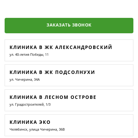
ЗАКАЗАТЬ ЗВОНОК
КЛИНИКА В ЖК АЛЕКСАНДРОВСКИЙ
ул. 40-летия Победы, 11
КЛИНИКА В ЖК ПОДСОЛНУХИ
ул. Чичерина, 34А
КЛИНИКА В ЛЕСНОМ ОСТРОВЕ
ул. Градостроителей, 1/3
КЛИНИКА ЭКО
Челябинск, улица Чичерина, 36В