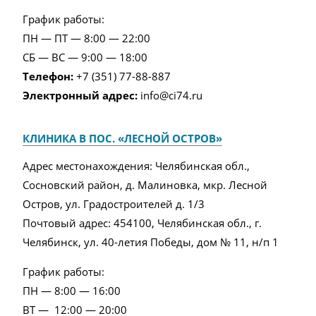
График работы:
ПН — ПТ — 8:00 — 22:00
СБ — ВС — 9:00 — 18:00
Телефон:
+7 (351) 77-88-887
Электронный адрес:
info@ci74.ru
КЛИНИКА В ПОС. «ЛЕСНОЙ ОСТРОВ»
Адрес местонахождения: Челябинская обл.,
Сосновский район, д. Малиновка, мкр. Лесной
Остров, ул. Градостроителей д. 1/3
Почтовый адрес: 454100, Челябинская обл., г.
Челябинск, ул. 40-летия Победы, дом № 11, н/п 1
График работы:
ПН — 8:00 — 16:00
ВТ — 12:00 — 20:00