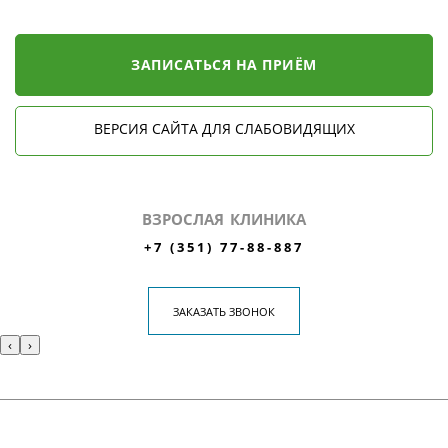
ЗАПИСАТЬСЯ НА ПРИЁМ
ВЕРСИЯ САЙТА ДЛЯ СЛАБОВИДЯЩИХ
ВЗРОСЛАЯ КЛИНИКА
+7 (351) 77-88-887
ЗАКАЗАТЬ ЗВОНОК
‹
›