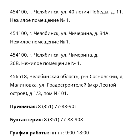
454100, г. Челябинск, ул. 40-летия Победы, д. 11.
Нежилое помещение № 1.
454100, г. Челябинск, ул. Чичерина, д. 34А.
Нежилое помещение № 1.
454100, г. Челябинск, ул. Чичерина, д.
36В.
Нежилое помещение № 1.
456518, Челябинская область, р-н Сосновский, д
Малиновка, ул. Градостроителей (мкр Лесной
остров), д 1/3, пом №101.
Приемная:
8 (351) 77-88-901
Бухгалтерия:
8 (351) 77-88-908
График работы:
пн-пт: 9:00-18:00