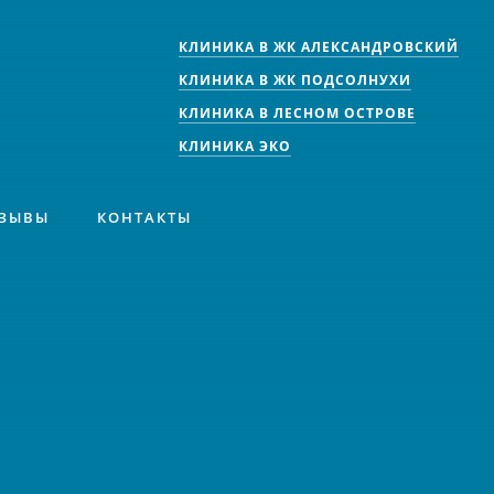
КЛИНИКА В ЖК АЛЕКСАНДРОВСКИЙ
КЛИНИКА В ЖК ПОДСОЛНУХИ
КЛИНИКА В ЛЕСНОМ ОСТРОВЕ
КЛИНИКА ЭКО
ЗЫВЫ
КОНТАКТЫ