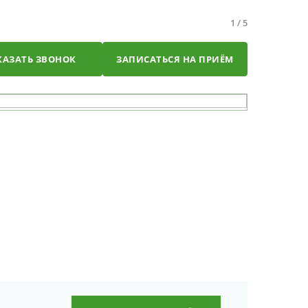
1
/
5
КАЗАТЬ ЗВОНОК
ЗАПИСАТЬСЯ НА ПРИЁМ