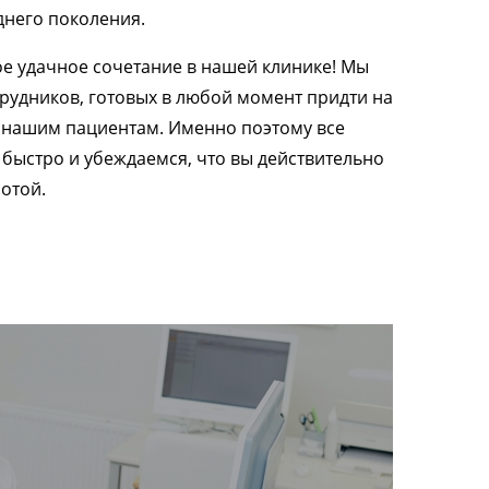
днего поколения.
ое удачное сочетание в нашей клинике! Мы
рудников, готовых в любой момент придти на
и нашим пациентам. Именно поэтому все
быстро и убеждаемся, что вы действительно
отой.