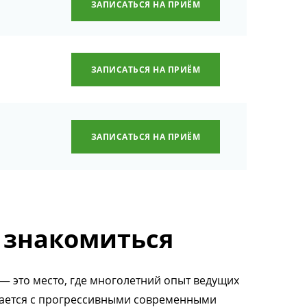
ЗАПИСАТЬСЯ НА ПРИЁМ
ЗАПИСАТЬСЯ НА ПРИЁМ
ЗАПИСАТЬСЯ НА ПРИЁМ
 знакомиться
— это место, где многолетний опыт ведущих
тается с прогрессивными современными