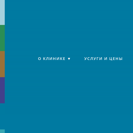
Клиника «Источник»
О КЛИНИКЕ
УСЛУГИ И ЦЕНЫ