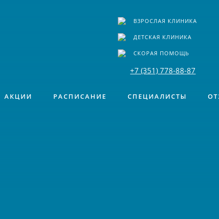
ВЗРОСЛАЯ КЛИНИКА
ДЕТСКАЯ КЛИНИКА
СКОРАЯ ПОМОЩЬ
+7 (351) 778-88-87
АКЦИИ
РАСПИСАНИЕ
СПЕЦИАЛИСТЫ
ОТ