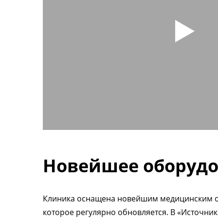
Новейшее оборуд
Клиника оснащена новейшим медицинским 
которое регулярно обновляется. В «Источник