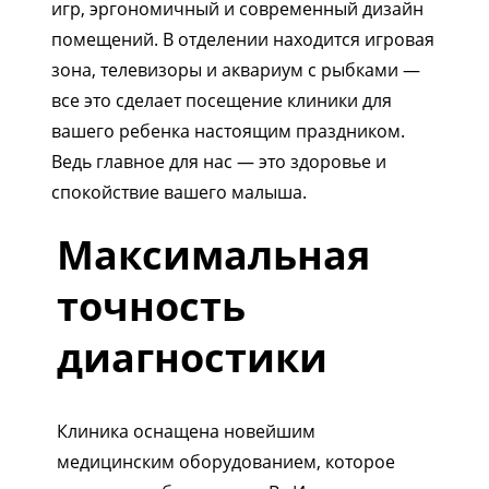
игр, эргономичный и современный дизайн
помещений. В отделении находится игровая
зона, телевизоры и аквариум с рыбками —
все это сделает посещение клиники для
вашего ребенка настоящим праздником.
Ведь главное для нас — это здоровье и
спокойствие вашего малыша.
Максимальная
точность
диагностики
Клиника оснащена новейшим
медицинским оборудованием, которое