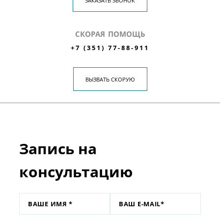
ЗАКАЗАТЬ ЗВОНОК
СКОРАЯ ПОМОЩЬ
+7 (351) 77-88-911
ВЫЗВАТЬ СКОРУЮ
Запись на
консультацию