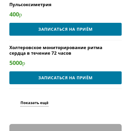
Пульсоксиметрия
400
р
ЗАПИСАТЬСЯ НА ПРИЁМ
Холтеровское мониторирование ритма
сердца в течение 72 часов
5000
р
ЗАПИСАТЬСЯ НА ПРИЁМ
Показать ещё