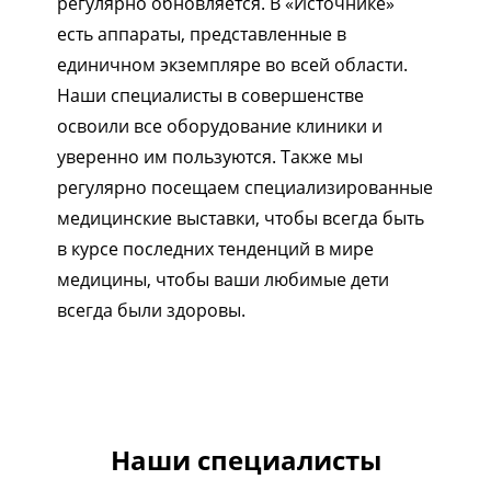
регулярно обновляется. В «Источнике»
есть аппараты, представленные в
единичном экземпляре во всей области.
Наши специалисты в совершенстве
освоили все оборудование клиники и
уверенно им пользуются. Также мы
регулярно посещаем специализированные
медицинские выставки, чтобы всегда быть
в курсе последних тенденций в мире
медицины, чтобы ваши любимые дети
всегда были здоровы.
1/5
Наши специалисты