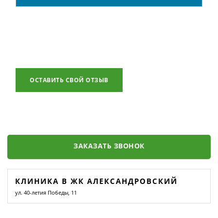
ОСТАВИТЬ СВОЙ ОТЗЫВ
ЗАКАЗАТЬ ЗВОНОК
КЛИНИКА В ЖК АЛЕКСАНДРОВСКИЙ
ул. 40-летия Победы, 11