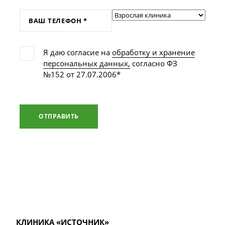
Я даю согласие на
обработку и хранение
персональных данных,
согласно ФЗ
№152 от 27.07.2006*
ОТПРАВИТЬ
КЛИНИКА «ИСТОЧНИК»