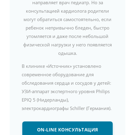
направляет врач педиатр. Но за
консультацией кардиолога родители
могут обратиться самостоятельно, если
ребенок непривычно бледен, быстро
утомляется и даже после небольшой
физической нагрузки у него появляется
одышка.
В клинике «Источник» установлено
современное оборудование для
обследования сердца и сосудов у детей:
УЗИ-аппарат экспертного уровня Philips
EPIQ 5 (Нидерланды),
электрокардиографы Schiller (Германия).
ON-LINE КОНСУЛЬТАЦИЯ