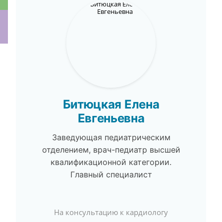
ки
Битюцкая Елена
Евгеньевна
Заведующая педиатрическим
отделением, врач-педиатр высшей
квалификационной категории.
Главный специалист
На консультацию к кардиологу