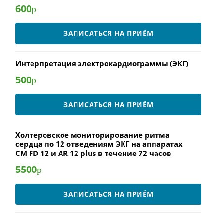
600
р
ЗАПИСАТЬСЯ НА ПРИЁМ
Интерпретация электрокардиограммы (ЭКГ)
500
р
ЗАПИСАТЬСЯ НА ПРИЁМ
Холтеровское мониторирование ритма
сердца по 12 отведениям ЭКГ на аппаратах
CM FD 12 и AR 12 plus в течение 72 часов
5500
р
ЗАПИСАТЬСЯ НА ПРИЁМ