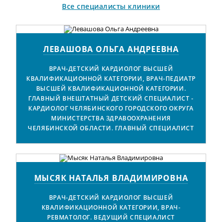
Все специалисты клиники
ЛЕВАШОВА ОЛЬГА АНДРЕЕВНА
ВРАЧ-ДЕТСКИЙ КАРДИОЛОГ ВЫСШЕЙ
КВАЛИФИКАЦИОННОЙ КАТЕГОРИИ, ВРАЧ-ПЕДИАТР
ВЫСШЕЙ КВАЛИФИКАЦИОННОЙ КАТЕГОРИИ.
ГЛАВНЫЙ ВНЕШТАТНЫЙ ДЕТСКИЙ СПЕЦИАЛИСТ -
КАРДИОЛОГ ЧЕЛЯБИНСКОГО ГОРОДСКОГО ОКРУГА
МИНИСТЕРСТВА ЗДРАВООХРАНЕНИЯ
ЧЕЛЯБИНСКОЙ ОБЛАСТИ. ГЛАВНЫЙ СПЕЦИАЛИСТ
МЫСЯК НАТАЛЬЯ ВЛАДИМИРОВНА
ВРАЧ-ДЕТСКИЙ КАРДИОЛОГ ВЫСШЕЙ
КВАЛИФИКАЦИОННОЙ КАТЕГОРИИ, ВРАЧ-
РЕВМАТОЛОГ. ВЕДУЩИЙ СПЕЦИАЛИСТ