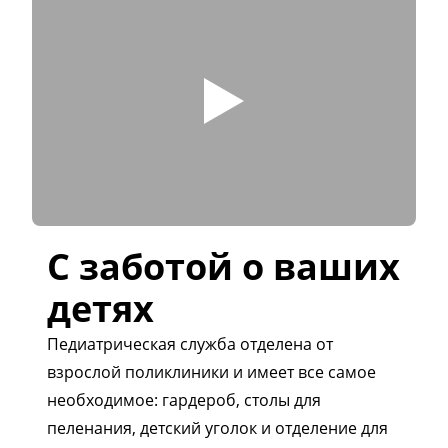
С заботой о ваших
детях
Педиатрическая служба отделена от
взрослой поликлиники и имеет все самое
необходимое: гардероб, столы для
пеленания, детский уголок и отделение для