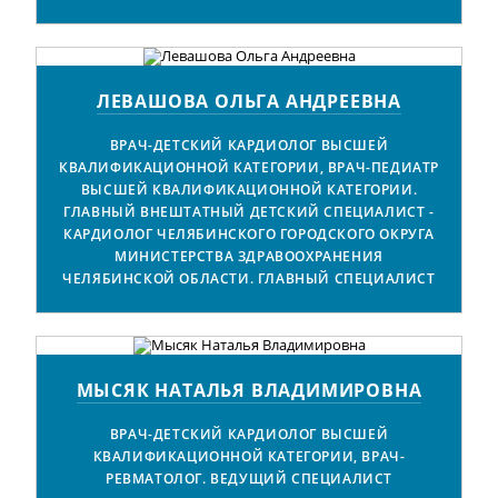
ЛЕВАШОВА ОЛЬГА АНДРЕЕВНА
ВРАЧ-ДЕТСКИЙ КАРДИОЛОГ ВЫСШЕЙ
КВАЛИФИКАЦИОННОЙ КАТЕГОРИИ, ВРАЧ-ПЕДИАТР
ВЫСШЕЙ КВАЛИФИКАЦИОННОЙ КАТЕГОРИИ.
ГЛАВНЫЙ ВНЕШТАТНЫЙ ДЕТСКИЙ СПЕЦИАЛИСТ -
КАРДИОЛОГ ЧЕЛЯБИНСКОГО ГОРОДСКОГО ОКРУГА
МИНИСТЕРСТВА ЗДРАВООХРАНЕНИЯ
ЧЕЛЯБИНСКОЙ ОБЛАСТИ. ГЛАВНЫЙ СПЕЦИАЛИСТ
МЫСЯК НАТАЛЬЯ ВЛАДИМИРОВНА
ВРАЧ-ДЕТСКИЙ КАРДИОЛОГ ВЫСШЕЙ
КВАЛИФИКАЦИОННОЙ КАТЕГОРИИ, ВРАЧ-
РЕВМАТОЛОГ. ВЕДУЩИЙ СПЕЦИАЛИСТ