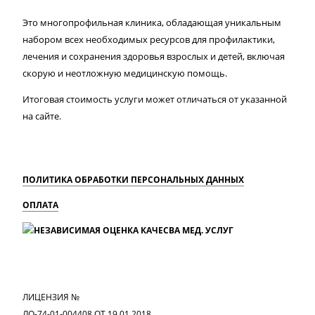
Это многопрофильная клиника, обладающая уникальным
набором всех необходимых ресурсов для профилактики,
лечения и сохранения здоровья взрослых и детей, включая
скорую и неотложную медицинскую помощь.
Итоговая стоимость услуги может отличаться от указанной
на сайте.
ПОЛИТИКА ОБРАБОТКИ ПЕРСОНАЛЬНЫХ ДАННЫХ
ОПЛАТА
MAX
Вконтакте
Одноклассники
ЛИЦЕНЗИЯ №
ЛО-74-01-004408 ОТ 19.01.2018