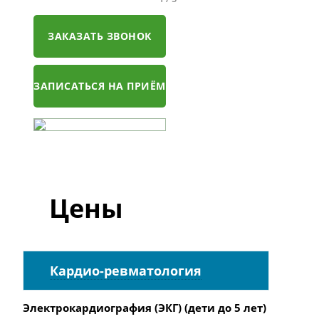
ЗАКАЗАТЬ ЗВОНОК
ЗАПИСАТЬСЯ НА ПРИЁМ
Цены
Кардио-ревматология
Электрокардиография (ЭКГ) (дети до 5 лет)