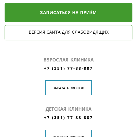
ЗАПИСАТЬСЯ НА ПРИЁМ
ВЕРСИЯ САЙТА ДЛЯ СЛАБОВИДЯЩИХ
ВЗРОСЛАЯ КЛИНИКА
+7 (351) 77-88-887
ЗАКАЗАТЬ ЗВОНОК
ДЕТСКАЯ КЛИНИКА
+7 (351) 77-88-887