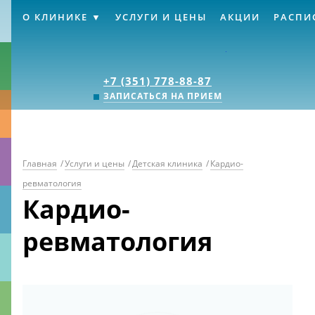
О КЛИНИКЕ
УСЛУГИ И ЦЕНЫ
АКЦИИ
РАСПИ
Клиника «Источник
+7 (351) 778-88-87
ЗАПИСАТЬСЯ НА ПРИЕМ
Главная
/
Услуги и цены
/
Детская клиника
/
Кардио-
ревматология
Кардио-
ревматология