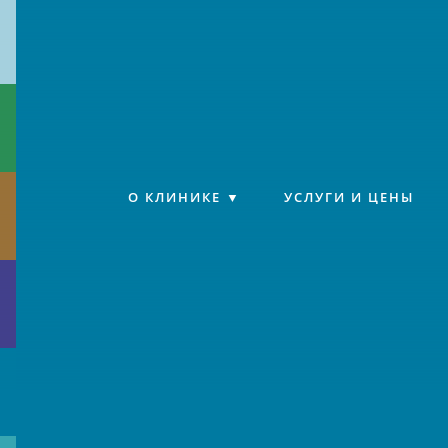
Клиника «Источник»
О КЛИНИКЕ
УСЛУГИ И ЦЕНЫ