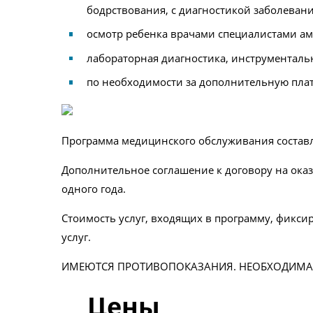
бодрствования, с диагностикой заболеван
осмотр ребенка врачами специалистами ам
лабораторная диагностика, инструменталь
по необходимости за дополнительную плат
Программа медицинского обслуживания составл
Дополнительное соглашение к договору на оказ
одного года.
Стоимость услуг, входящих в программу, фикси
услуг.
ИМЕЮТСЯ ПРОТИВОПОКАЗАНИЯ. НЕОБХОДИМА 
Цены