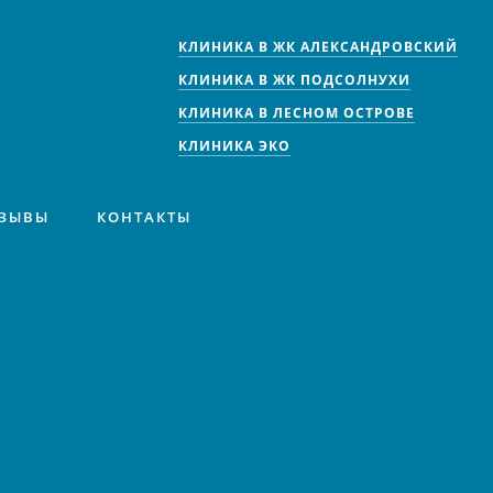
КЛИНИКА В ЖК АЛЕКСАНДРОВСКИЙ
КЛИНИКА В ЖК ПОДСОЛНУХИ
КЛИНИКА В ЛЕСНОМ ОСТРОВЕ
КЛИНИКА ЭКО
ЗЫВЫ
КОНТАКТЫ