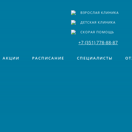
ВЗРОСЛАЯ КЛИНИКА
ДЕТСКАЯ КЛИНИКА
СКОРАЯ ПОМОЩЬ
+7 (351) 778-88-87
АКЦИИ
РАСПИСАНИЕ
СПЕЦИАЛИСТЫ
ОТ