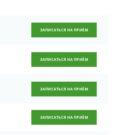
ЗАПИСАТЬСЯ НА ПРИЁМ
ЗАПИСАТЬСЯ НА ПРИЁМ
ЗАПИСАТЬСЯ НА ПРИЁМ
ЗАПИСАТЬСЯ НА ПРИЁМ