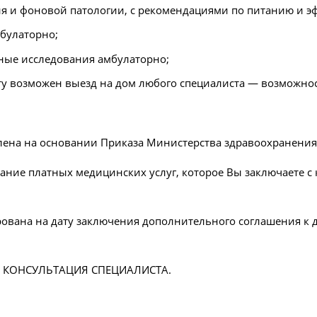
ия и фоновой патологии, с рекомендациями по питанию и 
булаторно;
ные исследования амбулаторно;
у возможен выезд на дом любого специалиста — возможност
ена на основании Приказа Министерства здравоохранения Р
ание платных медицинских услуг, которое Вы заключаете с 
рована на дату заключения дополнительного соглашения к 
КОНСУЛЬТАЦИЯ СПЕЦИАЛИСТА.