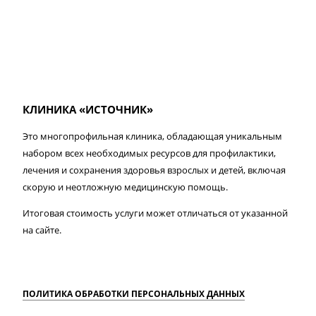
КЛИНИКА «ИСТОЧНИК»
Это многопрофильная клиника, обладающая уникальным
набором всех необходимых ресурсов для профилактики,
лечения и сохранения здоровья взрослых и детей, включая
скорую и неотложную медицинскую помощь.
Итоговая стоимость услуги может отличаться от указанной
на сайте.
ПОЛИТИКА ОБРАБОТКИ ПЕРСОНАЛЬНЫХ ДАННЫХ