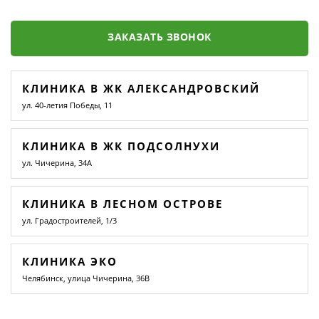
ЗАКАЗАТЬ ЗВОНОК
КЛИНИКА В ЖК АЛЕКСАНДРОВСКИЙ
ул. 40-летия Победы, 11
КЛИНИКА В ЖК ПОДСОЛНУХИ
ул. Чичерина, 34А
КЛИНИКА В ЛЕСНОМ ОСТРОВЕ
ул. Градостроителей, 1/3
КЛИНИКА ЭКО
Челябинск, улица Чичерина, 36В