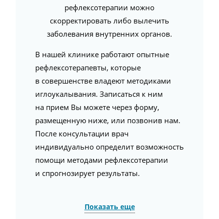
рефлексотерапии можно
скорректировать либо вылечить
заболевания внутренних органов.
В нашей клинике работают опытные
рефлексотерапевты, которые
в совершенстве владеют методиками
иглоукалывания. Записаться к ним
на прием Вы можете через форму,
размещенную ниже, или позвонив нам.
После консультации врач
индивидуально определит возможность
помощи методами рефлексотерапии
и спрогнозирует результаты.
Показать еще