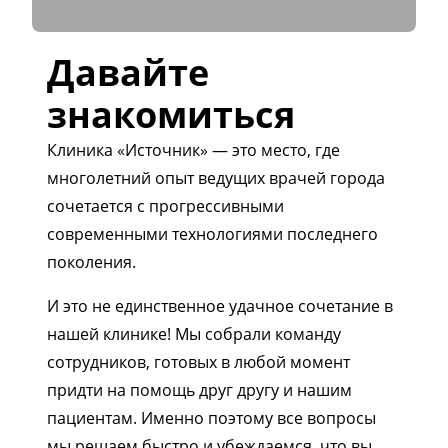
Давайте
знакомиться
Клиника «Источник» — это место, где
многолетний опыт ведущих врачей города
сочетается с прогрессивными
современными технологиями последнего
поколения.
И это не единственное удачное сочетание в
нашей клинике! Мы собрали команду
сотрудников, готовых в любой момент
придти на помощь друг другу и нашим
пациентам. Именно поэтому все вопросы
мы решаем быстро и убеждаемся, что вы