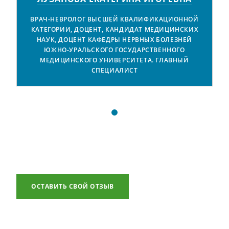
Й
ВРАЧ-НЕВРОЛОГ ВЫСШЕЙ КВАЛИФИКАЦИОННОЙ
Х
КАТЕГОРИИ, ДОЦЕНТ, КАНДИДАТ МЕДИЦИНСКИХ
НАУК, ДОЦЕНТ КАФЕДРЫ НЕРВНЫХ БОЛЕЗНЕЙ
ЮЖНО-УРАЛЬСКОГО ГОСУДАРСТВЕННОГО
МЕДИЦИНСКОГО УНИВЕРСИТЕТА. ГЛАВНЫЙ
СПЕЦИАЛИСТ
ОСТАВИТЬ СВОЙ ОТЗЫВ