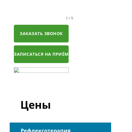
1
/
5
ЗАКАЗАТЬ ЗВОНОК
ЗАПИСАТЬСЯ НА ПРИЁМ
Цены
Рефлексотерапия