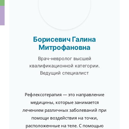
ки
Борисевич Галина
Митрофановна
Врач-невролог высшей
квалификационной категории.
Ведущий специалист
Рефлексотерапия — это направление
медицины, которые занимается
лечением различных заболеваний при
помощи воздействия на точки,
расположенные на теле. С помощью