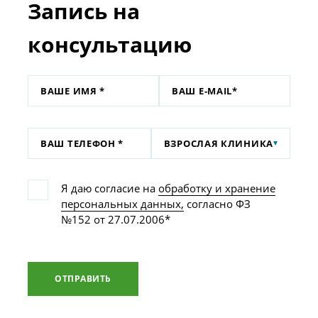
Запись на
консультацию
ВЗРОСЛАЯ КЛИНИКА
Я даю согласие на
обработку и хранение
персональных данных,
согласно ФЗ
№152 от 27.07.2006*
ОТПРАВИТЬ