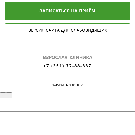
ЗАПИСАТЬСЯ НА ПРИЁМ
ВЕРСИЯ САЙТА ДЛЯ СЛАБОВИДЯЩИХ
ВЗРОСЛАЯ КЛИНИКА
+7 (351) 77-88-887
ЗАКАЗАТЬ ЗВОНОК
‹
›