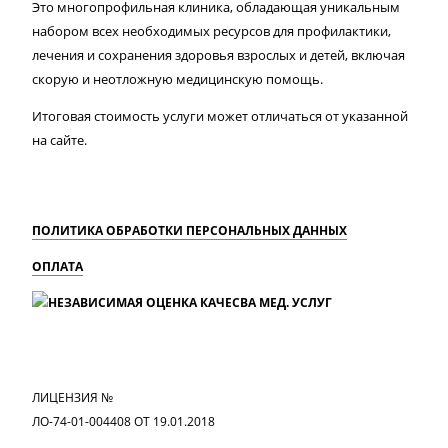
Это многопрофильная клиника, обладающая уникальным
набором всех необходимых ресурсов для профилактики,
лечения и сохранения здоровья взрослых и детей, включая
скорую и неотложную медицинскую помощь.
Итоговая стоимость услуги может отличаться от указанной
на сайте.
ПОЛИТИКА ОБРАБОТКИ ПЕРСОНАЛЬНЫХ ДАННЫХ
ОПЛАТА
MAX
Вконтакте
Одноклассники
ЛИЦЕНЗИЯ №
ЛО-74-01-004408 ОТ 19.01.2018