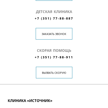
ДЕТСКАЯ КЛИНИКА
+7 (351) 77-88-887
ЗАКАЗАТЬ ЗВОНОК
СКОРАЯ ПОМОЩЬ
+7 (351) 77-88-911
ВЫЗВАТЬ СКОРУЮ
КЛИНИКА «ИСТОЧНИК»