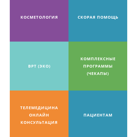
КОСМЕТОЛОГИЯ
СКОРАЯ ПОМОЩЬ
КОМПЛЕКСНЫЕ
ВРТ (ЭКО)
ПРОГРАММЫ
(ЧЕКАПЫ)
ТЕЛЕМЕДИЦИНА
ОНЛАЙН
ПАЦИЕНТАМ
КОНСУЛЬТАЦИЯ