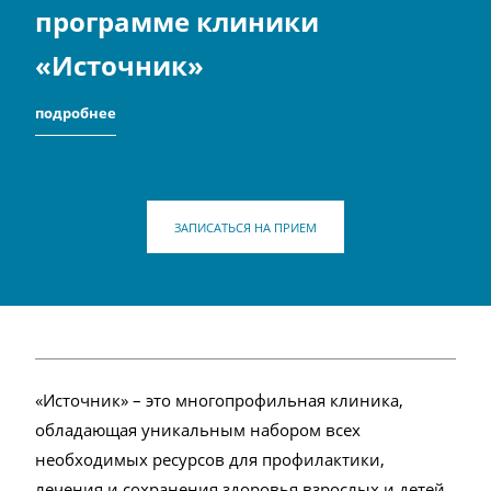
программе клиники
«Источник»
подробнее
ЗАПИСАТЬСЯ НА ПРИЕМ
«Источник» – это многопрофильная клиника,
обладающая уникальным набором всех
необходимых ресурсов для профилактики,
лечения и сохранения здоровья взрослых и детей,