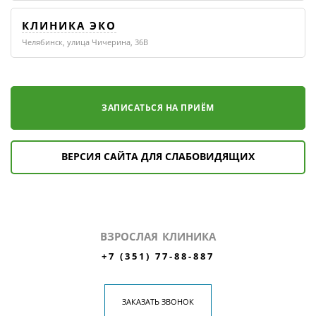
КЛИНИКА ЭКО
Челябинск, улица Чичерина, 36В
ЗАПИСАТЬСЯ НА ПРИЁМ
ВЕРСИЯ САЙТА ДЛЯ СЛАБОВИДЯЩИХ
ВЗРОСЛАЯ КЛИНИКА
+7 (351) 77-88-887
ЗАКАЗАТЬ ЗВОНОК