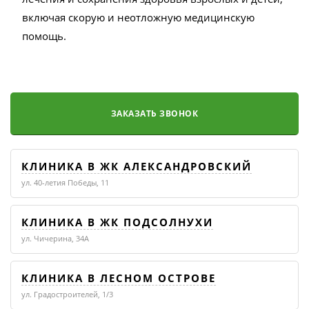
включая скорую и неотложную медицинскую
помощь.
ЗАКАЗАТЬ ЗВОНОК
КЛИНИКА В ЖК АЛЕКСАНДРОВСКИЙ
ул. 40-летия Победы, 11
КЛИНИКА В ЖК ПОДСОЛНУХИ
ул. Чичерина, 34А
КЛИНИКА В ЛЕСНОМ ОСТРОВЕ
ул. Градостроителей, 1/3