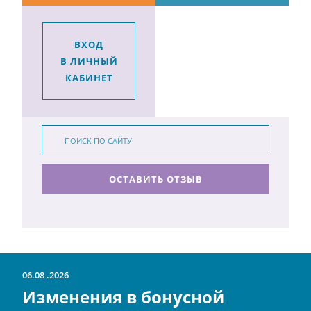
ВХОД
В ЛИЧНЫЙ
КАБИНЕТ
ОСТАВИТЬ ОТЗЫВ
ВКОНТАКТЕ
MAX
ОДНОКЛАССНИКИ
06.08
2026
Изменения в бонусной