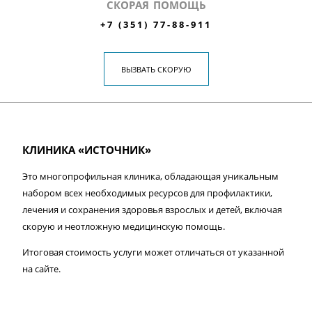
СКОРАЯ ПОМОЩЬ
+7 (351) 77-88-911
ВЫЗВАТЬ СКОРУЮ
КЛИНИКА «ИСТОЧНИК»
Это многопрофильная клиника, обладающая уникальным
набором всех необходимых ресурсов для профилактики,
лечения и сохранения здоровья взрослых и детей, включая
скорую и неотложную медицинскую помощь.
Итоговая стоимость услуги может отличаться от указанной
на сайте.