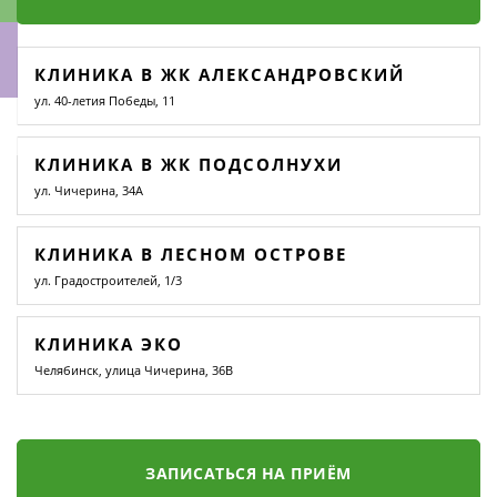
КЛИНИКА В ЖК АЛЕКСАНДРОВСКИЙ
ул. 40-летия Победы, 11
ки
КЛИНИКА В ЖК ПОДСОЛНУХИ
ул. Чичерина, 34А
КЛИНИКА В ЛЕСНОМ ОСТРОВЕ
ул. Градостроителей, 1/3
КЛИНИКА ЭКО
Челябинск, улица Чичерина, 36В
ЗАПИСАТЬСЯ НА ПРИЁМ