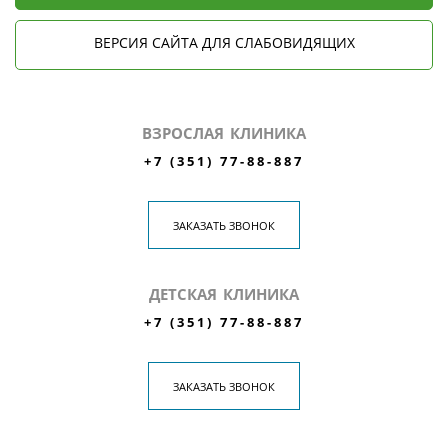
ВЕРСИЯ САЙТА ДЛЯ СЛАБОВИДЯЩИХ
ВЗРОСЛАЯ КЛИНИКА
+7 (351) 77-88-887
ЗАКАЗАТЬ ЗВОНОК
ДЕТСКАЯ КЛИНИКА
+7 (351) 77-88-887
ЗАКАЗАТЬ ЗВОНОК