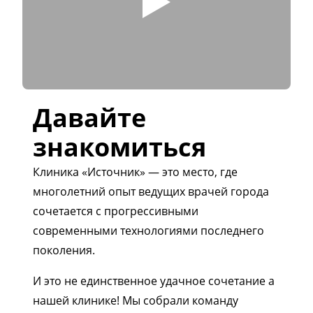
Давайте
знакомиться
Клиника «Источник» — это место, где
многолетний опыт ведущих врачей города
сочетается с прогрессивными
современными технологиями последнего
поколения.
И это не единственное удачное сочетание а
нашей клинике! Мы собрали команду