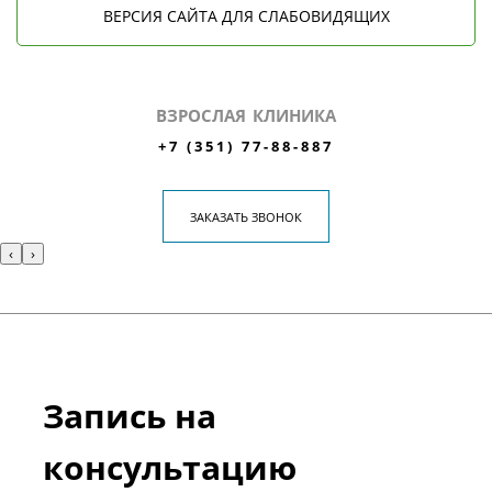
ВЕРСИЯ САЙТА ДЛЯ СЛАБОВИДЯЩИХ
ВЗРОСЛАЯ КЛИНИКА
+7 (351) 77-88-887
ЗАКАЗАТЬ ЗВОНОК
‹
›
Запись на
консультацию