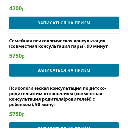
4200
р
ЗАПИСАТЬСЯ НА ПРИЁМ
Семейная психологическая консультация
(совместная консультация пары), 90 минут
5750
р
ЗАПИСАТЬСЯ НА ПРИЁМ
Психологическая консультация по детско-
родительским отношениям (совместная
консультация родителя(родителей) с
ребёнком), 90 минут
5750
р