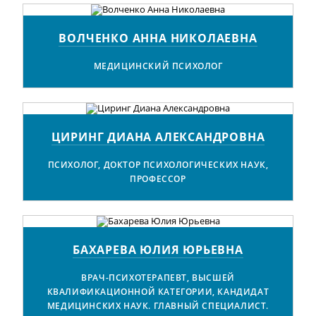
ВОЛЧЕНКО АННА НИКОЛАЕВНА
МЕДИЦИНСКИЙ ПСИХОЛОГ
ЦИРИНГ ДИАНА АЛЕКСАНДРОВНА
ПСИХОЛОГ, ДОКТОР ПСИХОЛОГИЧЕСКИХ НАУК,
ПРОФЕССОР
БАХАРЕВА ЮЛИЯ ЮРЬЕВНА
ВРАЧ-ПСИХОТЕРАПЕВТ, ВЫСШЕЙ
КВАЛИФИКАЦИОННОЙ КАТЕГОРИИ, КАНДИДАТ
МЕДИЦИНСКИХ НАУК. ГЛАВНЫЙ СПЕЦИАЛИСТ.