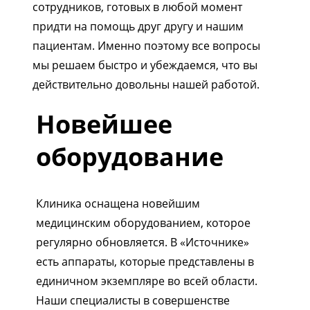
сотрудников, готовых в любой момент
придти на помощь друг другу и нашим
пациентам. Именно поэтому все вопросы
мы решаем быстро и убеждаемся, что вы
действительно довольны нашей работой.
Новейшее
оборудование
Клиника оснащена новейшим
медицинским оборудованием, которое
регулярно обновляется. В «Источнике»
есть аппараты, которые представлены в
единичном экземпляре во всей области.
Наши специалисты в совершенстве