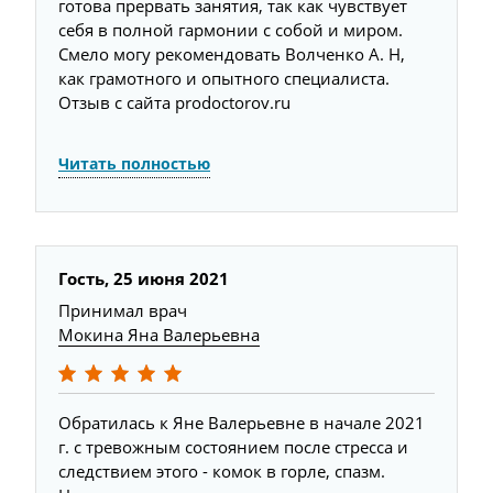
готова прервать занятия, так как чувствует
себя в полной гармонии с собой и миром.
Смело могу рекомендовать Волченко А. Н,
как грамотного и опытного специалиста.
Отзыв с сайта prodoctorov.ru
Читать полностью
Гость,
25 июня 2021
Принимал врач
Мокина Яна Валерьевна
Обратилась к Яне Валерьевне в начале 2021
г. с тревожным состоянием после стресса и
следствием этого - комок в горле, спазм.