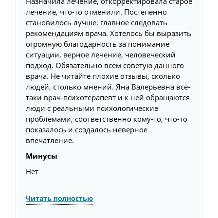
Назначила лечение, откорректировала старое
лечение, что-то отменили. Постепенно
становилось лучше, главное следовать
рекомендациям врача. Хотелось бы выразить
огромную благодарность за понимание
ситуации, верное лечение, человеческий
подход. Обязательно всем советую данного
врача. Не читайте плохие отзывы, сколько
людей, столько мнений. Яна Валерьевна все-
таки врач-психотерапевт и к ней обращаются
люди с реальными психологические
проблемами, соответственно кому-то, что-то
показалось и создалось неверное
впечатление.
Минусы
Нет
Читать полностью