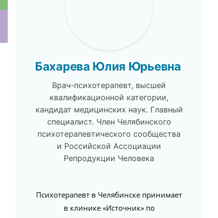
ки
Бахарева Юлия Юрьевна
Врач-психотерапевт, высшей
квалификационной категории,
кандидат медицинских наук. Главный
специалист. Член Челябинского
психотерапевтического сообщества
и Российской Ассоциации
Репродукции Человека
Психотерапевт в Челябинске принимает
в клинике «Источник» по