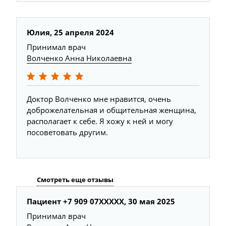
Юлия,
25 апреля 2024
Принимал врач
Волченко Анна Николаевна
Доктор Волченко мне нравится, очень
доброжелательная и общительная женщина,
располагает к себе. Я хожу к ней и могу
посоветовать другим.
Смотреть еще отзывы
Пациент +7 909 07XXXXX,
30 мая 2025
Г
Принимал врач
П