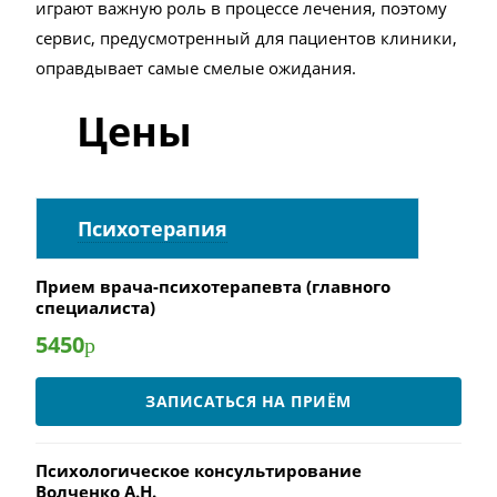
играют важную роль в процессе лечения, поэтому
сервис, предусмотренный для пациентов клиники,
оправдывает самые смелые ожидания.
Цены
Психотерапия
Прием врача-психотерапевта (главного
специалиста)
5450
р
ЗАПИСАТЬСЯ НА ПРИЁМ
Психологическое консультирование
Волченко А.Н.