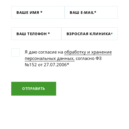
ВЗРОСЛАЯ КЛИНИКА
Я даю согласие на
обработку и хранение
персональных данных,
согласно ФЗ
№152 от 27.07.2006*
ОТПРАВИТЬ