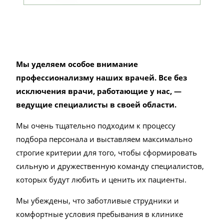
Мы уделяем особое внимание
профессионализму наших врачей. Все без
исключения врачи, работающие у нас, —
ведущие специалисты в своей области.
Мы очень тщательно подходим к процессу
подбора персонала и выставляем максимально
строгие критерии для того, чтобы сформировать
сильную и дружественную команду специалистов,
которых будут любить и ценить их пациенты.
Мы убеждены, что заботливые струдники и
комфортные условия пребывания в клинике