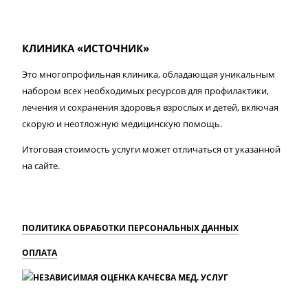
КЛИНИКА «ИСТОЧНИК»
Это многопрофильная клиника, обладающая уникальным
набором всех необходимых ресурсов для профилактики,
лечения и сохранения здоровья взрослых и детей, включая
скорую и неотложную медицинскую помощь.
Итоговая стоимость услуги может отличаться от указанной
на сайте.
ПОЛИТИКА ОБРАБОТКИ ПЕРСОНАЛЬНЫХ ДАННЫХ
ОПЛАТА
MAX
Вконтакте
Одноклассники