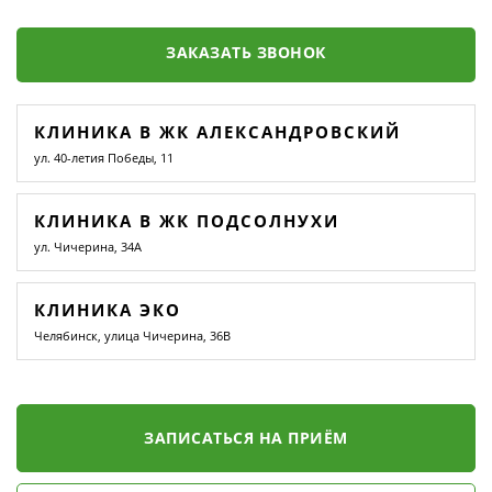
ЗАКАЗАТЬ ЗВОНОК
КЛИНИКА В ЖК АЛЕКСАНДРОВСКИЙ
ул. 40-летия Победы, 11
КЛИНИКА В ЖК ПОДСОЛНУХИ
ул. Чичерина, 34А
КЛИНИКА ЭКО
Челябинск, улица Чичерина, 36В
ЗАПИСАТЬСЯ НА ПРИЁМ