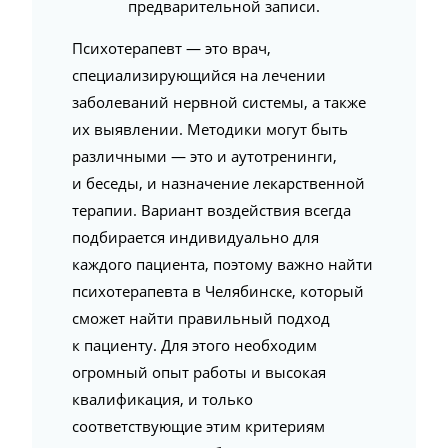
предварительной записи.
Психотерапевт — это врач,
специализирующийся на лечении
заболеваний нервной системы, а также
их выявлении. Методики могут быть
различными — это и аутотренинги,
и беседы, и назначение лекарственной
терапии. Вариант воздействия всегда
подбирается индивидуально для
каждого пациента, поэтому важно найти
психотерапевта в Челябинске, который
сможет найти правильный подход
к пациенту. Для этого необходим
огромный опыт работы и высокая
квалификация, и только
соответствующие этим критериям