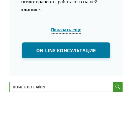
психотерапевты работают в нашей
клинике.
Показать еще
ON-LINE КОНСУЛЬТАЦИЯ