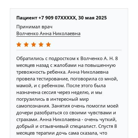
Пациент +7 909 07XXXXX,
30 мая 2025
Принимал врач
Волченко Анна Николаевна
Обратились с подростком к Волченко А. Н. 8
месяцев назад с жалобами на повышенную
тревожность ребенка. Анна Николаевна
провела тестирование, поговорила со мной,
мамой, и с ребенком. После этого была
назначена сессия через неделю, и мы
погрузились в интересный мир
самопознания. Занятия очень помогли моей
дочери разобраться со своими чувствами и
страхами. Анна Николаевна - очень чуткий,
добрый и отзывчивый специалист. Спустя 8
месяцев терапии дочь сама сказала, что