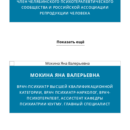
ЧЛЕН ЧЕЛЯБИНСКОГО ПСИХОТЕРАПЕВТИЧЕСКОГО
СООБЩЕСТВА И РОССИЙСКОЙ АССОЦИАЦИИ
РЕПРОДУКЦИИ ЧЕЛОВЕКА
Показать ещё
А
МОКИНА ЯНА ВАЛЕРЬЕВНА
ВРАЧ-ПСИХИАТР ВЫСШЕЙ КВАЛИФИКАЦИОННОЙ
КАТЕГОРИИ, ВРАЧ ПСИХИАТР-НАРКОЛОГ, ВРАЧ-
ПСИХОТЕРАПЕВТ, АССИСТЕНТ КАФЕДРЫ
ПСИХИАТРИИ ЮУГМУ. ГЛАВНЫЙ СПЕЦИАЛИСТ