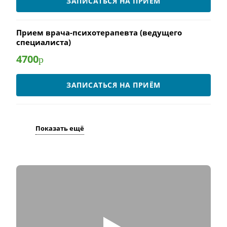
ЗАПИСАТЬСЯ НА ПРИЁМ
Прием врача-психотерапевта (ведущего
специалиста)
4700
р
ЗАПИСАТЬСЯ НА ПРИЁМ
Показать ещё