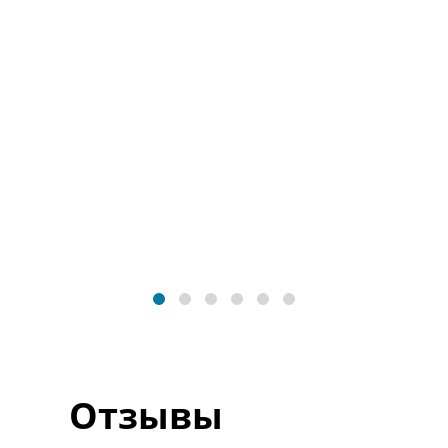
Отзывы