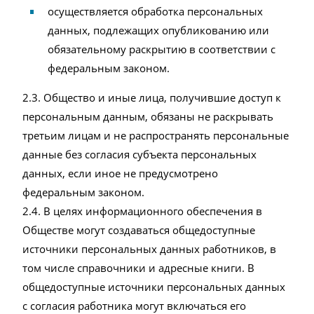
осуществляется обработка персональных
данных, подлежащих опубликованию или
обязательному раскрытию в соответствии с
федеральным законом.
2.3. Общество и иные лица, получившие доступ к
персональным данным, обязаны не раскрывать
третьим лицам и не распространять персональные
данные без согласия субъекта персональных
данных, если иное не предусмотрено
федеральным законом.
2.4. В целях информационного обеспечения в
Обществе могут создаваться общедоступные
источники персональных данных работников, в
том числе справочники и адресные книги. В
общедоступные источники персональных данных
с согласия работника могут включаться его