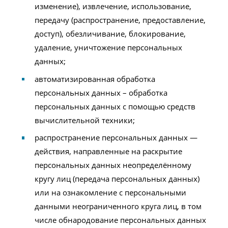
изменение), извлечение, использование,
передачу (распространение, предоставление,
доступ), обезличивание, блокирование,
удаление, уничтожение персональных
данных;
автоматизированная обработка
персональных данных – обработка
персональных данных с помощью средств
вычислительной техники;
распространение персональных данных —
действия, направленные на раскрытие
персональных данных неопределённому
кругу лиц (передача персональных данных)
или на ознакомление с персональными
данными неограниченного круга лиц, в том
числе обнародование персональных данных