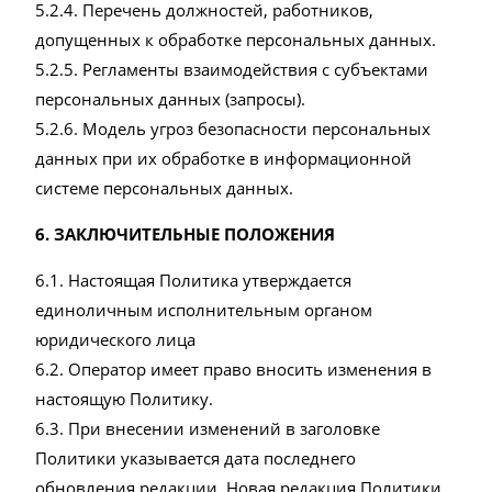
5.2.4. Перечень должностей, работников,
допущенных к обработке персональных данных.
5.2.5. Регламенты взаимодействия с субъектами
персональных данных (запросы).
5.2.6. Модель угроз безопасности персональных
данных при их обработке в информационной
системе персональных данных.
6. ЗАКЛЮЧИТЕЛЬНЫЕ ПОЛОЖЕНИЯ
6.1. Настоящая Политика утверждается
единоличным исполнительным органом
юридического лица
6.2. Оператор имеет право вносить изменения в
настоящую Политику.
6.3. При внесении изменений в заголовке
Политики указывается дата последнего
обновления редакции. Новая редакция Политики