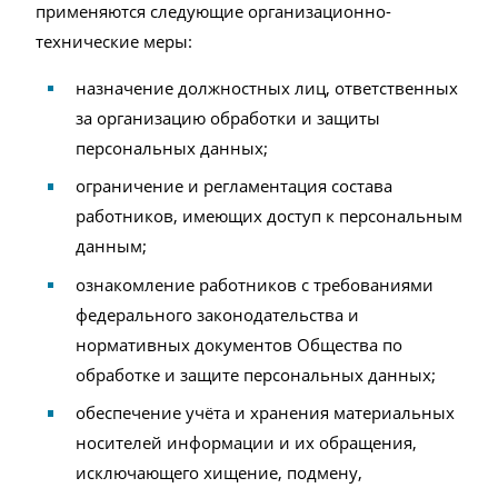
применяются следующие организационно-
технические меры:
назначение должностных лиц, ответственных
за организацию обработки и защиты
персональных данных;
ограничение и регламентация состава
работников, имеющих доступ к персональным
данным;
ознакомление работников с требованиями
федерального законодательства и
нормативных документов Общества по
обработке и защите персональных данных;
обеспечение учёта и хранения материальных
носителей информации и их обращения,
исключающего хищение, подмену,