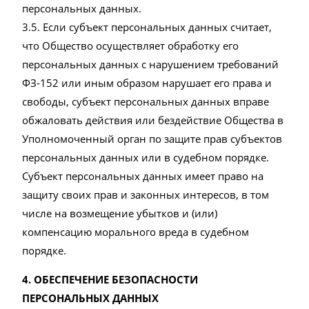
персональных данных.
3.5. Если субъект персональных данных считает,
что Общество осуществляет обработку его
персональных данных с нарушением требований
ФЗ-152 или иным образом нарушает его права и
свободы, субъект персональных данных вправе
обжаловать действия или бездействие Общества в
Уполномоченный орган по защите прав субъектов
персональных данных или в судебном порядке.
Субъект персональных данных имеет право на
защиту своих прав и законных интересов, в том
числе на возмещение убытков и (или)
компенсацию морального вреда в судебном
порядке.
4. ОБЕСПЕЧЕНИЕ БЕЗОПАСНОСТИ
ПЕРСОНАЛЬНЫХ ДАННЫХ