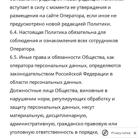
вступает в силу с момента ее утверждения и
размещения на сайте Оператора, если иное не
предусмотрено новой редакцией Политики.
6.4. Настоящая Политика обязательна для
соблюдения и ознакомления всех сотрудников
Оператора.
6.5. Иные права и обязанности Общества, как
оператора персональных данных, определяются
законодательством Российской Федерации в
области персональных данных.
Должностные лица Общества, виновные в
нарушении норм, регулирующих обработку и
защиту персональных данных, несут
материальную, дисциплинарную,
административную, гражданско-правовую или
уголовную ответственность в порядке,
Privacy notice