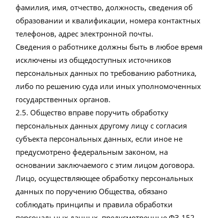
фамилия, имя, отчество, должность, сведения об
образовании и квалификации, номера контактных
телефонов, адрес электронной почты.
Сведения о работнике должны быть в любое время
исключены из общедоступных источников
персональных данных по требованию работника,
либо по решению суда или иных уполномоченных
государственных органов.
2.5. Общество вправе поручить обработку
персональных данных другому лицу с согласия
субъекта персональных данных, если иное не
предусмотрено федеральным законом, на
основании заключаемого с этим лицом договора.
Лицо, осуществляющее обработку персональных
данных по поручению Общества, обязано
соблюдать принципы и правила обработки
персональных данных, предусмотренные ФЗ-152.