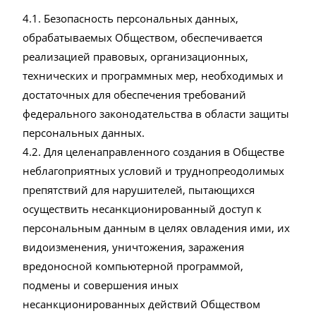
4.1. Безопасность персональных данных,
обрабатываемых Обществом, обеспечивается
реализацией правовых, организационных,
технических и программных мер, необходимых и
достаточных для обеспечения требований
федерального законодательства в области защиты
персональных данных.
4.2. Для целенаправленного создания в Обществе
неблагоприятных условий и труднопреодолимых
препятствий для нарушителей, пытающихся
осуществить несанкционированный доступ к
персональным данным в целях овладения ими, их
видоизменения, уничтожения, заражения
вредоносной компьютерной программой,
подмены и совершения иных
несанкционированных действий Обществом