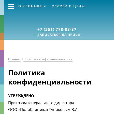
О КЛИНИКЕ
УСЛУГИ И ЦЕНЫ
Клиника «Источник
+7 (351) 778-88-87
ЗАПИСАТЬСЯ НА ПРИЕМ
Главная
/
Политика конфиденциальности
Политика
конфиденциальности
УТВЕРЖДЕНО
Приказом генерального директора
ООО «ПолиКлиника» Тупиковым В.А.