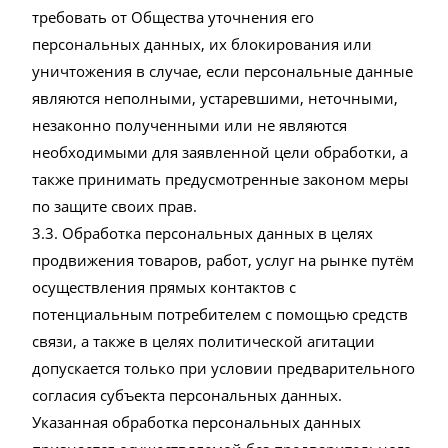
требовать от Общества уточнения его
персональных данных, их блокирования или
уничтожения в случае, если персональные данные
являются неполными, устаревшими, неточными,
незаконно полученными или не являются
необходимыми для заявленной цели обработки, а
также принимать предусмотренные законом меры
по защите своих прав.
3.3. Обработка персональных данных в целях
продвижения товаров, работ, услуг на рынке путём
осуществления прямых контактов с
потенциальным потребителем с помощью средств
связи, а также в целях политической агитации
допускается только при условии предварительного
согласия субъекта персональных данных.
Указанная обработка персональных данных