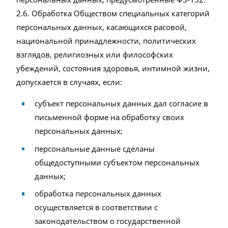
2.6. Обработка Обществом специальных категорий
персональных данных, касающихся расовой,
национальной принадлежности, политических
взглядов, религиозных или философских
убеждений, состояния здоровья, интимной жизни,
допускается в случаях, если:
субъект персональных данных дал согласие в
письменной форме на обработку своих
персональных данных;
персональные данные сделаны
общедоступными субъектом персональных
данных;
обработка персональных данных
осуществляется в соответствии с
законодательством о государственной