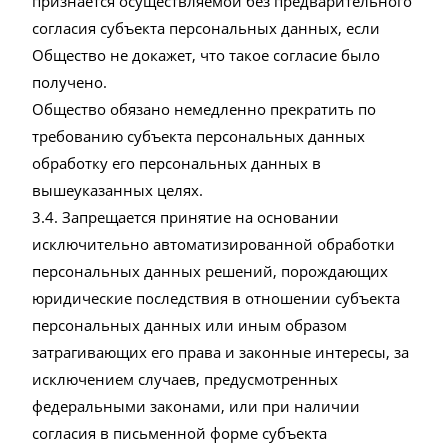
признается осуществляемой без предварительного
согласия субъекта персональных данных, если
Общество не докажет, что такое согласие было
получено.
Общество обязано немедленно прекратить по
требованию субъекта персональных данных
обработку его персональных данных в
вышеуказанных целях.
3.4. Запрещается принятие на основании
исключительно автоматизированной обработки
персональных данных решений, порождающих
юридические последствия в отношении субъекта
персональных данных или иным образом
затрагивающих его права и законные интересы, за
исключением случаев, предусмотренных
федеральными законами, или при наличии
согласия в письменной форме субъекта