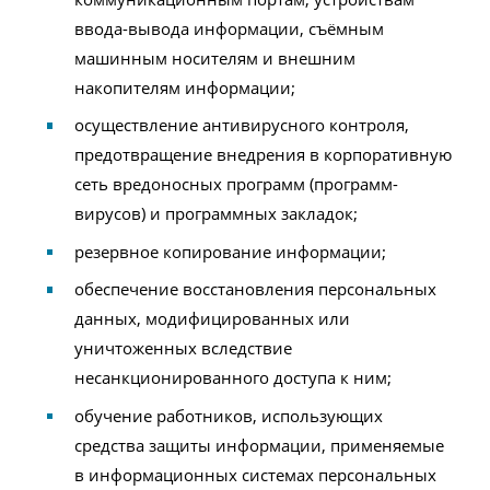
ввода-вывода информации, съёмным
машинным носителям и внешним
накопителям информации;
осуществление антивирусного контроля,
предотвращение внедрения в корпоративную
сеть вредоносных программ (программ-
вирусов) и программных закладок;
резервное копирование информации;
обеспечение восстановления персональных
данных, модифицированных или
уничтоженных вследствие
несанкционированного доступа к ним;
обучение работников, использующих
средства защиты информации, применяемые
в информационных системах персональных