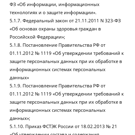
ФЗ «Об информации, информационных
технологиях и о защите информации».
5.1.7. Федеральный закон от 21.11.2011 N 323-ФЗ
«Об основах охраны здоровья граждан в
Российской Федерации»;
5.1.8. Постановление Правительства РФ от
01.11.2012 № 1119 «Об утверждении требований к
защите персональных данных при их обработке в
информационных системах персональных
данных»
5.1.9. Постановление Правительства РФ от
01.11.2012 № 1119 «Об утверждении требований к
защите персональных данных при их обработке в
информационных системах персональных
данных»;
5.1.10. Приказ ФСТЭК России от 18.02.2013 № 21
«Об утверждении состава и содержания