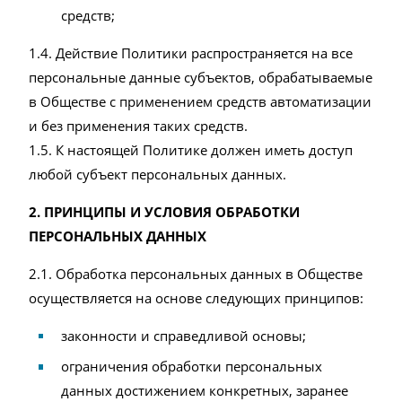
средств;
1.4. Действие Политики распространяется на все
персональные данные субъектов, обрабатываемые
в Обществе с применением средств автоматизации
и без применения таких средств.
1.5. К настоящей Политике должен иметь доступ
любой субъект персональных данных.
2. ПРИНЦИПЫ И УСЛОВИЯ ОБРАБОТКИ
ПЕРСОНАЛЬНЫХ ДАННЫХ
2.1. Обработка персональных данных в Обществе
осуществляется на основе следующих принципов:
законности и справедливой основы;
ограничения обработки персональных
данных достижением конкретных, заранее