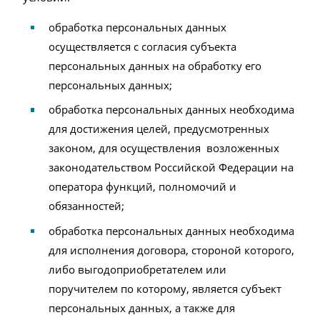
обработка персональных данных
осуществляется с согласия субъекта
персональных данных на обработку его
персональных данных;
обработка персональных данных необходима
для достижения целей, предусмотренных
законом, для осуществления возложенных
законодательством Российской Федерации на
оператора функций, полномочий и
обязанностей;
обработка персональных данных необходима
для исполнения договора, стороной которого,
либо выгодоприобретателем или
поручителем по которому, является субъект
персональных данных, а также для