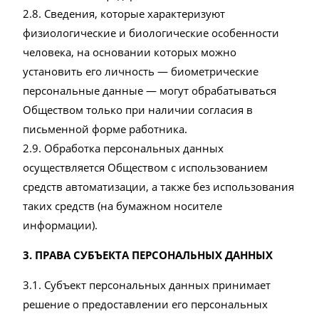
2.8. Сведения, которые характеризуют
физиологические и биологические особенности
человека, на основании которых можно
установить его личность — биометрические
персональные данные — могут обрабатываться
Обществом только при наличии согласия в
письменной форме работника.
2.9. Обработка персональных данных
осуществляется Обществом с использованием
средств автоматизации, а также без использования
таких средств (на бумажном носителе
информации).
3. ПРАВА СУБЪЕКТА ПЕРСОНАЛЬНЫХ ДАННЫХ
3.1. Субъект персональных данных принимает
решение о предоставлении его персональных