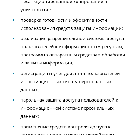
несанкционированное копирование и
уничтожение;
проверка готовности и эффективности
использования средств защиты информации;
реализация разрешительной системы доступа
пользователей к информационным ресурсам,
программно-аппаратным средствам обработки
и защиты информации;
регистрация и учёт действий пользователей
информационных систем персональных
данных;
парольная защита доступа пользователей к
информационной системе персональных
данных;
применение средств контроля доступа к
коммуникационным портам, устройствам