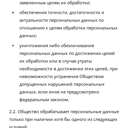
заявленным целям их обработки;
обеспечения точности, достаточности и
актуальности персональных данных по
отношению к целям обработки персональных
данных;
уничтожения либо обезличивания
персональных данных по достижении целей
их обработки или в случае утраты
необходимости в достижении этих целей, при
невозможности устранения Обществом
допущенных нарушений персональных
данных, если иное не предусмотрено
федеральным законом.
2.2. Общество обрабатывает персональные данные
только при наличии хотя бы одного из следующих
условий: