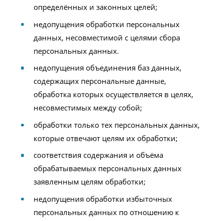
определённых и законных целей;
недопущения обработки персональных
данных, несовместимой с целями сбора
персональных данных.
недопущения объединения баз данных,
содержащих персональные данные,
обработка которых осуществляется в целях,
несовместимых между собой;
обработки только тех персональных данных,
которые отвечают целям их обработки;
соответствия содержания и объёма
обрабатываемых персональных данных
заявленным целям обработки;
недопущения обработки избыточных
персональных данных по отношению к