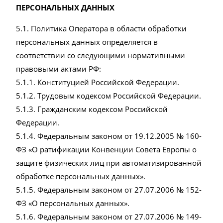
ПЕРСОНАЛЬНЫХ ДАННЫХ
5.1. Политика Оператора в области обработки
персональных данных определяется в
соответствии со следующими нормативными
правовыми актами РФ:
5.1.1. Конституцией Российской Федерации.
5.1.2. Трудовым кодексом Российской Федерации.
5.1.3. Гражданским кодексом Российской
Федерации.
5.1.4. Федеральным законом от 19.12.2005 № 160-
ФЗ «О ратификации Конвенции Совета Европы о
защите физических лиц при автоматизированной
обработке персональных данных».
5.1.5. Федеральным законом от 27.07.2006 № 152-
ФЗ «О персональных данных».
5.1.6. Федеральным законом от 27.07.2006 № 149-