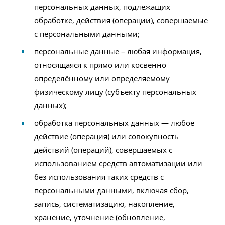
персональных данных, подлежащих
обработке, действия (операции), совершаемые
с персональными данными;
персональные данные – любая информация,
относящаяся к прямо или косвенно
определённому или определяемому
физическому лицу (субъекту персональных
данных);
обработка персональных данных — любое
действие (операция) или совокупность
действий (операций), совершаемых с
использованием средств автоматизации или
без использования таких средств с
персональными данными, включая сбор,
запись, систематизацию, накопление,
хранение, уточнение (обновление,