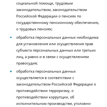
социальной помощи, трудовым
законодательством, законодательством
Российской Федерации о пенсиях по
государственному пенсионному обеспечению,
о трудовых пенсиях;
обработка персональных данных необходима
для установления или осуществления прав
субъекта персональных данных или третьих
лиц, а равно и в связи с осуществлением
правосудия;
обработка персональных данных
осуществляется в соответствии с
законодательством Российской Федерации о
противодействии терроризму, о
противодействии коррупции, об
исполнительном производстве, уголовно-