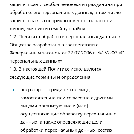
защиты прав и свобод человека и гражданина при
обработке его персональных данных, в том числе
защиты прав на неприкосновенность частной
жизни, личную и семейную тайну.
1.2. Политика обработки персональных данных в
Обществе разработана в соответствии с
Федеральным законом от 27.07.2006 г. №152-ФЗ «О
персональных данных».
1.3. В настоящей Политике используются
следующие термины и определения:
оператор — юридическое лицо,
самостоятельно или совместно с другими
лицами организующие и (или)
осуществляющие обработку персональных
данных, а также определяющие цели
обработки персональных данных, состав