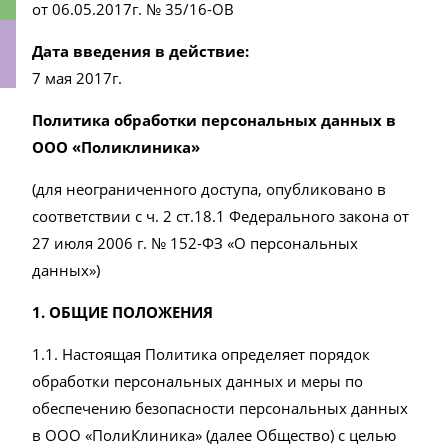
от 06.05.2017г. № 35/16-ОВ
Дата введения в действие:
7 мая 2017г.
ки
Политика обработки персональных данных
в
ООО «Поликлиника»
(для неограниченного доступа, опубликовано в
соответствии с ч. 2 ст.18.1 Федерального закона от
27 июля 2006 г. № 152-ФЗ «О персональных
данных»)
1. ОБЩИЕ ПОЛОЖЕНИЯ
1.1. Настоящая Политика определяет порядок
обработки персональных данных и меры по
обеспечению безопасности персональных данных
в ООО «ПолиКлиника» (далее Общество) с целью