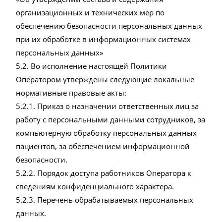
организационных и технических мер по
обеспечению безопасности персональных данных
при их обработке в информационных системах
персональных данных»
5.2. Во исполнение настоящей Политики
Оператором утверждены следующие локальные
нормативные правовые акты:
5.2.1. Приказ о назначении ответственных лиц за
работу с персональными данными сотрудников, за
компьютерную обработку персональных данных
пациентов, за обеспечением информационной
безопасности.
5.2.2. Порядок доступа работников Оператора к
сведениям конфиденциального характера.
5.2.3. Перечень обрабатываемых персональных
данных.