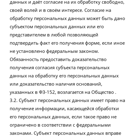
данных и даёт согласие на их обработку свободно,
своей волей и в своём интересе. Согласие на
обработку персональных данных может быть дано
субъектом персональных данных или его
представителем в любой позволяющей
подтвердить факт его получения форме, если иное
не установлено федеральным законом.
Обязанность предоставить доказательство
получения согласия субъекта персональных
данных на обработку его персональных данных
или доказательство наличия оснований,
указанных в ФЗ-152, возлагается на Общество .
3.2. Субъект персональных данных имеет право на
получение информации, касающейся обработки
его персональных данных, если такое право не
ограничено в соответствии с федеральными
законами. Субъект персональных данных вправе