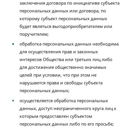
заключения договора по инициативе субъекта
персональных данных или договора, по
которому субъект персональных данных
будет являться выгодоприобретателем или
поручителем;
обработка персональных данных необходима
для осуществления прав и законных
интересов Общества или третьих лиц либо
для достижения общественно значимых
целей при условии, что при этом не
нарушаются права и свободы субъекта
персональных данных;
осуществляется обработка персональных
данных, доступ неограниченного круга лиц к
которым предоставлен субъектом
персональных данных либо по его просьбе;