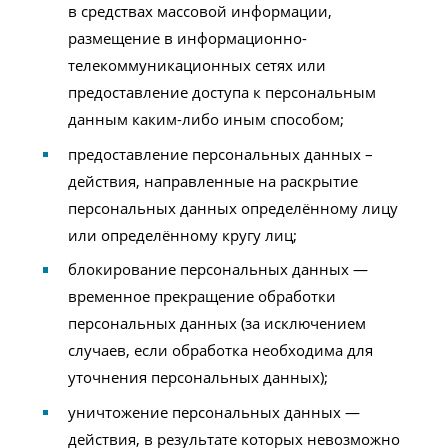
в средствах массовой информации,
размещение в информационно-
телекоммуникационных сетях или
предоставление доступа к персональным
данным каким-либо иным способом;
предоставление персональных данных –
действия, направленные на раскрытие
персональных данных определённому лицу
или определённому кругу лиц;
блокирование персональных данных —
временное прекращение обработки
персональных данных (за исключением
случаев, если обработка необходима для
уточнения персональных данных);
уничтожение персональных данных —
действия, в результате которых невозможно