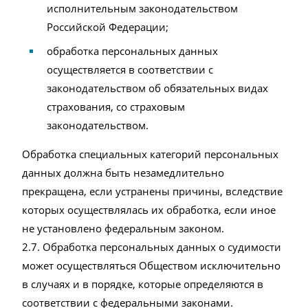
исполнительным законодательством
Российской Федерации;
обработка персональных данных
осуществляется в соответствии с
законодательством об обязательных видах
страхования, со страховым
законодательством.
Обработка специальных категорий персональных
данных должна быть незамедлительно
прекращена, если устранены причины, вследствие
которых осуществлялась их обработка, если иное
не установлено федеральным законом.
2.7. Обработка персональных данных о судимости
может осуществляться Обществом исключительно
в случаях и в порядке, которые определяются в
соответствии с федеральными законами.