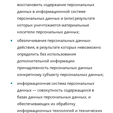
восстановить содержание персональных
данных в информационной системе
персональных данных и (или) результате
которых уничтожаются материальные
носители персональных данных;
обезличивание персональных данных-
действия, в результате которых невозможно
определить без использования
дополнительной информации
принадлежность персональных данных
конкретному субъекту персональных данных;
информационная система персональных
данных — совокупность содержащихся в
базах данных персональных данных, и
обеспечивающих их обработку
информационных технологий и технических