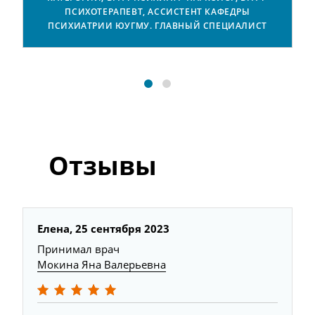
ПСИХОТЕРАПЕВТ, АССИСТЕНТ КАФЕДРЫ
ПСИХИАТРИИ ЮУГМУ. ГЛАВНЫЙ СПЕЦИАЛИСТ
Отзывы
Елена,
25 сентября 2023
Принимал врач
Мокина Яна Валерьевна