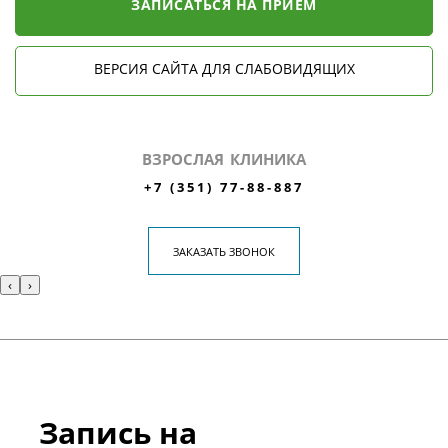
ЗАПИСАТЬСЯ НА ПРИЁМ
ВЕРСИЯ САЙТА ДЛЯ СЛАБОВИДЯЩИХ
ВЗРОСЛАЯ КЛИНИКА
+7 (351) 77-88-887
ЗАКАЗАТЬ ЗВОНОК
‹
›
Запись на