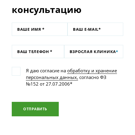
консультацию
ВЗРОСЛАЯ КЛИНИКА
Я даю согласие на
обработку и хранение
персональных данных,
согласно ФЗ
№152 от 27.07.2006*
ОТПРАВИТЬ