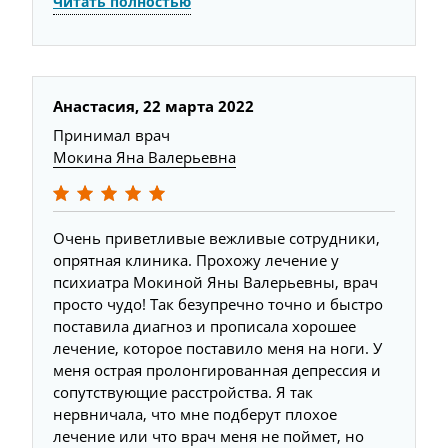
Читать полностью
Анастасия,
22 марта 2022
Принимал врач
Мокина Яна Валерьевна
Очень приветливые вежливые сотрудники,
опрятная клиника. Прохожу лечение у
психиатра Мокиной Яны Валерьевны, врач
просто чудо! Так безупречно точно и быстро
поставила диагноз и прописала хорошее
лечение, которое поставило меня на ноги. У
меня острая пролонгированная депрессия и
сопутствующие расстройства. Я так
нервничала, что мне подберут плохое
лечение или что врач меня не поймет, но