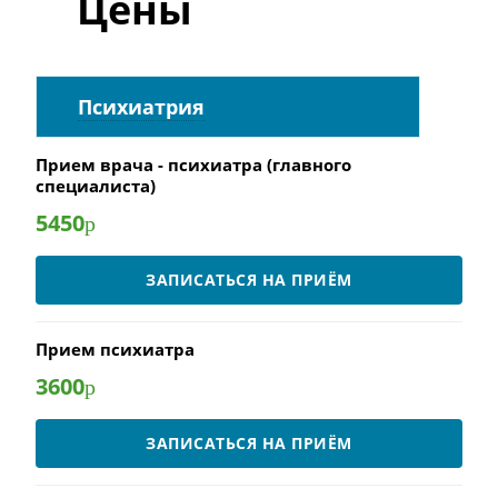
Цены
Психиатрия
Прием врача - психиатра (главного
специалиста)
5450
р
ЗАПИСАТЬСЯ НА ПРИЁМ
Прием психиатра
3600
р
ЗАПИСАТЬСЯ НА ПРИЁМ