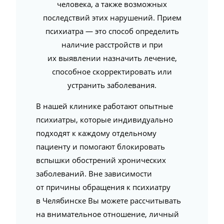
человека, а также возможных
последствий этих нарушений. Прием
психиатра — это способ определить
наличие расстройств и при
их выявлении назначить лечение,
способное скорректировать или
устранить заболевания.
В нашей клинике работают опытные
психиатры, которые индивидуально
подходят к каждому отдельному
пациенту и помогают блокировать
вспышки обострений хронических
заболеваний. Вне зависимости
от причины обращения к психиатру
в Челябинске Вы можете рассчитывать
на внимательное отношение, личный