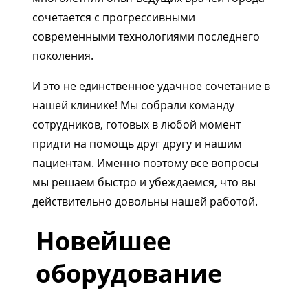
сочетается с прогрессивными
современными технологиями последнего
поколения.
И это не единственное удачное сочетание в
нашей клинике! Мы собрали команду
сотрудников, готовых в любой момент
придти на помощь друг другу и нашим
пациентам. Именно поэтому все вопросы
мы решаем быстро и убеждаемся, что вы
действительно довольны нашей работой.
Новейшее
оборудование