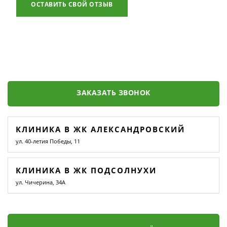
ОСТАВИТЬ СВОЙ ОТЗЫВ
ЗАКАЗАТЬ ЗВОНОК
КЛИНИКА В ЖК АЛЕКСАНДРОВСКИЙ
ул. 40-летия Победы, 11
КЛИНИКА В ЖК ПОДСОЛНУХИ
ул. Чичерина, 34А