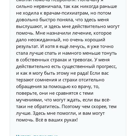
сильно нервничала, так как никогда раньше
не ходила к врачам-психиатрам, но потом
довольно быстро поняла, что здесь меня
выслушают, и здесь мне действительно могут
помочь. Мне назначили лечение, которое
дало неожиданный, но очень хороший
результат. И хотя я ещё лечусь, я уже точно
стала лучше спать и намного меньше тонуть
в собственных страхах и тревогах. У меня
действительно есть существенный прогресс,
и как я могу быть этому не рада! Если вас
терзают сомнения и страхи отсительно
обращения за помощью ко врачу, то,
поверьте, они не сравнятся с теми
мучениями, что могут ждать, если вы всё-
таки не обратитесь. Поэтому чем скорее, тем
лучше. Здесь мне помогли, и вам могут
помочь. Всё в ваших руках!