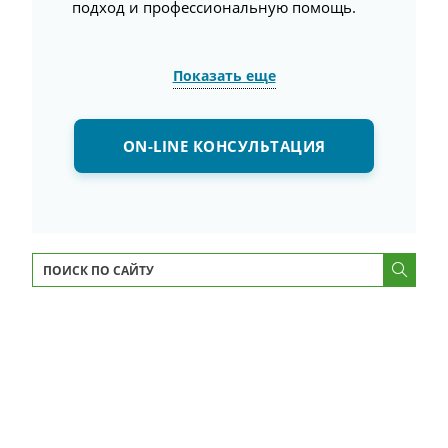
подход и профессиональную помощь.
Показать еще
ON-LINE КОНСУЛЬТАЦИЯ