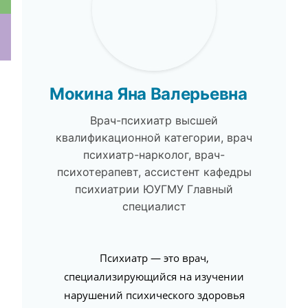
ки
Мокина Яна Валерьевна
Врач-психиатр высшей
квалификационной категории, врач
психиатр-нарколог, врач-
психотерапевт, ассистент кафедры
психиатрии ЮУГМУ Главный
специалист
Психиатр — это врач,
специализирующийся на изучении
нарушений психического здоровья