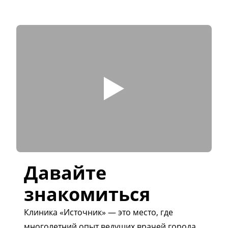
Давайте
знакомиться
Клиника «Источник» — это место, где
многолетний опыт ведущих врачей города