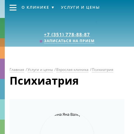
О КЛИНИКЕ
УСЛУГИ И ЦЕНЫ
Клиника «Источник
+7 (351) 778-88-87
ЗАПИСАТЬСЯ НА ПРИЕМ
Главная
/
Услуги и цены
/
Взрослая клиника
/
Психиатрия
Психиатрия