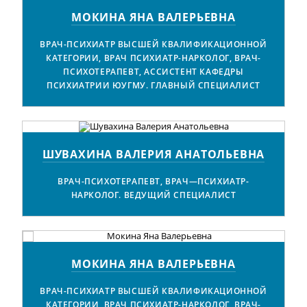
МОКИНА ЯНА ВАЛЕРЬЕВНА
ВРАЧ-ПСИХИАТР ВЫСШЕЙ КВАЛИФИКАЦИОННОЙ
КАТЕГОРИИ, ВРАЧ ПСИХИАТР-НАРКОЛОГ, ВРАЧ-
ПСИХОТЕРАПЕВТ, АССИСТЕНТ КАФЕДРЫ
ПСИХИАТРИИ ЮУГМУ. ГЛАВНЫЙ СПЕЦИАЛИСТ
ШУВАХИНА ВАЛЕРИЯ АНАТОЛЬЕВНА
ВРАЧ-ПСИХОТЕРАПЕВТ, ВРАЧ—ПСИХИАТР-
НАРКОЛОГ. ВЕДУЩИЙ СПЕЦИАЛИСТ
А
МОКИНА ЯНА ВАЛЕРЬЕВНА
ВРАЧ-ПСИХИАТР ВЫСШЕЙ КВАЛИФИКАЦИОННОЙ
КАТЕГОРИИ, ВРАЧ ПСИХИАТР-НАРКОЛОГ, ВРАЧ-