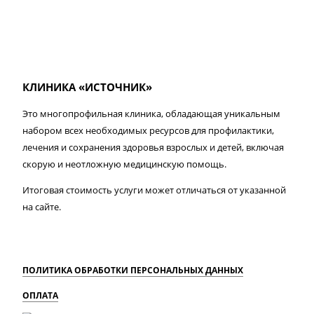
КЛИНИКА «ИСТОЧНИК»
Это многопрофильная клиника, обладающая уникальным
набором всех необходимых ресурсов для профилактики,
лечения и сохранения здоровья взрослых и детей, включая
скорую и неотложную медицинскую помощь.
Итоговая стоимость услуги может отличаться от указанной
на сайте.
ПОЛИТИКА ОБРАБОТКИ ПЕРСОНАЛЬНЫХ ДАННЫХ
ОПЛАТА