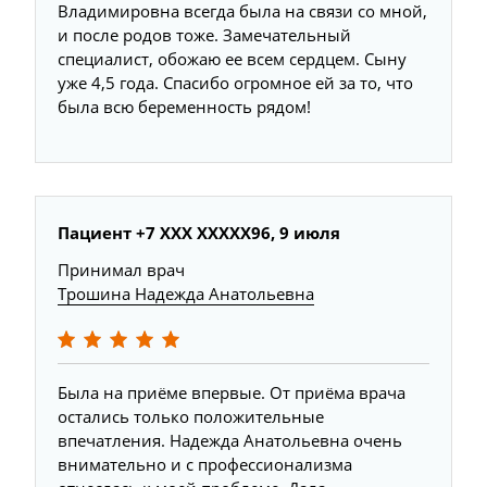
Владимировна всегда была на связи со мной,
и после родов тоже. Замечательный
специалист, обожаю ее всем сердцем. Сыну
уже 4,5 года. Спасибо огромное ей за то, что
была всю беременность рядом!
Пациент +7 ХХХ ХХХХХ96, 9 июля
Принимал врач
Трошина Надежда Анатольевна
Была на приёме впервые. От приёма врача
остались только положительные
впечатления. Надежда Анатольевна очень
внимательно и с профессионализма