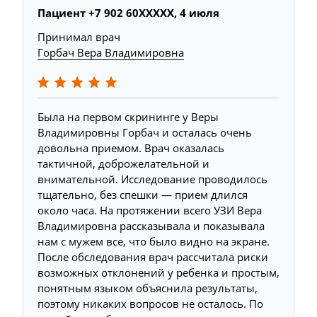
Пациент +7 902 60XXXXX, 4 июля
Принимал врач
Горбач Вера Владимировна
Была на первом скрининге у Веры
Владимировны Горбач и осталась очень
довольна приемом. Врач оказалась
тактичной, доброжелательной и
внимательной. Исследование проводилось
тщательно, без спешки — прием длился
около часа. На протяжении всего УЗИ Вера
Владимировна рассказывала и показывала
нам с мужем все, что было видно на экране.
После обследования врач рассчитала риски
возможных отклонений у ребенка и простым,
понятным языком объяснила результаты,
поэтому никаких вопросов не осталось. По