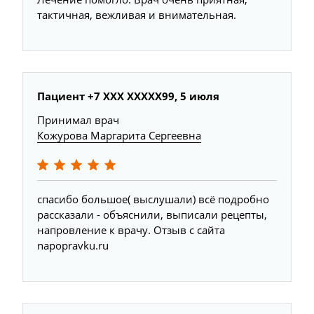
тактичная, вежливая и внимательная.
Пациент +7 ХХХ ХХХХХ99, 5 июля
Принимал врач
Кожурова Маргарита Сергеевна
спасибо большое( выслушали) всё подробно
рассказали - объяснили, выписали рецепты,
напровление к врачу. Отзыв с сайта
napopravku.ru