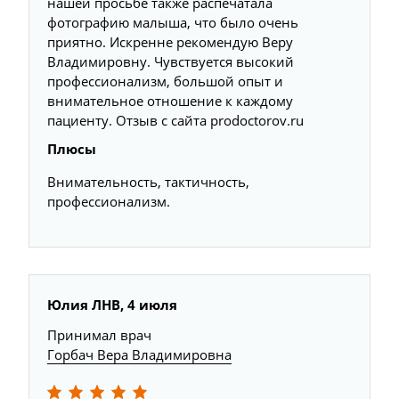
нашей просьбе также распечатала
фотографию малыша, что было очень
приятно. Искренне рекомендую Веру
Владимировну. Чувствуется высокий
профессионализм, большой опыт и
внимательное отношение к каждому
пациенту. Отзыв с сайта prodoctorov.ru
Плюсы
Внимательность, тактичность,
профессионализм.
Юлия ЛНВ, 4 июля
Принимал врач
Горбач Вера Владимировна