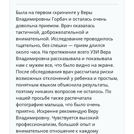
Была на первом скрининге у Веры
Владимировны Горбач и осталась очень
довольна приемом. Врач оказалась
тактичной, доброжелательной и
внимательной. Исследование проводилось
тщательно, без спешки — прием длился
около часа. На протяжении всего УЗИ Вера
Владимировна рассказывала и показывала
нам с мужем все, что было видно на экране.
После обследования врач рассчитала риски
возможных отклонений у ребенка и простым,
понятным языком объяснила результаты,
поэтому никаких вопросов не осталось. По
нашей просьбе также распечатала
фотографию малыша, что было очень
приятно. Искренне рекомендую Веру
Владимировну. Чувствуется высокий
профессионализм, большой опыт и
внимательное отношение к каждому