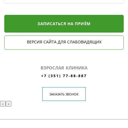
ЗАПИСАТЬСЯ НА ПРИЁМ
ВЕРСИЯ САЙТА ДЛЯ СЛАБОВИДЯЩИХ
ВЗРОСЛАЯ КЛИНИКА
+7 (351) 77-88-887
ЗАКАЗАТЬ ЗВОНОК
‹
›