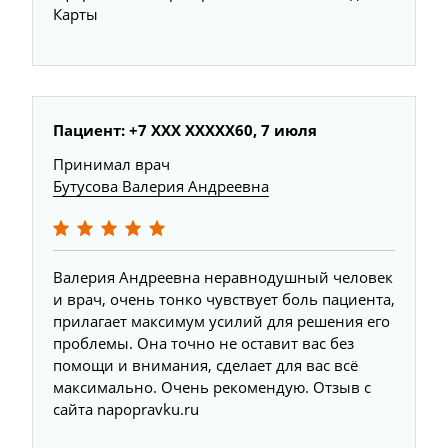
Карты
Пациент: +7 XXX XXXXX60, 7 июля
Принимал врач
Бутусова Валерия Андреевна
Валерия Андреевна неравнодушный человек
и врач, очень тонко чувствует боль пациента,
прилагает максимум усилий для решения его
проблемы. Она точно не оставит вас без
помощи и внимания, сделает для вас всё
максимально. Очень рекомендую. Отзыв с
сайта napopravku.ru