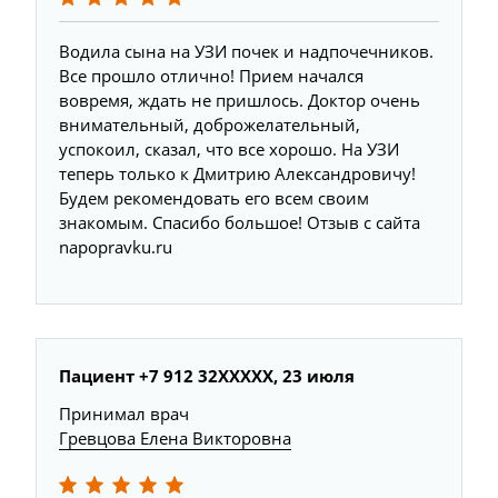
Водила сына на УЗИ почек и надпочечников.
Все прошло отлично! Прием начался
вовремя, ждать не пришлось. Доктор очень
внимательный, доброжелательный,
успокоил, сказал, что все хорошо. На УЗИ
теперь только к Дмитрию Александровичу!
Будем рекомендовать его всем своим
знакомым. Спасибо большое! Отзыв с сайта
napopravku.ru
Пациент +7 912 32XXXXX, 23 июля
Принимал врач
Гревцова Елена Викторовна