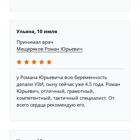
Ульяна, 10 июля
Принимал врач
Мещеряков Роман Юрьевич
у Романа Юрьевича всю беременность
делали УЗИ, сыну сейчас уже 4,5 года. Роман
Юрьевич, отличный, грамотный,
компетентный, тактичный специалист. От
всего сердца рекомендую его.