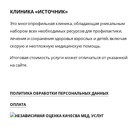
КЛИНИКА «ИСТОЧНИК»
Это многопрофильная клиника, обладающая уникальным
набором всех необходимых ресурсов для профилактики,
лечения и сохранения здоровья взрослых и детей, включая
скорую и неотложную медицинскую помощь.
Итоговая стоимость услуги может отличаться от указанной
на сайте.
ПОЛИТИКА ОБРАБОТКИ ПЕРСОНАЛЬНЫХ ДАННЫХ
ОПЛАТА
MAX
Вконтакте
Одноклассники