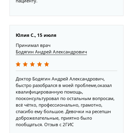
пациенту.
Юлия С., 15 июля
Принимал врач
Бодягин Андрей Александрович
Доктор Бодягин Андрей Александрович,
быстро разобрался в моей проблеме,оказал
квалифицированную помощь,
пооконсультуровал по остальным вопросам,
всё чётко, профессионально, грамотно,
спасибо ему большое. Девочки на ресепшн
доброжелательные, приятно было
пообщаться. Отзыв с 2ГИС