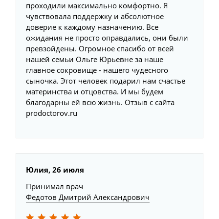
проходили максимально комфортно. Я
чувствовала поддержку и абсолютное
доверие к каждому назначению. Все
ожидания не просто оправдались, они были
превзойдены. Огромное спасибо от всей
нашей семьи Ольге Юрьевне за наше
главное сокровище - нашего чудесного
сыночка. Этот человек подарил нам счастье
материнства и отцовства. И мы будем
благодарны ей всю жизнь. Отзыв с сайта
prodoctorov.ru
Юлия, 26 июля
Принимал врач
Федотов Дмитрий Александрович