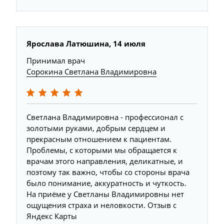
Ярослава Латюшина, 14 июля
Принимал врач
Сорокина Светлана Владимировна
Светлана Владимировна - профессионал с
золотыми руками, добрым сердцем и
прекрасным отношением к пациентам.
Проблемы, с которыми мы обращается к
врачам этого направления, деликатные, и
поэтому так важно, чтобы со стороны врача
было понимание, аккуратность и чуткость.
На приёме у Светланы Владимировны нет
ощущения страха и неловкости. Отзыв с
Яндекс Карты