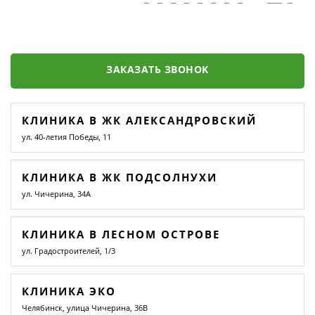
ЗАКАЗАТЬ ЗВОНОК
КЛИНИКА В ЖК АЛЕКСАНДРОВСКИЙ
ул. 40-летия Победы, 11
КЛИНИКА В ЖК ПОДСОЛНУХИ
ул. Чичерина, 34А
КЛИНИКА В ЛЕСНОМ ОСТРОВЕ
ул. Градостроителей, 1/3
КЛИНИКА ЭКО
Челябинск, улица Чичерина, 36В