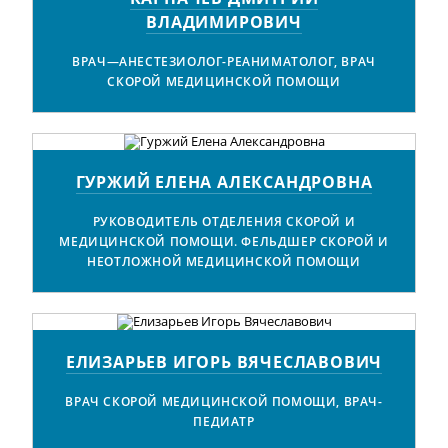
ВЛАДИМИРОВИЧ
ВРАЧ—АНЕСТЕЗИОЛОГ-РЕАНИМАТОЛОГ, ВРАЧ
СКОРОЙ МЕДИЦИНСКОЙ ПОМОЩИ
ГУРЖИЙ ЕЛЕНА АЛЕКСАНДРОВНА
РУКОВОДИТЕЛЬ ОТДЕЛЕНИЯ СКОРОЙ И
МЕДИЦИНСКОЙ ПОМОЩИ. ФЕЛЬДШЕР СКОРОЙ И
НЕОТЛОЖНОЙ МЕДИЦИНСКОЙ ПОМОЩИ
ЕЛИЗАРЬЕВ ИГОРЬ ВЯЧЕСЛАВОВИЧ
ВРАЧ СКОРОЙ МЕДИЦИНСКОЙ ПОМОЩИ, ВРАЧ-
ПЕДИАТР