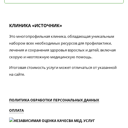
КЛИНИКА «ИСТОЧНИК»
Это многопрофильная клиника, обладающая уникальным
набором всех необходимых ресурсов для профилактики,
лечения и сохранения здоровья взрослых и детей, включая
скорую и неотложную медицинскую помощь.
Итоговая стоимость услуги может отличаться от указанной
на сайте.
ПОЛИТИКА ОБРАБОТКИ ПЕРСОНАЛЬНЫХ ДАННЫХ
ОПЛАТА