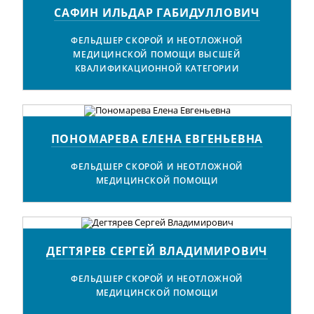
САФИН ИЛЬДАР ГАБИДУЛЛОВИЧ
ФЕЛЬДШЕР СКОРОЙ И НЕОТЛОЖНОЙ
МЕДИЦИНСКОЙ ПОМОЩИ ВЫСШЕЙ
КВАЛИФИКАЦИОННОЙ КАТЕГОРИИ
ПОНОМАРЕВА ЕЛЕНА ЕВГЕНЬЕВНА
ФЕЛЬДШЕР СКОРОЙ И НЕОТЛОЖНОЙ
МЕДИЦИНСКОЙ ПОМОЩИ
ДЕГТЯРЕВ СЕРГЕЙ ВЛАДИМИРОВИЧ
ФЕЛЬДШЕР СКОРОЙ И НЕОТЛОЖНОЙ
МЕДИЦИНСКОЙ ПОМОЩИ