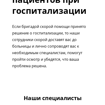
госпитализации
Если бригадой скорой помощи принято
решение о госпитализации, то наши
сотрудники скорой доставят вас до
больницы и лично сопроводят вас к
необходимым специалистам, помогут
пройти осмотр и убедятся, что ваша
проблема решена.
1/5
Наши специалисты