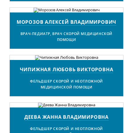
МОРОЗОВ АЛЕКСЕЙ ВЛАДИМИРОВИЧ
ВРАЧ-ПЕДИАТР, ВРАЧ СКОРОЙ МЕДИЦИНСКОЙ
ПОМОЩИ
ЧИПИЖНАЯ ЛЮБОВЬ ВИКТОРОВНА
ФЕЛЬДШЕР СКОРОЙ И НЕОТЛОЖНОЙ
МЕДИЦИНСКОЙ ПОМОЩИ
ДЕЕВА ЖАННА ВЛАДИМИРОВНА
ФЕЛЬДШЕР СКОРОЙ И НЕОТЛОЖНОЙ