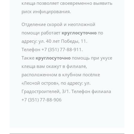
клеща позволяет своевременно выявить
риск инфицирования.
Отделение скорой и неотложной
помощи работает
круглосуточно
по
адресу: ул. 40 лет Победы, 11.
Телефон +7 (351) 77-88-911.
Также
круглосуточно
помощь при укусе
клеща вам окажут в филиале,
расположенном в клубном посёлке
«Лесной остров», по адресу: ул.
Градостроителей, 3/1. Телефон филиала
+7 (351) 77-88-906