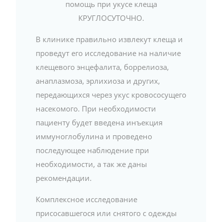
помощь при укусе клеща
КРУГЛОСУТОЧНО.
В клинике правильно извлекут клеща и
проведут его исследование на наличие
клещевого энцефалита, боррелиоза,
анаплазмоза, эрлихиоза и других,
передающихся через укус кровососущего
насекомого. При необходимости
пациенту будет введена инъекция
иммуноглобулина и проведено
последующее наблюдение при
необходимости, а так же даны
рекомендации.
Комплексное исследование
присосавшегося или снятого с одежды