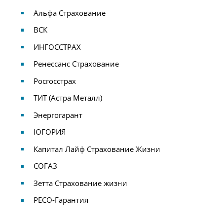
Альфа Страхование
ВСК
ИНГОССТРАХ
Ренессанс Страхование
Росгосстрах
ТИТ (Астра Металл)
Энергогарант
ЮГОРИЯ
Капитал Лайф Страхование Жизни
СОГАЗ
Зетта Страхование жизни
PECO-Гарантия