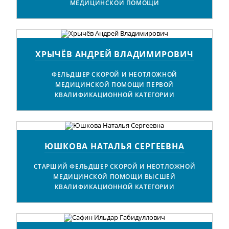
МЕДИЦИНСКОЙ ПОМОЩИ
ХРЫЧЁВ АНДРЕЙ ВЛАДИМИРОВИЧ
ФЕЛЬДШЕР СКОРОЙ И НЕОТЛОЖНОЙ
МЕДИЦИНСКОЙ ПОМОЩИ ПЕРВОЙ
КВАЛИФИКАЦИОННОЙ КАТЕГОРИИ
ЮШКОВА НАТАЛЬЯ СЕРГЕЕВНА
СТАРШИЙ ФЕЛЬДШЕР СКОРОЙ И НЕОТЛОЖНОЙ
МЕДИЦИНСКОЙ ПОМОЩИ ВЫСШЕЙ
КВАЛИФИКАЦИОННОЙ КАТЕГОРИИ