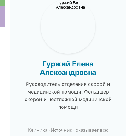
ки
Гуржий Елена
Александровна
Руководитель отделения скорой и
медицинской помощи. Фельдшер
скорой и неотложной медицинской
помощи
Клиника «Источник» оказывает всю