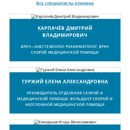
Все специалисты клиники
КАРПАЧЁВ ДМИТРИЙ
ВЛАДИМИРОВИЧ
ВРАЧ—АНЕСТЕЗИОЛОГ-РЕАНИМАТОЛОГ, ВРАЧ
СКОРОЙ МЕДИЦИНСКОЙ ПОМОЩИ
ГУРЖИЙ ЕЛЕНА АЛЕКСАНДРОВНА
РУКОВОДИТЕЛЬ ОТДЕЛЕНИЯ СКОРОЙ И
МЕДИЦИНСКОЙ ПОМОЩИ. ФЕЛЬДШЕР СКОРОЙ И
НЕОТЛОЖНОЙ МЕДИЦИНСКОЙ ПОМОЩИ