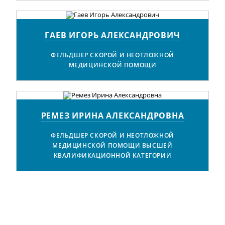
ГАЕВ ИГОРЬ АЛЕКСАНДРОВИЧ
ФЕЛЬДШЕР СКОРОЙ И НЕОТЛОЖНОЙ
МЕДИЦИНСКОЙ ПОМОЩИ
РЕМЕЗ ИРИНА АЛЕКСАНДРОВНА
ФЕЛЬДШЕР СКОРОЙ И НЕОТЛОЖНОЙ
МЕДИЦИНСКОЙ ПОМОЩИ ВЫСШЕЙ
КВАЛИФИКАЦИОННОЙ КАТЕГОРИИ