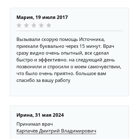
Мария,
19 июля 2017
Вызывали скорую помощь Источника,
приехали буквально через 15 минут. Врач
сразу видно очень опытный, все сделал
быстро и эффективно. на следующий день
позвонили и спросили о моем самочувствии,
что было очень приятно. большое вам
спасибо за вашу работу
Ирина,
31 мая 2024
Принимал врач
Карпачёв Дмитрий Владимирович