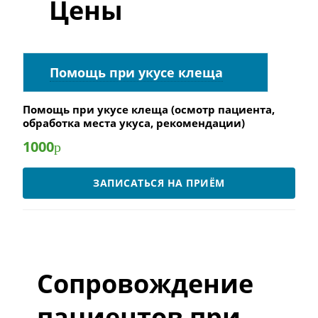
Цены
Помощь при укусе клеща
Помощь при укусе клеща (осмотр пациента,
обработка места укуса, рекомендации)
1000
р
ЗАПИСАТЬСЯ НА ПРИЁМ
Сопровождение
пациентов при