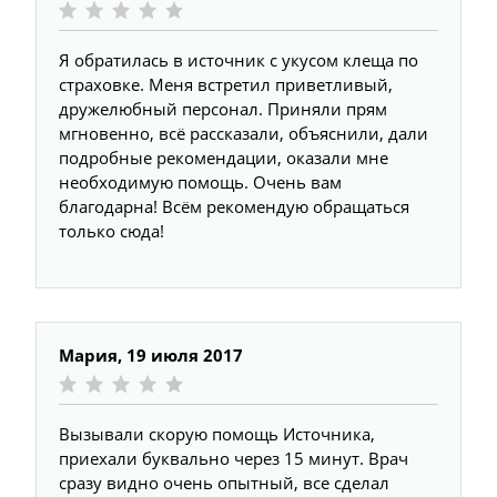
Я обратилась в источник с укусом клеща по
страховке. Меня встретил приветливый,
дружелюбный персонал. Приняли прям
мгновенно, всё рассказали, объяснили, дали
подробные рекомендации, оказали мне
необходимую помощь. Очень вам
благодарна! Всём рекомендую обращаться
только сюда!
Мария,
19 июля 2017
Вызывали скорую помощь Источника,
приехали буквально через 15 минут. Врач
сразу видно очень опытный, все сделал