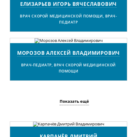
ЕЛИЗАРЬЕВ ИГОРЬ ВЯЧЕСЛАВОВИЧ
ВРАЧ СКОРОЙ МЕДИЦИНСКОЙ ПОМОЩИ, ВРАЧ-
ПЕДИАТР
МОРОЗОВ АЛЕКСЕЙ ВЛАДИМИРОВИЧ
ВРАЧ-ПЕДИАТР, ВРАЧ СКОРОЙ МЕДИЦИНСКОЙ
ПОМОЩИ
Показать ещё
КАРПАЧЁВ ДМИТРИЙ