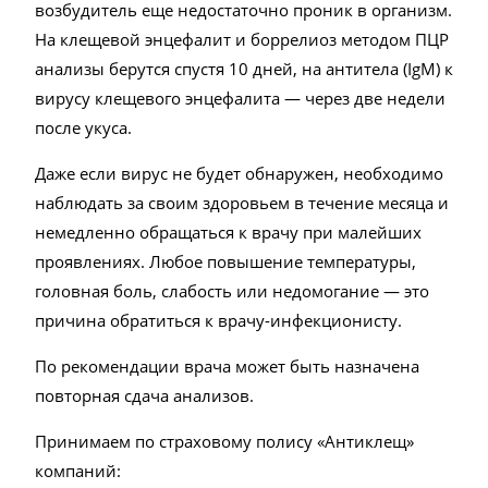
возбудитель еще недостаточно проник в организм.
На клещевой энцефалит и боррелиоз методом ПЦР
анализы берутся спустя 10 дней, на антитела (IgM) к
вирусу клещевого энцефалита — через две недели
после укуса.
Даже если вирус не будет обнаружен, необходимо
наблюдать за своим здоровьем в течение месяца и
немедленно обращаться к врачу при малейших
проявлениях. Любое повышение температуры,
головная боль, слабость или недомогание — это
причина обратиться к врачу-инфекционисту.
По рекомендации врача может быть назначена
повторная сдача анализов.
Принимаем по страховому полису «Антиклещ»
компаний: