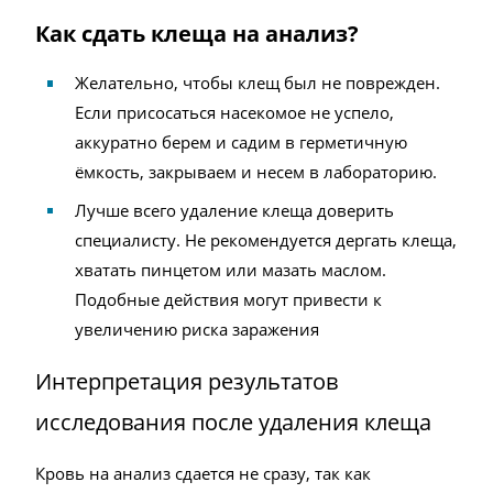
Как сдать клеща на анализ?
Желательно, чтобы клещ был не поврежден.
Если присосаться насекомое не успело,
аккуратно берем и садим в герметичную
ёмкость, закрываем и несем в лабораторию.
Лучше всего удаление клеща доверить
специалисту. Не рекомендуется дергать клеща,
хватать пинцетом или мазать маслом.
Подобные действия могут привести к
увеличению риска заражения
Интерпретация результатов
исследования после удаления клеща
Кровь на анализ сдается не сразу, так как