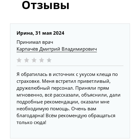
Отзывы
Ирина,
31 мая 2024
Принимал врач
Карпачёв Дмитрий Владимирович
Я обратилась в источник с укусом клеща по
страховке. Меня встретил приветливый,
дружелюбный персонал. Приняли прям
мгновенно, всё рассказали, объяснили, дали
подробные рекомендации, оказали мне
необходимую помощь. Очень вам
благодарна! Всём рекомендую обращаться
только сюда!