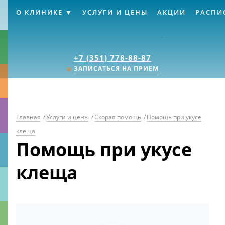
О КЛИНИКЕ
УСЛУГИ И ЦЕНЫ
АКЦИИ
РАСПИ
Клиника «Источник
+7 (351) 778-88-87
ЗАПИСАТЬСЯ НА ПРИЕМ
Главная
/
Услуги и цены
/
Скорая помощь
/
Помощь при укусе
клеща
Помощь при укусе
клеща