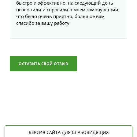
быстро и эффективно. на следующий день
позвонили и спросили о моем самочувствии,
что было очень приятно. большое вам
спасибо за вашу работу
ОСТАВИТЬ СВОЙ ОТЗЫВ
ВЕРСИЯ САЙТА ДЛЯ СЛАБОВИДЯЩИХ