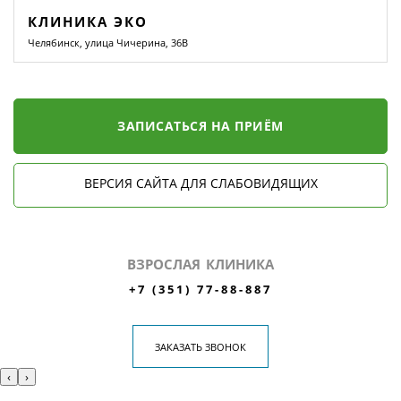
КЛИНИКА ЭКО
Челябинск, улица Чичерина, 36В
ЗАПИСАТЬСЯ НА ПРИЁМ
ВЕРСИЯ САЙТА ДЛЯ СЛАБОВИДЯЩИХ
ВЗРОСЛАЯ КЛИНИКА
+7 (351) 77-88-887
ЗАКАЗАТЬ ЗВОНОК
‹
›