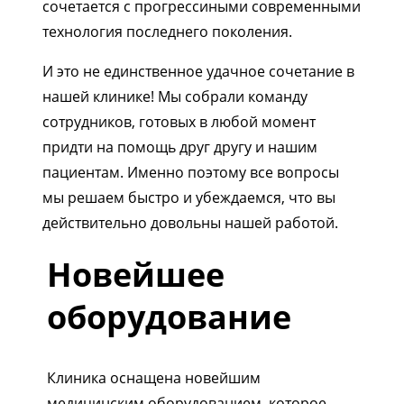
сочетается с прогрессиными современными
технология последнего поколения.
И это не единственное удачное сочетание в
нашей клинике! Мы собрали команду
сотрудников, готовых в любой момент
придти на помощь друг другу и нашим
пациентам. Именно поэтому все вопросы
мы решаем быстро и убеждаемся, что вы
действительно довольны нашей работой.
Новейшее
оборудование
Клиника оснащена новейшим
медицинским оборудованием, которое