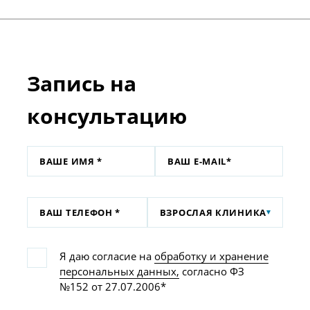
Запись на
консультацию
ВЗРОСЛАЯ КЛИНИКА
Я даю согласие на
обработку и хранение
персональных данных,
согласно ФЗ
№152 от 27.07.2006*