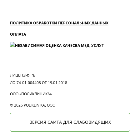
ПОЛИТИКА ОБРАБОТКИ ПЕРСОНАЛЬНЫХ ДАННЫХ
ОПЛАТА
MAX
Вконтакте
Одноклассники
ЛИЦЕНЗИЯ №
ЛО-74-01-004408 ОТ 19.01.2018
ООО «ПОЛИКЛИНИКА»
© 2026 POLIKLINIKA, OOO
ВЕРСИЯ САЙТА ДЛЯ СЛАБОВИДЯЩИХ