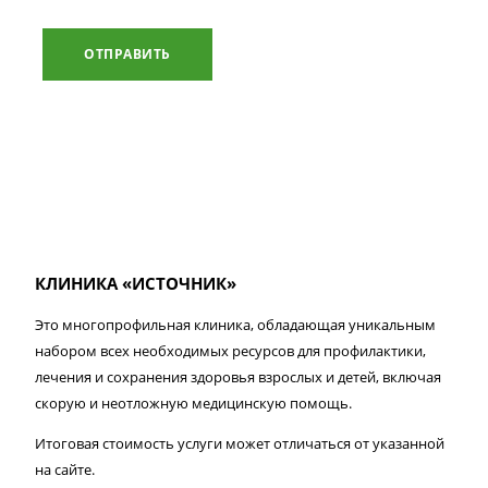
ОТПРАВИТЬ
КЛИНИКА «ИСТОЧНИК»
Это многопрофильная клиника, обладающая уникальным
набором всех необходимых ресурсов для профилактики,
лечения и сохранения здоровья взрослых и детей, включая
скорую и неотложную медицинскую помощь.
Итоговая стоимость услуги может отличаться от указанной
на сайте.