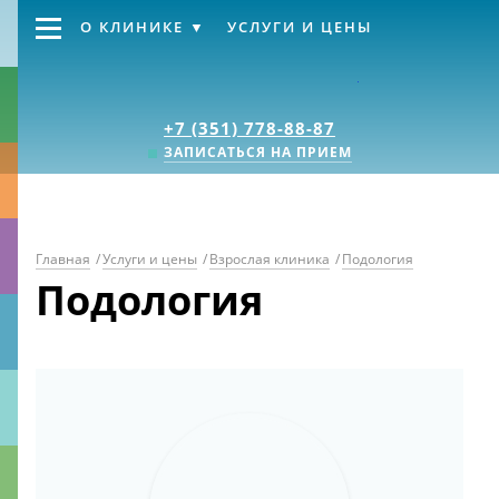
О КЛИНИКЕ
УСЛУГИ И ЦЕНЫ
Клиника «Источник
+7 (351) 778-88-87
ЗАПИСАТЬСЯ НА ПРИЕМ
Главная
/
Услуги и цены
/
Взрослая клиника
/
Подология
Подология