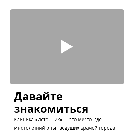
Давайте
знакомиться
Клиника «Источник» — это место, где
многолетний опыт ведущих врачей города