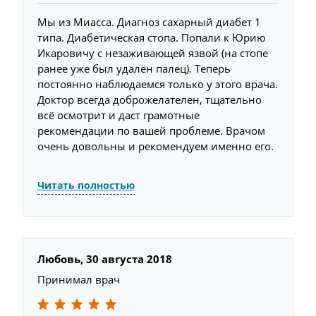
Мы из Миасса. Диагноз сахарный диабет 1
типа. Диабетическая стопа. Попали к Юрию
Икаровичу с незаживающей язвой (на стопе
ранее уже был удалён палец). Теперь
постоянно наблюдаемся только у этого врача.
Доктор всегда доброжелателен, тщательно
всё осмотрит и даст грамотные
рекомендации по вашей проблеме. Врачом
очень довольны и рекомендуем именно его.
Читать полностью
Любовь,
30 августа 2018
Л
Принимал врач
П