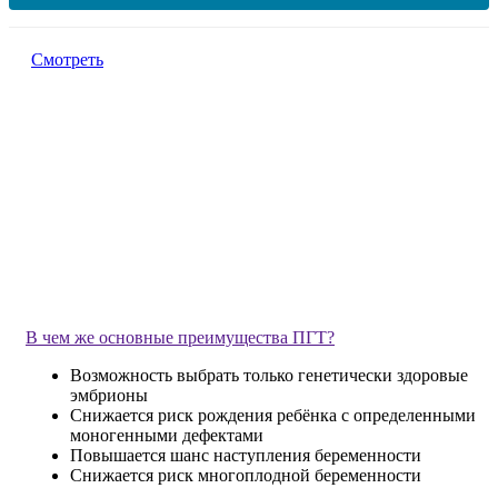
Смотреть
В чем же основные преимущества ПГТ?
Возможность выбрать только генетически здоровые
эмбрионы
Снижается риск рождения ребёнка с определенными
моногенными дефектами
Повышается шанс наступления беременности
Снижается риск многоплодной беременности