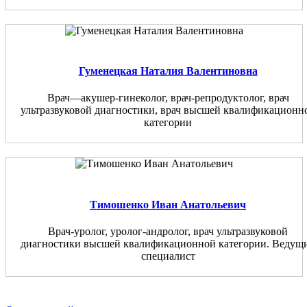
Гуменецкая Наталия Валентиновна
Врач—акушер-гинеколог, врач-репродуктолог, врач
ультразвуковой диагностики, врач высшей квалификационн
категории
Тимошенко Иван Анатольевич
Врач-уролог, уролог-андролог, врач ультразвуковой
диагностики высшей квалификационной категории. Ведущ
специалист