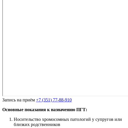
Запись на приём
+7 (351) 77-88-910
Основные показания к назначению ПГТ:
Носительство хромосомных патологий у супругов или
близких родственников