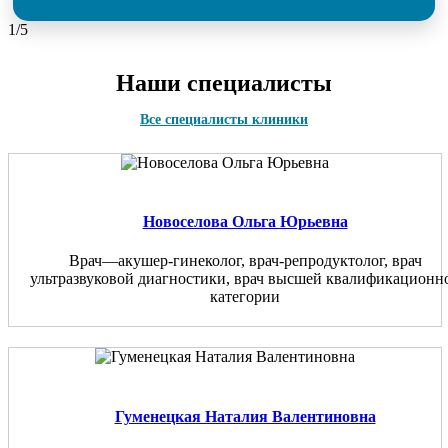
1/5
Наши специалисты
Все специалисты клиники
Новоселова Ольга Юрьевна
Врач—акушер-гинеколог, врач-репродуктолог, врач
ультразвуковой диагностики, врач высшей квалификационн
категории
Гуменецкая Наталия Валентиновна