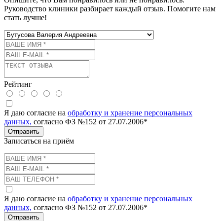
Руководство клиники разбирает каждый отзыв. Помогите нам
стать лучше!
Рейтинг
Я даю согласие на
обработку и хранение персональных
данных,
согласно ФЗ №152 от 27.07.2006*
Отправить
Записаться на приём
Я даю согласие на
обработку и хранение персональных
данных,
согласно ФЗ №152 от 27.07.2006*
Отправить