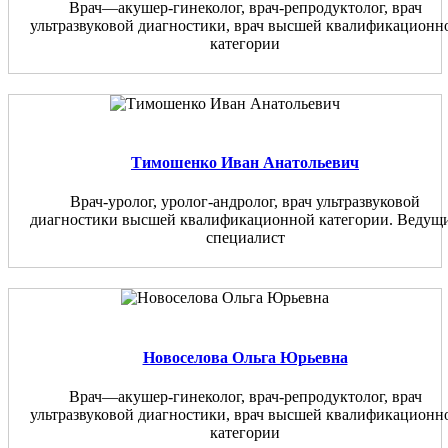
Врач—акушер-гинеколог, врач-репродуктолог, врач
ультразвуковой диагностики, врач высшей квалификационн
категории
Тимошенко Иван Анатольевич
Врач-уролог, уролог-андролог, врач ультразвуковой
диагностики высшей квалификационной категории. Ведущ
специалист
Новоселова Ольга Юрьевна
Врач—акушер-гинеколог, врач-репродуктолог, врач
ультразвуковой диагностики, врач высшей квалификационн
категории