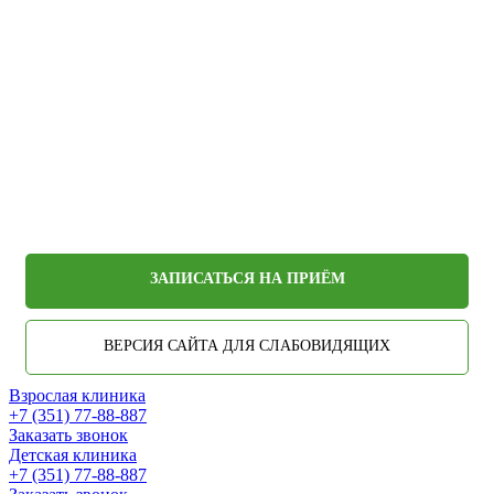
ЗАПИСАТЬСЯ НА ПРИЁМ
ВЕРСИЯ САЙТА ДЛЯ СЛАБОВИДЯЩИХ
Взрослая клиника
+7 (351) 77-88-887
Заказать звонок
Детская клиника
+7 (351) 77-88-887