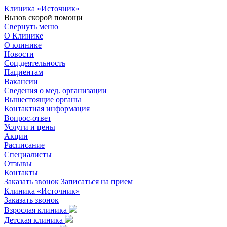
Клиника «Источник»
Вызов скорой помощи
Свернуть меню
О Клинике
О клинике
Новости
Соц.деятельность
Пациентам
Вакансии
Сведения о мед. организации
Вышестоящие органы
Контактная информация
Вопрос-ответ
Услуги и цены
Акции
Расписание
Специалисты
Отзывы
Контакты
Заказать звонок
Записаться на прием
Клиника «Источник»
Заказать звонок
Взрослая клиника
Детская клиника