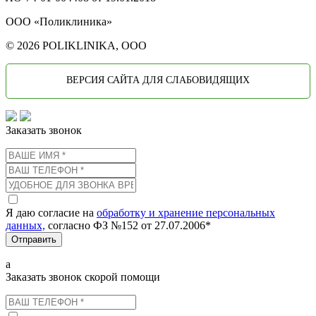
ООО «Поликлиника»
© 2026 POLIKLINIKA, OOO
ВЕРСИЯ САЙТА ДЛЯ СЛАБОВИДЯЩИХ
Заказать звонок
Я даю согласие на
обработку и хранение персональных
данных,
согласно ФЗ №152 от 27.07.2006*
Отправить
а
Заказать звонок скорой помощи