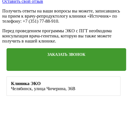
Оставить свой отзыв
Получить ответы на ваши вопросы вы можете, записавшись
на прием к врачу-репродуктологу клиники «Источник» по
телефону: +7 (351) 77-88-910.
Перед проведением программы ЭКО с ПГТ необходима
консультация врача-генетика, которую вы также можете
получить в нашей клинике.
ЗАКАЗАТЬ ЗВОНОК
Клиника ЭКО
Челябинск, улица Чичерина, 36В