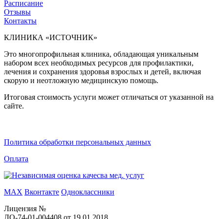
Расписание
Отзывы
Контакты
КЛИНИКА «ИСТОЧНИК»
Это многопрофильная клиника, обладающая уникальным
набором всех необходимых ресурсов для профилактики,
лечения и сохранения здоровья взрослых и детей, включая
скорую и неотложную медицинскую помощь.
Итоговая стоимость услуги может отличаться от указанной на
сайте.
Политика обработки персональных данных
Оплата
MAX
Вконтакте
Одноклассники
Лицензия №
ЛО-74-01-004408 от 19.01.2018