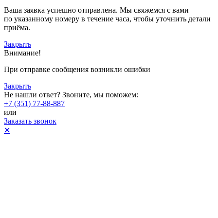
Ваша заявка успешно отправлена. Мы свяжемся с вами
по указанному номеру в течение часа, чтобы уточнить детали
приёма.
Закрыть
Внимание!
При отправке сообщения возникли ошибки
Закрыть
Не нашли ответ? Звоните, мы поможем:
+7 (351) 77-88-887
или
Заказать звонок
✕