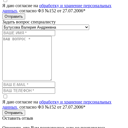
Я даю согласие на
обработку и хранение персональных
данных,
согласно ФЗ №152 от 27.07.2006*
Отправить
Задать вопрос специалисту
Я даю согласие на
обработку и хранение персональных
данных,
согласно ФЗ №152 от 27.07.2006*
Отправить
Оставить отзыв
Опишите, что Вам понравилось или не понравилось.