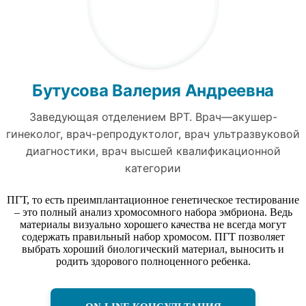
Бутусова Валерия Андреевна
Заведующая отделением ВРТ. Врач—акушер-
гинеколог, врач-репродуктолог, врач ультразвуковой
диагностики, врач высшей квалификационной
категории
ПГТ, то есть преимплантационное генетическое тестирование
– это полный анализ хромосомного набора эмбриона. Ведь
материалы визуально хорошего качества не всегда могут
содержать правильный набор хромосом. ПГТ позволяет
выбрать хороший биологический материал, выносить и
родить здорового полноценного ребенка.