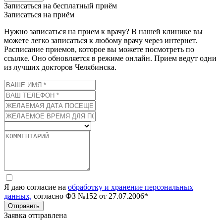
Записаться на бесплатный приём
Записаться на приём
Нужно записаться на прием к врачу? В нашей клинике вы
можете легко записаться к любому врачу через интернет.
Расписание приемов, которое вы можете посмотреть по
ссылке. Оно обновляется в режиме онлайн. Прием ведут одни
из лучших докторов Челябинска.
Я даю согласие на
обработку и хранение персональных
данных,
согласно ФЗ №152 от 27.07.2006*
Отправить
Заявка отправлена