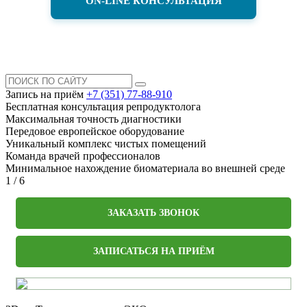
ON-LINE КОНСУЛЬТАЦИЯ
Запись на приём
+7 (351) 77-88-910
Бесплатная консультация репродуктолога
Максимальная точность диагностики
Передовое европейское оборудование
Уникальный комплекс чистых помещений
Команда врачей профессионалов
Минимальное нахождение биоматериала во внешней среде
1
/
6
ЗАКАЗАТЬ ЗВОНОК
ЗАПИСАТЬСЯ НА ПРИЁМ