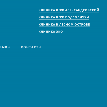
КЛИНИКА В ЖК АЛЕКСАНДРОВСКИЙ
КЛИНИКА В ЖК ПОДСОЛНУХИ
КЛИНИКА В ЛЕСНОМ ОСТРОВЕ
КЛИНИКА ЭКО
ЗЫВЫ
КОНТАКТЫ