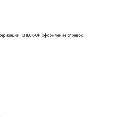
еризации, CHECK-UP, оформление справок,