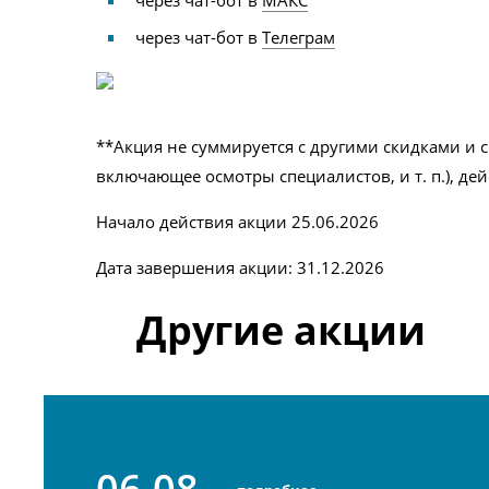
через чат-бот в
Телеграм
**Акция не суммируется с другими скидками и
включающее осмотры специалистов, и т. п.), д
Начало действия акции 25.06.2026
Дата завершения акции: 31.12.2026
Другие акции
06.08