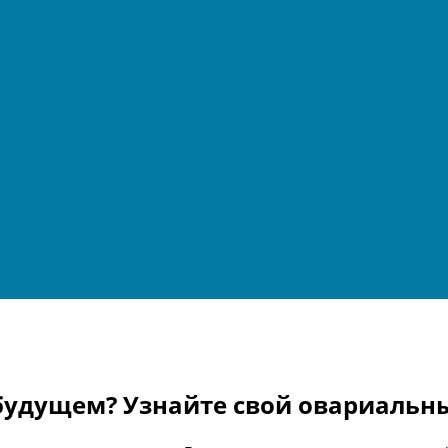
будущем? Узнайте свой овариальны