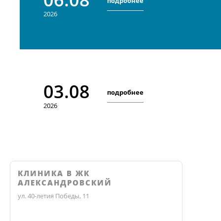
подробнее
2026
03.08
подробнее
2026
КЛИНИКА В ЖК
АЛЕКСАНДРОВСКИЙ
ул. 40-летия Победы, 11