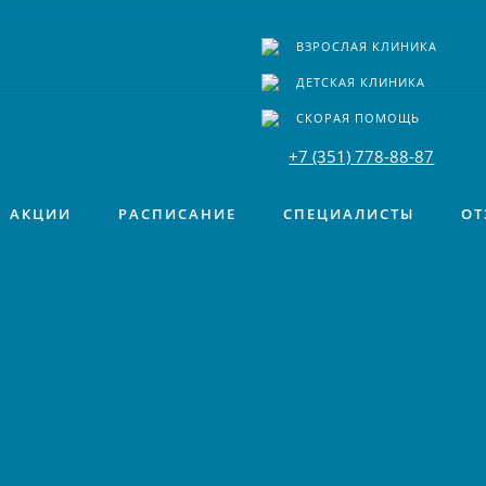
ВЗРОСЛАЯ КЛИНИКА
ДЕТСКАЯ КЛИНИКА
СКОРАЯ ПОМОЩЬ
+7 (351) 778-88-87
АКЦИИ
РАСПИСАНИЕ
СПЕЦИАЛИСТЫ
ОТ