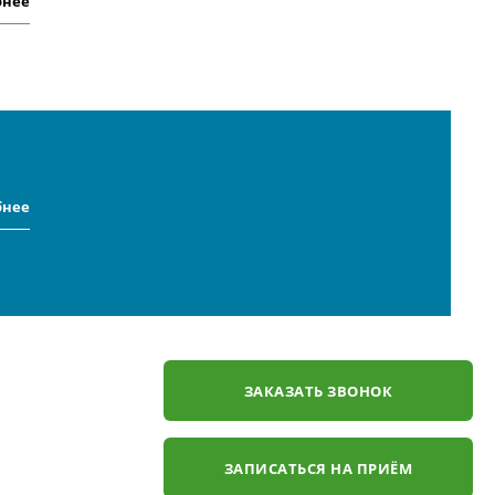
бнее
бнее
ЗАКАЗАТЬ ЗВОНОК
ЗАПИСАТЬСЯ НА ПРИЁМ