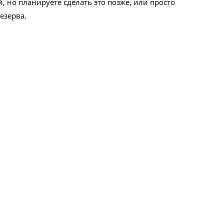
, но планируете сделать это позже, или просто
езерва.