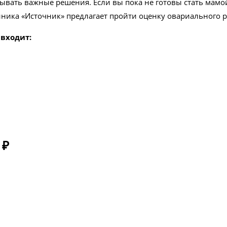
ывать важные решения. Если вы пока не готовы стать мамой
иника «Источник» предлагает пройти оценку овариального р
 входит:
 ₽