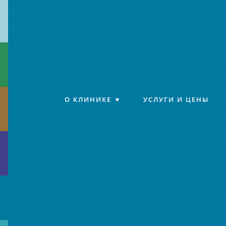
Клиника «Источник»
О КЛИНИКЕ
УСЛУГИ И ЦЕНЫ