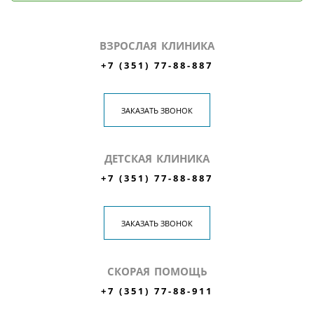
ВЗРОСЛАЯ КЛИНИКА
+7 (351) 77-88-887
ЗАКАЗАТЬ ЗВОНОК
ДЕТСКАЯ КЛИНИКА
+7 (351) 77-88-887
ЗАКАЗАТЬ ЗВОНОК
СКОРАЯ ПОМОЩЬ
+7 (351) 77-88-911