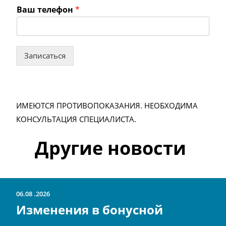
Ваш телефон
*
Записаться
ИМЕЮТСЯ ПРОТИВОПОКАЗАНИЯ. НЕОБХОДИМА
КОНСУЛЬТАЦИЯ СПЕЦИАЛИСТА.
Другие новости
06.08
2026
Изменения в бонусной