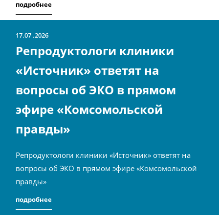
подробнее
17.07
2026
Репродуктологи клиники
«Источник» ответят на
вопросы об ЭКО в прямом
эфире «Комсомольской
правды»
Репродуктологи клиники «Источник» ответят на
вопросы об ЭКО в прямом эфире «Комсомольской
правды»
подробнее