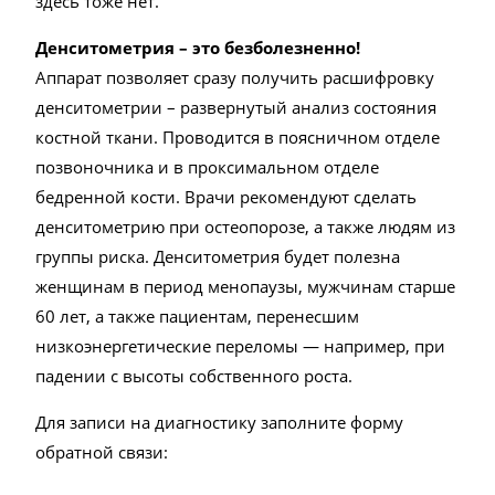
здесь тоже нет.
Денситометрия – это безболезненно!
Аппарат позволяет сразу получить расшифровку
денситометрии – развернутый анализ состояния
костной ткани. Проводится в поясничном отделе
позвоночника и в проксимальном отделе
бедренной кости. Врачи рекомендуют сделать
денситометрию при остеопорозе, а также людям из
группы риска. Денситометрия будет полезна
женщинам в период менопаузы, мужчинам старше
60 лет, а также пациентам, перенесшим
низкоэнергетические переломы — например, при
падении с высоты собственного роста.
Для записи на диагностику заполните форму
обратной связи: