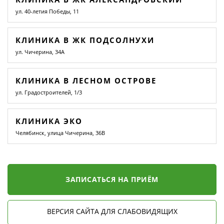
ул. 40-летия Победы, 11
КЛИНИКА В ЖК ПОДСОЛНУХИ
ул. Чичерина, 34А
КЛИНИКА В ЛЕСНОМ ОСТРОВЕ
ул. Градостроителей, 1/3
КЛИНИКА ЭКО
Челябинск, улица Чичерина, 36В
ЗАПИСАТЬСЯ НА ПРИЁМ
ВЕРСИЯ САЙТА ДЛЯ СЛАБОВИДЯЩИХ