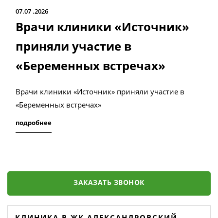
07.07
2026
Врачи клиники «Источник»
приняли участие в
«Беременных встречах»
Врачи клиники «Источник» приняли участие в
«Беременных встречах»
подробнее
ЗАКАЗАТЬ ЗВОНОК
КЛИНИКА В ЖК АЛЕКСАНДРОВСКИЙ