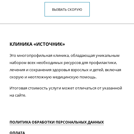
ВЫЗВАТЬ СКОРУЮ
КЛИНИКА «ИСТОЧНИК»
Это многопрофильная клиника, обладающая уникальным
набором всех необходимых ресурсов для профилактики,
лечения и сохранения здоровья взрослых и детей, включая
скорую и неотложную медицинскую помощь.
Итоговая стоимость услуги может отличаться от указанной
на сайте.
ПОЛИТИКА ОБРАБОТКИ ПЕРСОНАЛЬНЫХ ДАННЫХ
ОПЛАТА