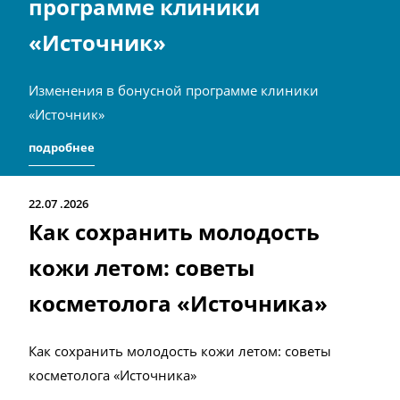
программе клиники
«Источник»
Изменения в бонусной программе клиники
«Источник»
подробнее
22.07
2026
Как сохранить молодость
кожи летом: советы
косметолога «Источника»
Как сохранить молодость кожи летом: советы
косметолога «Источника»