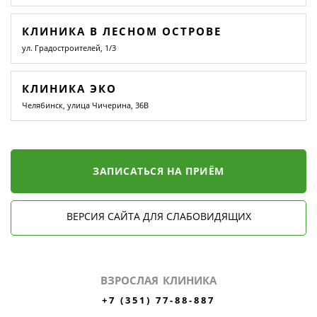
КЛИНИКА В ЛЕСНОМ ОСТРОВЕ
ул. Градостроителей, 1/3
КЛИНИКА ЭКО
Челябинск, улица Чичерина, 36В
ЗАПИСАТЬСЯ НА ПРИЁМ
ВЕРСИЯ САЙТА ДЛЯ СЛАБОВИДЯЩИХ
ВЗРОСЛАЯ КЛИНИКА
+7 (351) 77-88-887