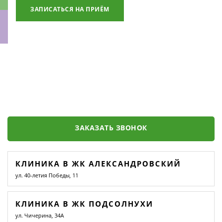
ЗАПИСАТЬСЯ НА ПРИЁМ
ки
ЗАКАЗАТЬ ЗВОНОК
КЛИНИКА В ЖК АЛЕКСАНДРОВСКИЙ
ул. 40-летия Победы, 11
КЛИНИКА В ЖК ПОДСОЛНУХИ
ул. Чичерина, 34А