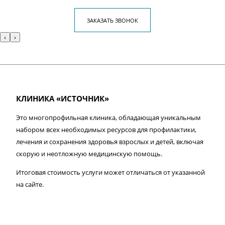
ЗАКАЗАТЬ ЗВОНОК
‹
›
КЛИНИКА «ИСТОЧНИК»
Это многопрофильная клиника, обладающая уникальным
набором всех необходимых ресурсов для профилактики,
лечения и сохранения здоровья взрослых и детей, включая
скорую и неотложную медицинскую помощь.
Итоговая стоимость услуги может отличаться от указанной
на сайте.